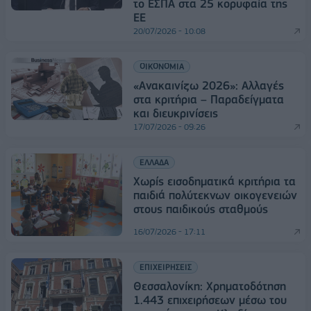
το ΕΣΠΑ στα 25 κορυφαία της
ΕΕ
20/07/2026 - 10:08
ΟΙΚΟΝΟΜΙΑ
«Ανακαινίζω 2026»: Αλλαγές
στα κριτήρια – Παραδείγματα
και διευκρινίσεις
17/07/2026 - 09:26
ΕΛΛΑΔΑ
Χωρίς εισοδηματικά κριτήρια τα
παιδιά πολύτεκνων οικογενειών
στους παιδικούς σταθμούς
16/07/2026 - 17:11
ΕΠΙΧΕΙΡΗΣΕΙΣ
Θεσσαλονίκη: Χρηματοδότηση
1.443 επιχειρήσεων μέσω του