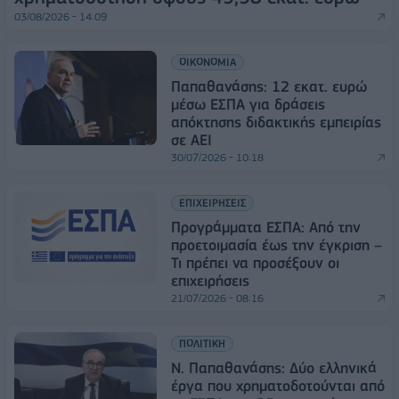
03/08/2026 - 14:09
ΟΙΚΟΝΟΜΙΑ
Παπαθανάσης: 12 εκατ. ευρώ
μέσω ΕΣΠΑ για δράσεις
απόκτησης διδακτικής εμπειρίας
σε ΑΕΙ
30/07/2026 - 10:18
ΕΠΙΧΕΙΡΗΣΕΙΣ
Προγράμματα EΣΠΑ: Από την
προετοιμασία έως την έγκριση –
Τι πρέπει να προσέξουν οι
επιχειρήσεις
21/07/2026 - 08:16
ΠΟΛΙΤΙΚΗ
Ν. Παπαθανάσης: Δύο ελληνικά
έργα που χρηματοδοτούνται από