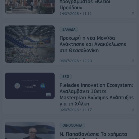
προγράμματος «Κλειδί
Προόδου»
14/07/2026 - 11:11
ΕΛΛΑΔΑ
Προχωρά η νέα Μονάδα
Ανάκτησης και Ανακύκλωσης
στη Θεσσαλονίκη
06/07/2026 - 12:20
ESG
Pleiades Innovation Ecosystem:
Αναλαμβάνει 10ετές
Masterplan Βιώσιμης Ανάπτυξης
για τη Χάλκη
02/07/2026 - 12:17
ΟΙΚΟΝΟΜΙΑ
Ν. Παπαθανάσης: Τα χρήματα