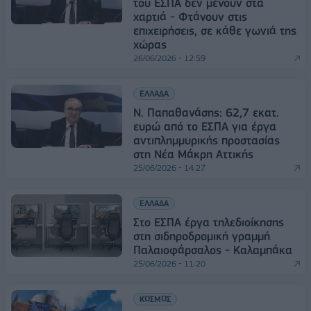
του ΕΣΠΑ δεν μένουν στα
χαρτιά - Φτάνουν στις
επιχειρήσεις, σε κάθε γωνιά της
χώρας
26/06/2026 - 12:59
ΕΛΛΑΔΑ
Ν. Παπαθανάσης: 62,7 εκατ.
ευρώ από το ΕΣΠΑ για έργα
αντιπλημμυρικής προστασίας
στη Νέα Μάκρη Αττικής
25/06/2026 - 14:27
ΕΛΛΑΔΑ
Στο ΕΣΠΑ έργα τηλεδιοίκησης
στη σιδηροδρομική γραμμή
Παλαιοφάρσαλος - Καλαμπάκα
25/06/2026 - 11:20
ΚΟΣΜΟΣ