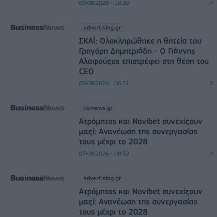
09/08/2026 - 10:20
advertising.gr
ΣΚΑΪ: Ολοκληρώθηκε η θητεία του
Γρηγόρη Δημητριάδη - Ο Γιάννης
Αλαφούζος επιστρέφει στη θέση του
CEO
08/08/2026 - 06:51
csrnews.gr
Ατρόμητος και Novibet συνεχίζουν
μαζί: Ανανέωση της συνεργασίας
τους μέχρι το 2028
07/08/2026 - 08:52
advertising.gr
Ατρόμητος και Novibet συνεχίζουν
μαζί: Ανανέωση της συνεργασίας
τους μέχρι το 2028