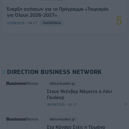
Έναρξη αιτήσεων για το Πρόγραμμα «Τουρισμός
για Όλους 2026-2027»
05/08/2026 - 09:27
ΟΙΚΟΝΟΜΙΑ
DIRECTION BUSINESS NETWORK
allstarbasket.gr
Στους Ντένβερ Νάγκετς ο Λόνι
Γουόκερ
06/08/2026 - 05:17
allstarbasket.gr
Στο Κάνσας Στέιτ η Τζωάνα