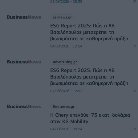
05/08/2026 - 05:39
csrnews.gr
ESG Report 2025: Πώς η ΑΒ
Βασιλόπουλος μετατρέπει τη
βιωσιμότητα σε καθημερινή πράξη
04/08/2026 - 12:54
advertising.gr
ESG Report 2025: Πώς η ΑΒ
Βασιλόπουλος μετατρέπει τη
βιωσιμότητα σε καθημερινή πράξη
04/08/2026 - 12:52
fleetnews.gr
Η Chery επενδύει 75 εκατ. δολάρια
στην KG Mobility
04/08/2026 - 09:24