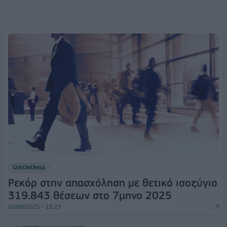
ΟΙΚΟΝΟΜΙΑ
Ρεκόρ στην απασχόληση με θετικό ισοζύγιο
319.843 θέσεων στο 7μηνο 2025
02/09/2025 - 13:23