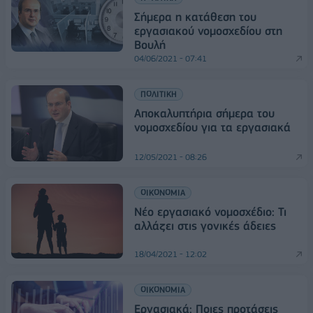
Σήμερα η κατάθεση του
εργασιακού νομοσχεδίου στη
Βουλή
04/06/2021 - 07:41
ΠΟΛΙΤΙΚΗ
Αποκαλυπτήρια σήμερα του
νομοσχεδίου για τα εργασιακά
12/05/2021 - 08:26
ΟΙΚΟΝΟΜΙΑ
Νέο εργασιακό νομοσχέδιο: Τι
αλλάζει στις γονικές άδειες
18/04/2021 - 12:02
ΟΙΚΟΝΟΜΙΑ
Εργασιακά: Ποιες προτάσεις