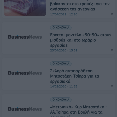
βρίσκονται στο τραπέζι για την
ανάσχεση της ανεργίας
17/04/2021 - 12:20
ΟΙΚΟΝΟΜΙΑ
Έρχεται μοντέλο «50-50» στους
μισθούς και στο ωράριο
εργασίας
25/04/2020 - 15:59
ΟΙΚΟΝΟΜΙΑ
Σκληρή αντιπαράθεση
Μητσοτάκη-Τσίπρα για τα
εργασιακά
14/02/2020 - 11:33
ΟΙΚΟΝΟΜΙΑ
«Μετωπική» Κυρ.Μητσοτάκη -
Αλ.Τσίπρα στη Βουλή για τα