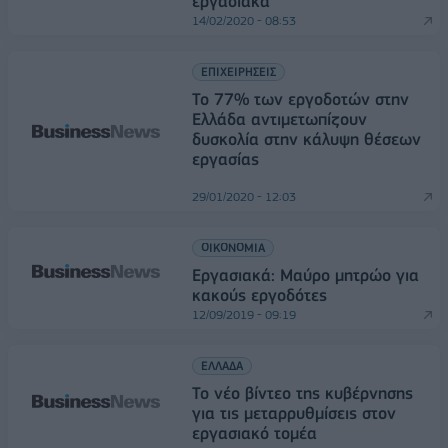
εργασιακά
14/02/2020 - 08:53
ΕΠΙΧΕΙΡΗΣΕΙΣ
Το 77% των εργοδοτών στην
Ελλάδα αντιμετωπίζουν
δυσκολία στην κάλυψη θέσεων
εργασίας
29/01/2020 - 12:03
ΟΙΚΟΝΟΜΙΑ
Εργασιακά: Μαύρο μητρώο για
κακούς εργοδότες
12/09/2019 - 09:19
ΕΛΛΑΔΑ
Το νέο βίντεο της κυβέρνησης
για τις μεταρρυθμίσεις στον
εργασιακό τομέα