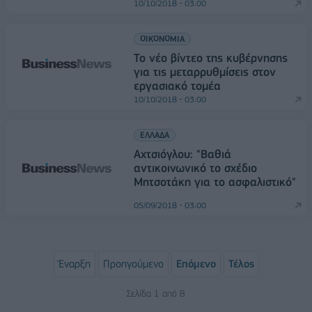
10/10/2018 - 03:00
ΟΙΚΟΝΟΜΙΑ
Το νέο βίντεο της κυβέρνησης
για τις μεταρρυθμίσεις στον
εργασιακό τομέα
10/10/2018 - 03:00
ΕΛΛΑΔΑ
Αχτσιόγλου: "Bαθιά
αντικοινωνικό το σχέδιο
Μητσοτάκη για το ασφαλιστικό"
05/09/2018 - 03:00
Έναρξη
Προηγούμενο
Επόμενο
Τέλος
Σελίδα 1 από 8