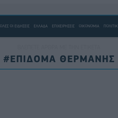
ΟΛΕΣ ΟΙ ΕΙΔΗΣΕΙΣ
ΕΛΛΑΔΑ
ΕΠΙΧΕΙΡΗΣΕΙΣ
ΟΙΚΟΝΟΜΙΑ
ΠΟΛΙΤΙ
ΒΛΈΠΕΤΕ ΆΡΘΡΑ ΜΕ ΤΗΝ ΕΤΙΚΈΤΑ
#ΕΠΙΔΟΜΑ ΘΕΡΜΑΝΗΣ