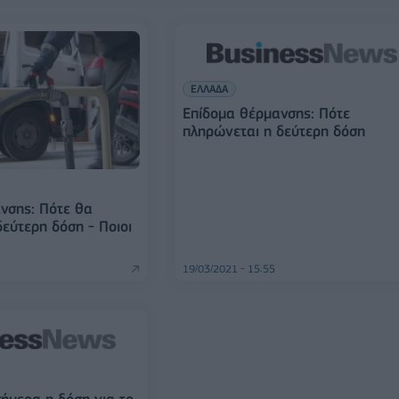
ΕΛΛΑΔΑ
Επίδομα θέρμανσης: Πότε
πληρώνεται η δεύτερη δόση
νσης: Πότε θα
εύτερη δόση - Ποιοι
19/03/2021 - 15:55