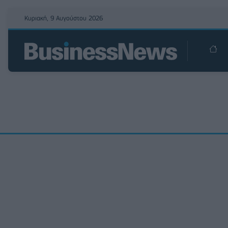
Κυριακή, 9 Αυγούστου 2026