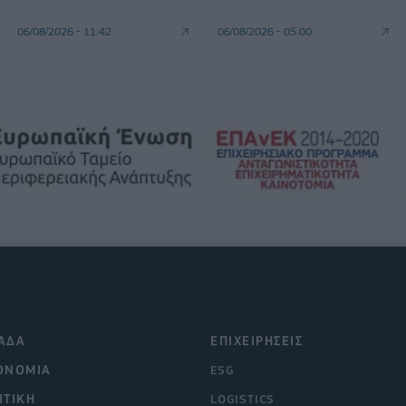
06/08/2026 - 11:42
06/08/2026 - 05:00
ΑΔΑ
ΕΠΙΧΕΙΡΗΣΕΙΣ
ΟΝΟΜΙΑ
ESG
ΙΤΙΚΗ
LOGISTICS