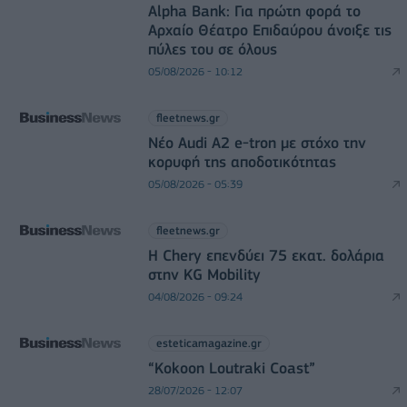
Alpha Bank: Για πρώτη φορά το
Αρχαίο Θέατρο Επιδαύρου άνοιξε τις
πύλες του σε όλους
05/08/2026 - 10:12
fleetnews.gr
Νέο Audi A2 e-tron με στόχο την
κορυφή της αποδοτικότητας
05/08/2026 - 05:39
fleetnews.gr
Η Chery επενδύει 75 εκατ. δολάρια
στην KG Mobility
04/08/2026 - 09:24
esteticamagazine.gr
“Kokoon Loutraki Coast”
28/07/2026 - 12:07