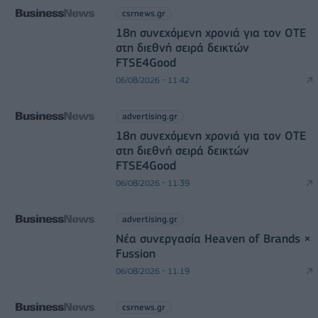
csrnews.gr
18η συνεχόμενη χρονιά για τον ΟΤΕ
στη διεθνή σειρά δεικτών
FTSE4Good
06/08/2026 - 11:42
advertising.gr
18η συνεχόμενη χρονιά για τον ΟΤΕ
στη διεθνή σειρά δεικτών
FTSE4Good
06/08/2026 - 11:39
advertising.gr
Νέα συνεργασία Heaven of Brands ×
Fussion
06/08/2026 - 11:19
csrnews.gr