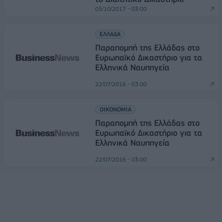
05/10/2017 - 03:00
ΕΛΛΑΔΑ
Παραπομπή της Ελλάδας στο
Ευρωπαϊκό Δικαστήριο για τα
Ελληνικά Ναυπηγεία
22/07/2016 - 03:00
ΟΙΚΟΝΟΜΙΑ
Παραπομπή της Ελλάδας στο
Ευρωπαϊκό Δικαστήριο για τα
Ελληνικά Ναυπηγεία
22/07/2016 - 03:00