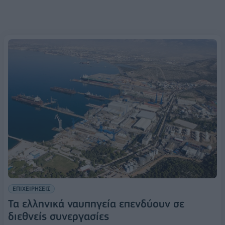
ΕΠΙΧΕΙΡΗΣΕΙΣ
Τα ελληνικά ναυπηγεία επενδύουν σε
διεθνείς συνεργασίες