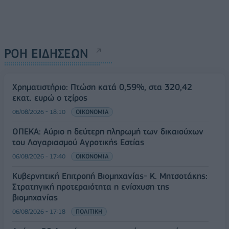
ΡΟΗ ΕΙΔΗΣΕΩΝ
Χρηματιστήριο: Πτώση κατά 0,59%, στα 320,42
εκατ. ευρώ ο τζίρος
06/08/2026 - 18:10
ΟΙΚΟΝΟΜΙΑ
ΟΠΕΚΑ: Αύριο η δεύτερη πληρωμή των δικαιούχων
του Λογαριασμού Αγροτικής Εστίας
06/08/2026 - 17:40
ΟΙΚΟΝΟΜΙΑ
Κυβερνητική Επιτροπή Βιομηχανίας- Κ. Μητσοτάκης:
Στρατηγική προτεραιότητα η ενίσχυση της
βιομηχανίας
06/08/2026 - 17:18
ΠΟΛΙΤΙΚΗ