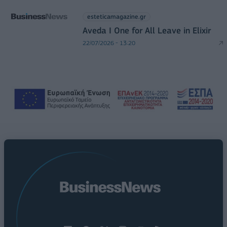
esteticamagazine.gr
Aveda I One for All Leave in Elixir
22/07/2026 - 13:20