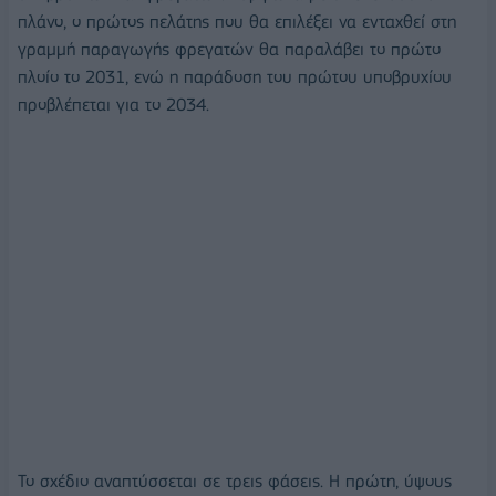
πλάνο, ο πρώτος πελάτης που θα επιλέξει να ενταχθεί στη
γραμμή παραγωγής φρεγατών θα παραλάβει το πρώτο
πλοίο το 2031, ενώ η παράδοση του πρώτου υποβρυχίου
προβλέπεται για το 2034.
Το σχέδιο αναπτύσσεται σε τρεις φάσεις. Η πρώτη, ύψους