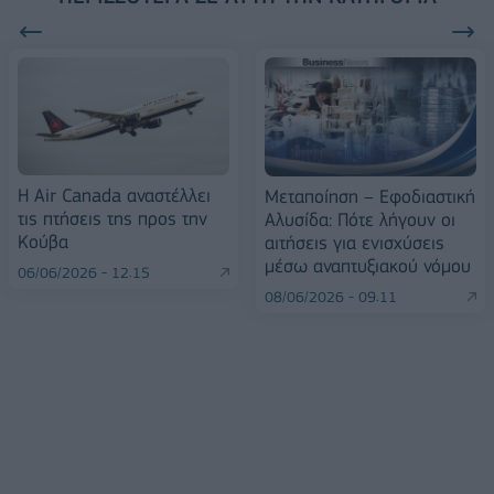
Η Air Canada αναστέλλει
Μεταποίηση – Εφοδιαστική
τις πτήσεις της προς την
Αλυσίδα: Πότε λήγουν οι
Κούβα
αιτήσεις για ενισχύσεις
μέσω αναπτυξιακού νόμου
06/06/2026 - 12:15
08/06/2026 - 09:11