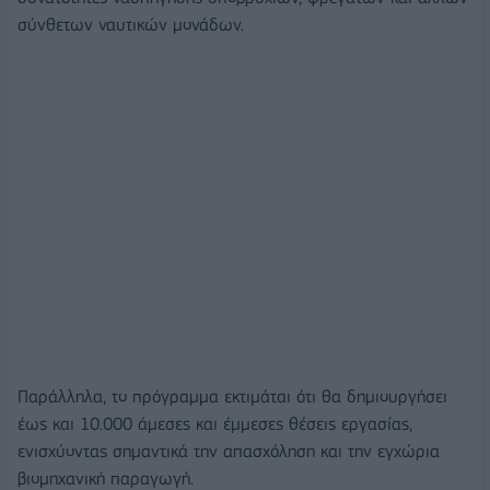
σύνθετων ναυτικών μονάδων.
Παράλληλα, το πρόγραμμα εκτιμάται ότι θα δημιουργήσει
έως και 10.000 άμεσες και έμμεσες θέσεις εργασίας,
ενισχύοντας σημαντικά την απασχόληση και την εγχώρια
βιομηχανική παραγωγή.