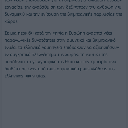
εργασίας, την αναβάθμιση των δεξιοτήτων του ανθρώπινου
δυναμικού και την ενίσχυση της βιομηχανικής παρουσίας της
χώρας.
Σε μια περίοδο κατά την οποία η Ευρώπη αναζητά νέες
παραγωγικές δυνατότητες στον αμυντικό και βιομηχανικό
τομέα, τα ελληνικά ναυπηγεία επιδιώκουν να αξιοποιήσουν
το συγκριτικό πλεονέκτημα της χώρας: τη ναυτική της
παράδοση, τη γεωγραφική της θέση και την εμπειρία που
διαθέτει σε έναν από τους σημαντικότερους κλάδους της
ελληνικής οικονομίας.