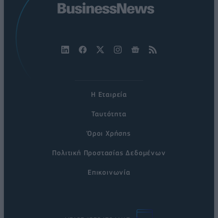
Η Εταιρεία
Ταυτότητα
Όροι Χρήσης
Πολιτική Προστασίας Δεδομένων
Επικοινωνία