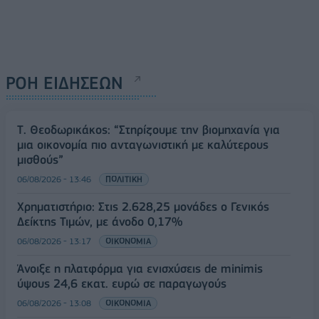
ΡΟΗ ΕΙΔΗΣΕΩΝ
Τ. Θεοδωρικάκος: “Στηρίζουμε την βιομηχανία για
μια οικονομία πιο ανταγωνιστική με καλύτερους
μισθούς”
06/08/2026 - 13:46
ΠΟΛΙΤΙΚΗ
Χρηματιστήριο: Στις 2.628,25 μονάδες ο Γενικός
Δείκτης Τιμών, με άνοδο 0,17%
06/08/2026 - 13:17
ΟΙΚΟΝΟΜΙΑ
Άνοιξε η πλατφόρμα για ενισχύσεις de minimis
ύψους 24,6 εκατ. ευρώ σε παραγωγούς
06/08/2026 - 13:08
ΟΙΚΟΝΟΜΙΑ