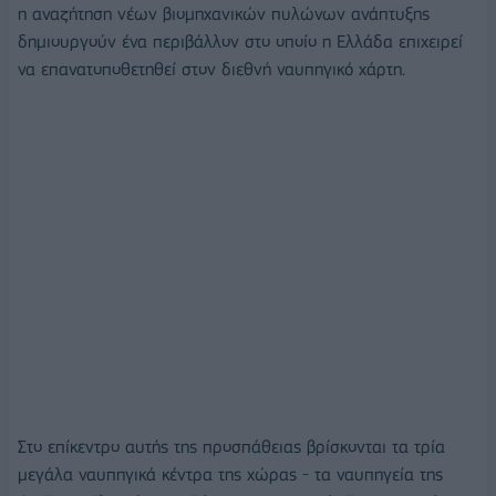
η αναζήτηση νέων βιομηχανικών πυλώνων ανάπτυξης
δημιουργούν ένα περιβάλλον στο οποίο η Ελλάδα επιχειρεί
να επανατοποθετηθεί στον διεθνή ναυπηγικό χάρτη.
Στο επίκεντρο αυτής της προσπάθειας βρίσκονται τα τρία
μεγάλα ναυπηγικά κέντρα της χώρας - τα ναυπηγεία της