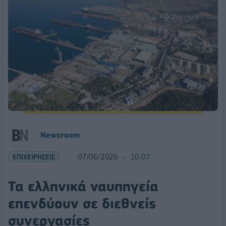
Newsroom
ΕΠΙΧΕΙΡΗΣΕΙΣ
07/06/2026
10:07
Τα ελληνικά ναυπηγεία
επενδύουν σε διεθνείς
συνεργασίες