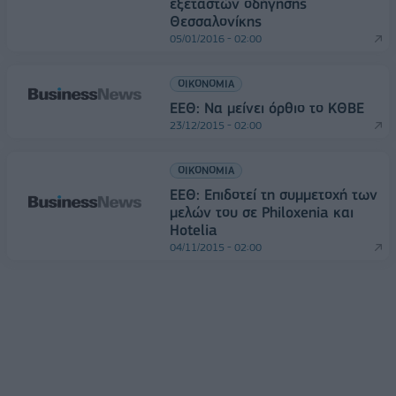
εξεταστών οδήγησης
Θεσσαλονίκης
05/01/2016 - 02:00
ΟΙΚΟΝΟΜΙΑ
ΕΕΘ: Να μείνει όρθιο το ΚΘΒΕ
23/12/2015 - 02:00
ΟΙΚΟΝΟΜΙΑ
ΕΕΘ: Επιδοτεί τη συμμετοχή των
μελών του σε Philoxenia και
Hotelia
04/11/2015 - 02:00