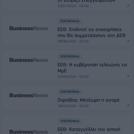
19/07/2016 - 03:00
ΟΙΚΟΝΟΜΙΑ
ΕΕΘ: Επιδοτεί τις επιχειρήσεις
που θα συμμετάσχουν στη ΔΕΘ
09/06/2016 - 03:00
ΟΙΚΟΝΟΜΙΑ
ΕΕΘ: Η κυβέρνηση τελειώνει τις
ΜμΕ
12/05/2016 - 03:00
ΟΙΚΟΝΟΜΙΑ
Ζορπίδης: Μετέωρη η αγορά
18/01/2016 - 02:00
ΟΙΚΟΝΟΜΙΑ
ΕΕΘ: Καταγγέλλει την αποχή