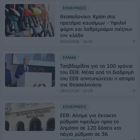
ΕΠΙΧΕΙΡΗΣΕΙΣ
Θεσσαλονίκη: Κρίση στα
πρατήρια καυσίμων - Υψηλοί
φόροι και λαθρεμπόριο πιέζουν
τον κλάδο
25/02/2026 - 16:55
ΕΛΛΑΔΑ
Τσαβδαρίδης για τα 100 χρόνια
του ΕΕΘ: Μέσα από τη διαδρομή
του ΕΕΘ αποτυπώνεται η ιστορία
της Θεσσαλονίκης
28/01/2026 - 17:23
ΕΠΙΧΕΙΡΗΣΕΙΣ
ΕΕΘ: Αίτημα για έκτακτη
ρύθμιση οφειλών προς το
Δημόσιο σε 120 δόσεις και
πάγια ρύθμιση σε 36