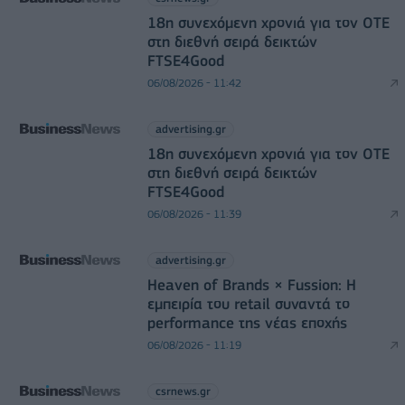
18η συνεχόμενη χρονιά για τον ΟΤΕ
στη διεθνή σειρά δεικτών
FTSE4Good
06/08/2026 - 11:42
advertising.gr
18η συνεχόμενη χρονιά για τον ΟΤΕ
στη διεθνή σειρά δεικτών
FTSE4Good
06/08/2026 - 11:39
advertising.gr
Heaven of Brands × Fussion: Η
εμπειρία του retail συναντά το
performance της νέας εποχής
06/08/2026 - 11:19
csrnews.gr