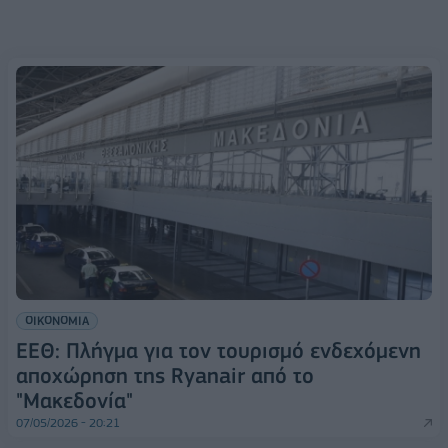
ΟΙΚΟΝΟΜΙΑ
ΕΕΘ: Πλήγμα για τον τουρισμό ενδεχόμενη
αποχώρηση της Ryanair από το
"Μακεδονία"
07/05/2026 - 20:21