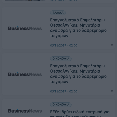
ΕΛΛΑΔΑ
Επαγγελματικό Επιμελητήριο
Θεσσαλονίκης: Μηνυτήρια
αναφορά για το λαθρεμπόριο
τσιγάρων
03/11/2017 - 02:00
ΟΙΚΟΝΟΜΙΑ
Επαγγελματικό Επιμελητήριο
Θεσσαλονίκης: Μηνυτήρια
αναφορά για το λαθρεμπόριο
τσιγάρων
03/11/2017 - 02:00
ΟΙΚΟΝΟΜΙΑ
ΕΕΘ: Ιδρύει ειδική επιτροπή για
τη στήριξη επαγγελματιών