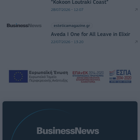
“Kokoon Loutraki Coast”
28/07/2026 - 12:07
esteticamagazine.gr
Aveda I One for All Leave in Elixir
22/07/2026 - 13:20