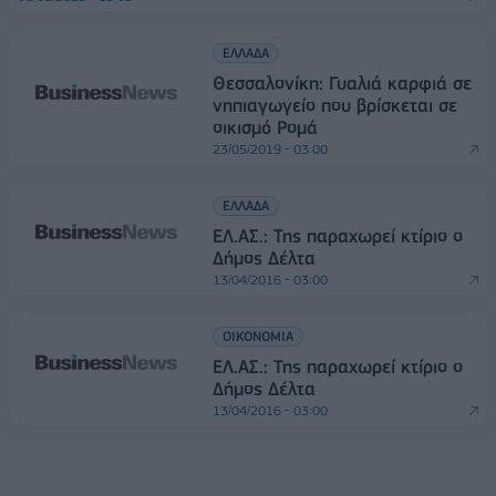
ΕΛΛΑΔΑ
Θεσσαλονίκη: Γυαλιά καρφιά σε
νηπιαγωγείο που βρίσκεται σε
οικισμό Ρομά
23/05/2019 - 03:00
ΕΛΛΑΔΑ
EΛ.ΑΣ.: Της παραχωρεί κτίριο ο
Δήμος Δέλτα
13/04/2016 - 03:00
ΟΙΚΟΝΟΜΙΑ
EΛ.ΑΣ.: Της παραχωρεί κτίριο ο
Δήμος Δέλτα
13/04/2016 - 03:00