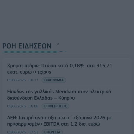
ΡΟΗ ΕΙΔΗΣΕΩΝ
Χρηματιστήριο: Πτώση κατά 0,18%, στα 315,71
εκατ. ευρώ ο τζίρος
05/08/2026 - 18:27
ΟΙΚΟΝΟΜΙΑ
Είσοδος της γαλλικής Meridiam στην ηλεκτρική
διασύνδεση Ελλάδας – Κύπρου
05/08/2026 - 18:06
ΕΠΙΧΕΙΡΗΣΕΙΣ
ΔΕΗ: Ισχυρή ανάπτυξη στο α΄ εξάμηνο 2026 με
προσαρμοσμένο EBITDA στα 1,2 δισ. ευρώ
05/08/2026 - 17:51
ΕΝΕΡΓΕΙΑ