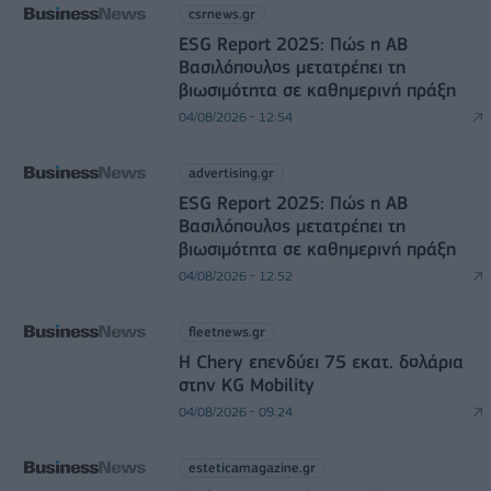
csrnews.gr
ESG Report 2025: Πώς η ΑΒ
Βασιλόπουλος μετατρέπει τη
βιωσιμότητα σε καθημερινή πράξη
04/08/2026 - 12:54
advertising.gr
ESG Report 2025: Πώς η ΑΒ
Βασιλόπουλος μετατρέπει τη
βιωσιμότητα σε καθημερινή πράξη
04/08/2026 - 12:52
fleetnews.gr
Η Chery επενδύει 75 εκατ. δολάρια
στην KG Mobility
04/08/2026 - 09:24
esteticamagazine.gr