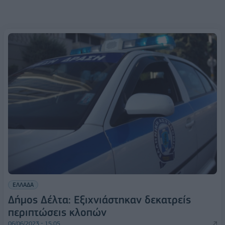
ΕΛΛΑΔΑ
Δήμος Δέλτα: Εξιχνιάστηκαν δεκατρείς
περιπτώσεις κλοπών
06/06/2023 - 15:05