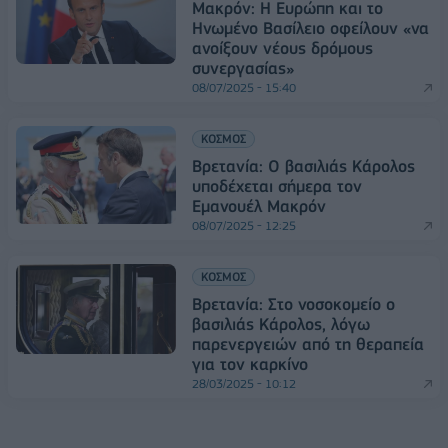
Μακρόν: Η Ευρώπη και το
Ηνωμένο Βασίλειο οφείλουν «να
ανοίξουν νέους δρόμους
συνεργασίας»
08/07/2025 - 15:40
ΚΟΣΜΟΣ
Βρετανία: Ο βασιλιάς Κάρολος
υποδέχεται σήμερα τον
Εμανουέλ Μακρόν
08/07/2025 - 12:25
ΚΟΣΜΟΣ
Βρετανία: Στο νοσοκομείο ο
βασιλιάς Κάρολος, λόγω
παρενεργειών από τη θεραπεία
για τον καρκίνο
28/03/2025 - 10:12