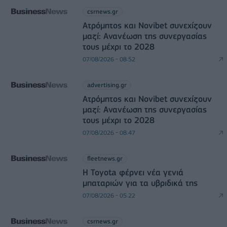
csrnews.gr
Ατρόμητος και Novibet συνεχίζουν
μαζί: Ανανέωση της συνεργασίας
τους μέχρι το 2028
07/08/2026 - 08:52
advertising.gr
Ατρόμητος και Novibet συνεχίζουν
μαζί: Ανανέωση της συνεργασίας
τους μέχρι το 2028
07/08/2026 - 08:47
fleetnews.gr
Η Toyota φέρνει νέα γενιά
μπαταριών για τα υβριδικά της
07/08/2026 - 05:22
csrnews.gr