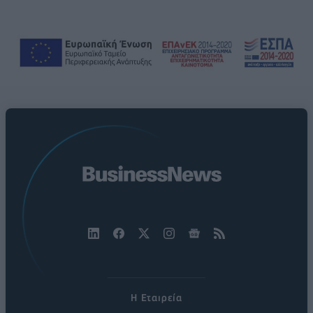
Η Εταιρεία