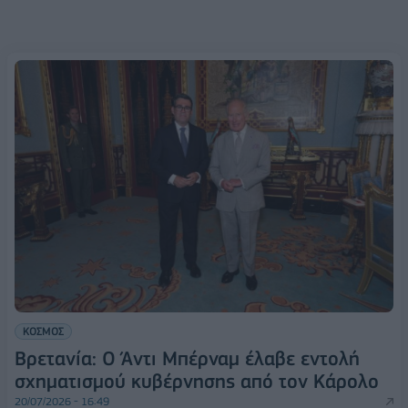
ΚΟΣΜΟΣ
Βρετανία: Ο Άντι Μπέρναμ έλαβε εντολή
σχηματισμού κυβέρνησης από τον Κάρολο
20/07/2026 - 16:49