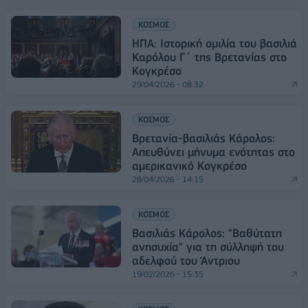
ΚΟΣΜΟΣ
ΗΠΑ: Ιστορική ομιλία του βασιλιά
Καρόλου Γ΄ της Βρετανίας στο
Κογκρέσο
29/04/2026 - 08:32
ΚΟΣΜΟΣ
Βρετανία-βασιλιάς Κάρολος:
Απευθύνει μήνυμα ενότητας στο
αμερικανικό Κογκρέσο
28/04/2026 - 14:15
ΚΟΣΜΟΣ
Βασιλιάς Κάρολος: "Βαθύτατη
ανησυχία" για τη σύλληψή του
αδελφού του Άντριου
19/02/2026 - 15:35