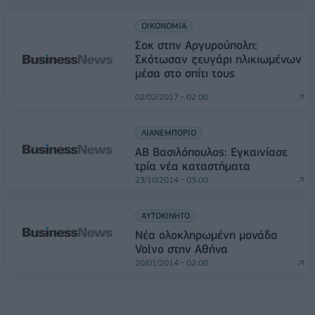
ΟΙΚΟΝΟΜΙΑ
Σοκ στην Αργυρούπολη:
Σκότωσαν ζευγάρι ηλικιωμένων
μέσα στο σπίτι τους
02/02/2017 - 02:00
ΛΙΑΝΕΜΠΟΡΙΟ
ΑΒ Βασιλόπουλος: Εγκαινίασε
τρία νέα καταστήματα
23/10/2014 - 03:00
ΑΥΤΟΚΙΝΗΤΟ
Νέα ολοκληρωμένη μονάδα
Volvo στην Αθήνα
20/01/2014 - 02:00