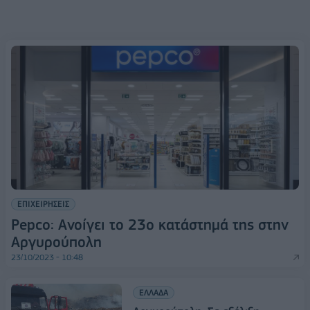
ΕΠΙΧΕΙΡΗΣΕΙΣ
Pepco: Ανοίγει το 23ο κατάστημά της στην
Αργυρούπολη
23/10/2023 - 10:48
ΕΛΛΑΔΑ