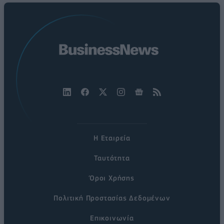
Η Εταιρεία
Ταυτότητα
Όροι Χρήσης
Πολιτική Προστασίας Δεδομένων
Επικοινωνία