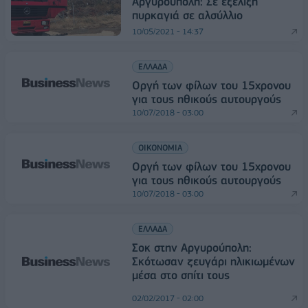
Αργυρούπολη: Σε εξέλιξη
πυρκαγιά σε αλσύλλιο
10/05/2021 - 14:37
ΕΛΛΑΔΑ
Οργή των φίλων του 15χρονου
για τους ηθικούς αυτουργούς
10/07/2018 - 03:00
ΟΙΚΟΝΟΜΙΑ
Οργή των φίλων του 15χρονου
για τους ηθικούς αυτουργούς
10/07/2018 - 03:00
ΕΛΛΑΔΑ
Σοκ στην Αργυρούπολη:
Σκότωσαν ζευγάρι ηλικιωμένων
μέσα στο σπίτι τους
02/02/2017 - 02:00