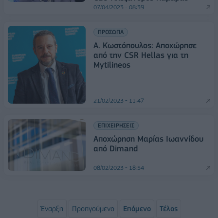
07/04/2023 - 08:39
ΠΡΟΣΩΠΑ
Α. Κωστόπουλος: Αποχώρησε
από την CSR Hellas για τη
Mytilineos
21/02/2023 - 11:47
ΕΠΙΧΕΙΡΗΣΕΙΣ
Αποχώρηση Μαρίας Ιωαννίδου
από Dimand
08/02/2023 - 18:54
Έναρξη
Προηγούμενο
Επόμενο
Τέλος