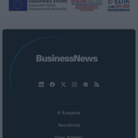
Η Εταιρεία
Ταυτότητα
Όροι Χρήσης