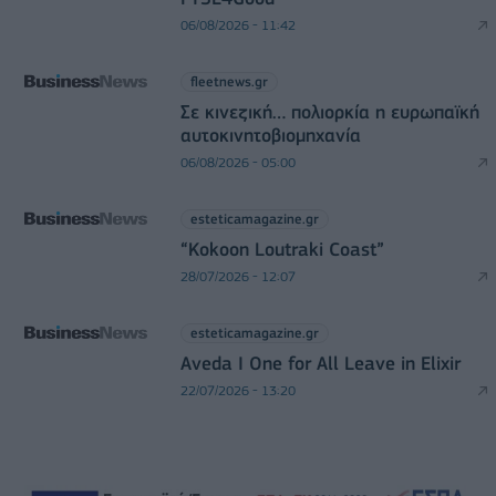
06/08/2026 - 11:42
fleetnews.gr
Σε κινεζική… πολιορκία η ευρωπαϊκή
αυτοκινητοβιομηχανία
06/08/2026 - 05:00
esteticamagazine.gr
“Kokoon Loutraki Coast”
28/07/2026 - 12:07
esteticamagazine.gr
Aveda I One for All Leave in Elixir
22/07/2026 - 13:20