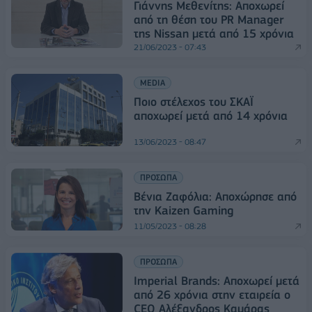
Γιάννης Μεθενίτης: Αποχωρεί
από τη θέση του PR Manager
της Nissan μετά από 15 χρόνια
21/06/2023 - 07:43
MEDIA
Ποιο στέλεχος του ΣΚΑΪ
αποχωρεί μετά από 14 χρόνια
13/06/2023 - 08:47
ΠΡΟΣΩΠΑ
Bένια Ζαφόλια: Αποχώρησε από
την Κaizen Gaming
11/05/2023 - 08:28
ΠΡΟΣΩΠΑ
Ιmperial Brands: Αποχωρεί μετά
από 26 χρόνια στην εταιρεία ο
CEO Αλέξανδρος Καμάρας