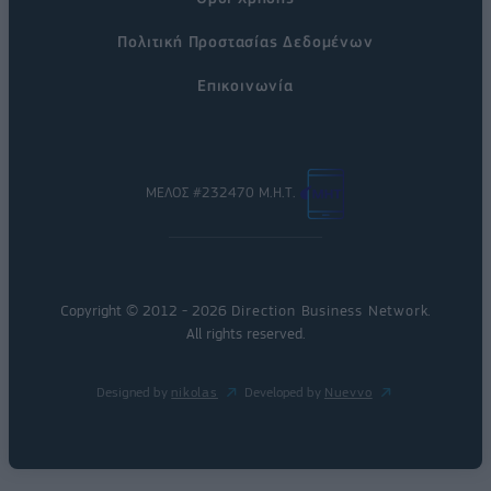
Πολιτική Προστασίας Δεδομένων
Επικοινωνία
ΜΕΛΟΣ #232470 Μ.Η.Τ.
Copyright © 2012 - 2026
Direction Business Network
.
All rights reserved.
Designed by
nikolas
Developed by
Nuevvo