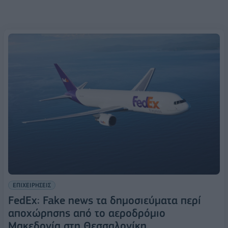
ΕΠΙΧΕΙΡΗΣΕΙΣ
FedEx: Fake news τα δημοσιεύματα περί
αποχώρησης από το αεροδρόμιο
Μακεδονία στη Θεσσαλονίκη