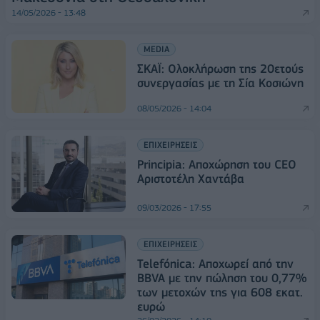
14/05/2026 - 13:48
MEDIA
ΣΚΑΪ: Ολοκλήρωση της 20ετούς
συνεργασίας με τη Σία Κοσιώνη
08/05/2026 - 14:04
ΕΠΙΧΕΙΡΗΣΕΙΣ
Principia: Αποχώρηση του CEO
Αριστοτέλη Χαντάβα
09/03/2026 - 17:55
ΕΠΙΧΕΙΡΗΣΕΙΣ
Telefónica: Αποχωρεί από την
BBVA με την πώληση του 0,77%
των μετοχών της για 608 εκατ.
ευρώ