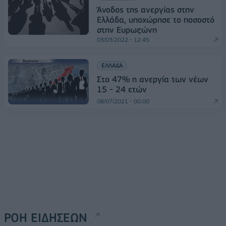
Άνοδος της ανεργίας στην
Ελλάδα, υποχώρησε το ποσοστό
στην Ευρωζώνη
03/03/2022 - 12:45
ΕΛΛΑΔΑ
Στο 47% η ανεργία των νέων
15 - 24 ετών
08/07/2021 - 00:00
ΡΟΗ ΕΙΔΗΣΕΩΝ