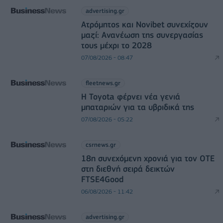
advertising.gr
Ατρόμητος και Novibet συνεχίζουν
μαζί: Ανανέωση της συνεργασίας
τους μέχρι το 2028
07/08/2026 - 08:47
fleetnews.gr
Η Toyota φέρνει νέα γενιά
μπαταριών για τα υβριδικά της
07/08/2026 - 05:22
csrnews.gr
18η συνεχόμενη χρονιά για τον ΟΤΕ
στη διεθνή σειρά δεικτών
FTSE4Good
06/08/2026 - 11:42
advertising.gr