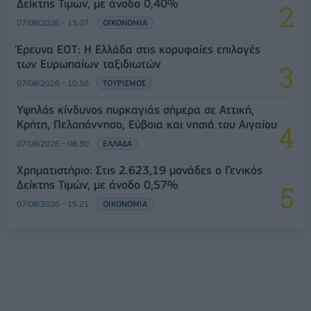
Δείκτης Τιμών, με άνοδο 0,40%
07/08/2026 - 13:07
ΟΙΚΟΝΟΜΙΑ
Έρευνα ΕΟΤ: Η Ελλάδα στις κορυφαίες επιλογές
των Ευρωπαίων ταξιδιωτών
07/08/2026 - 10:56
ΤΟΥΡΙΣΜΟΣ
Υψηλός κίνδυνος πυρκαγιάς σήμερα σε Αττική,
Κρήτη, Πελοπόννησο, Εύβοια και νησιά του Αιγαίου
07/08/2026 - 08:30
ΕΛΛΑΔΑ
Χρηματιστήριο: Στις 2.623,19 μονάδες ο Γενικός
Δείκτης Τιμών, με άνοδο 0,57%
07/08/2026 - 15:21
ΟΙΚΟΝΟΜΙΑ