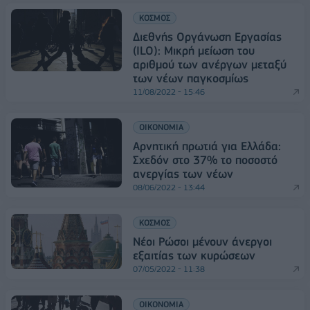
ΚΟΣΜΟΣ
Διεθνής Οργάνωση Εργασίας
(ILO): Μικρή μείωση του
αριθμού των ανέργων μεταξύ
των νέων παγκοσμίως
11/08/2022 - 15:46
ΟΙΚΟΝΟΜΙΑ
Αρνητική πρωτιά για Ελλάδα:
Σχεδόν στο 37% το ποσοστό
ανεργίας των νέων
08/06/2022 - 13:44
ΚΟΣΜΟΣ
Νέοι Ρώσοι μένουν άνεργοι
εξαιτίας των κυρώσεων
07/05/2022 - 11:38
ΟΙΚΟΝΟΜΙΑ