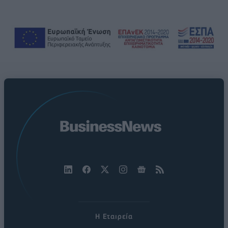
Η Εταιρεία