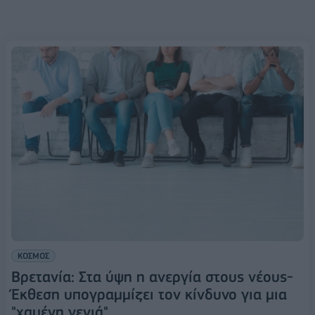
ΚΟΣΜΟΣ
Βρετανία: Στα ύψη η ανεργία στους νέους-
Έκθεση υπογραμμίζει τον κίνδυνο για μια
"χαμένη γενιά"