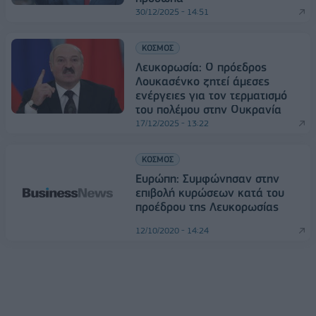
30/12/2025 - 14:51
ΚΟΣΜΟΣ
Λευκορωσία: Ο πρόεδρος
Λουκασένκο ζητεί άμεσες
ενέργειες για τον τερματισμό
του πολέμου στην Ουκρανία
17/12/2025 - 13:22
ΚΟΣΜΟΣ
Ευρώπη: Συμφώνησαν στην
επιβολή κυρώσεων κατά του
προέδρου της Λευκορωσίας
12/10/2020 - 14:24