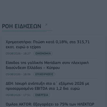
ΡΟΗ ΕΙΔΗΣΕΩΝ
Χρηματιστήριο: Πτώση κατά 0,18%, στα 315,71
εκατ. ευρώ ο τζίρος
05/08/2026 - 18:27
ΟΙΚΟΝΟΜΙΑ
Είσοδος της γαλλικής Meridiam στην ηλεκτρική
διασύνδεση Ελλάδας – Κύπρου
05/08/2026 - 18:06
ΕΠΙΧΕΙΡΗΣΕΙΣ
ΔΕΗ: Ισχυρή ανάπτυξη στο α΄ εξάμηνο 2026 με
προσαρμοσμένο EBITDA στα 1,2 δισ. ευρώ
05/08/2026 - 17:51
ΕΝΕΡΓΕΙΑ
Όμιλος AKTOR: Εξαγοράζει το 75% των ΗΛΕΚΤΩΡ