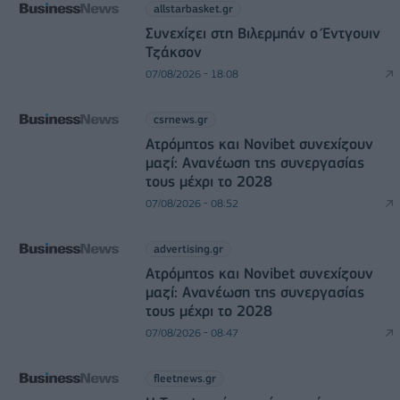
allstarbasket.gr
Συνεχίζει στη Βιλερμπάν ο Έντγουιν
Τζάκσον
07/08/2026 - 18:08
csrnews.gr
Ατρόμητος και Novibet συνεχίζουν
μαζί: Ανανέωση της συνεργασίας
τους μέχρι το 2028
07/08/2026 - 08:52
advertising.gr
Ατρόμητος και Novibet συνεχίζουν
μαζί: Ανανέωση της συνεργασίας
τους μέχρι το 2028
07/08/2026 - 08:47
fleetnews.gr