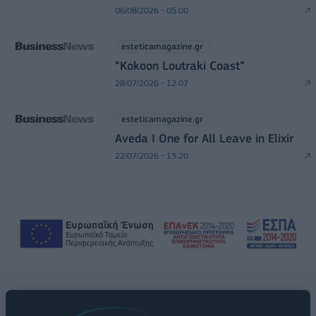
06/08/2026 - 05:00
esteticamagazine.gr
“Kokoon Loutraki Coast”
28/07/2026 - 12:07
esteticamagazine.gr
Aveda I One for All Leave in Elixir
22/07/2026 - 13:20