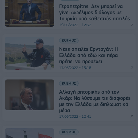
Γεραπετρίτης: Δεν μπορεί να
γίνει ωφέλιμος διάλογος με
Τουρκία υπό καθεστώς απειλής
19/06/2022 - 12:32
ΚΟΣΜΟΣ
Νέες απειλές Ερντογάν: Η
Ελλάδα από εδώ και πέρα
πρέπει να προσέχει
17/06/2022 - 15:18
ΚΟΣΜΟΣ
Αλλαγή ρητορικής από τον
Ακάρ: Να λύσουμε τις διαφορές
με την Ελλάδα με διπλωματικά
μέσα
17/06/2022 - 12:41
ΚΟΣΜΟΣ