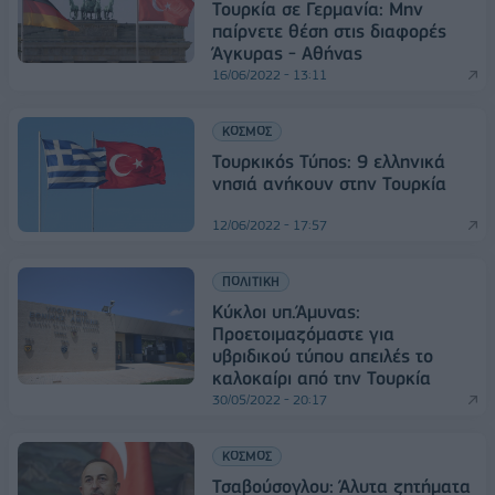
Τουρκία σε Γερμανία: Μην
παίρνετε θέση στις διαφορές
Άγκυρας - Αθήνας
16/06/2022 - 13:11
ΚΟΣΜΟΣ
Τουρκικός Τύπος: 9 ελληνικά
νησιά ανήκουν στην Τουρκία
12/06/2022 - 17:57
ΠΟΛΙΤΙΚΗ
Κύκλοι υπ.Άμυνας:
Προετοιμαζόμαστε για
υβριδικού τύπου απειλές το
καλοκαίρι από την Τουρκία
30/05/2022 - 20:17
ΚΟΣΜΟΣ
Τσαβούσογλου: Άλυτα ζητήματα