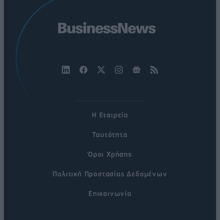
Η Εταιρεία
Ταυτότητα
Όροι Χρήσης
Πολιτική Προστασίας Δεδομένων
Επικοινωνία