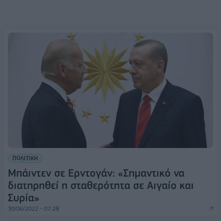
ΠΟΛΙΤΙΚΗ
Μπάιντεν σε Ερντογάν: «Σημαντικό να
διατηρηθεί η σταθερότητα σε Αιγαίο και
Συρία»
30/06/2022 - 07:28