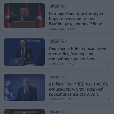
ΠΟΛΙΤΙΚΗ
Νέα πρόκληση από Ερντογάν:
Καμία συνάντηση με την
Ελλάδα, μέχρι να συνέλθουν
28/06/2022 - 14:15
ΠΟΛΙΤΙΚΗ
Οικονόμου: Κάθε πρόκληση θα
απαντηθεί, δεν πάμε να
τσακωθούμε με κανέναν
28/06/2022 - 12:23
ΠΟΛΙΤΙΚΗ
Δένδιας: Τον ΥΠΕΞ των ΗΑΕ θα
ενημερώσει για την τουρκική
προκλητικότητα στο Αιγαίο
24/06/2022 - 19:39
ΠΟΛΙΤΙΚΗ