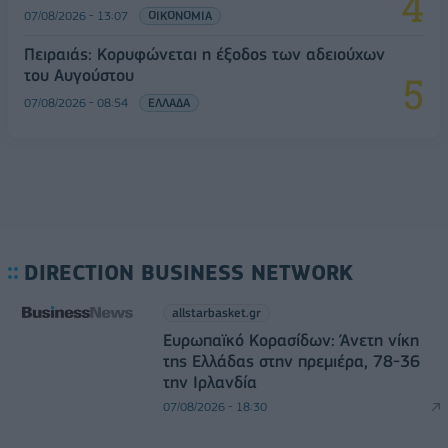
07/08/2026 - 13:07
ΟΙΚΟΝΟΜΙΑ
Πειραιάς: Κορυφώνεται η έξοδος των αδειούχων
του Αυγούστου
07/08/2026 - 08:54
ΕΛΛΑΔΑ
DIRECTION BUSINESS NETWORK
allstarbasket.gr
Ευρωπαϊκό Κορασίδων: Άνετη νίκη
της Ελλάδας στην πρεμιέρα, 78-36
την Ιρλανδία
07/08/2026 - 18:30