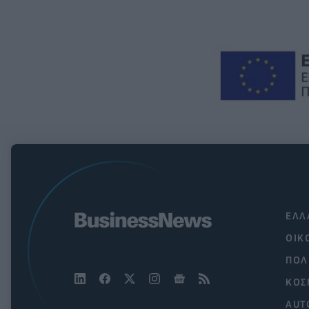
ΕΛΛ
ΟΙΚ
ΠΟΛ
ΚΟΣ
AUT