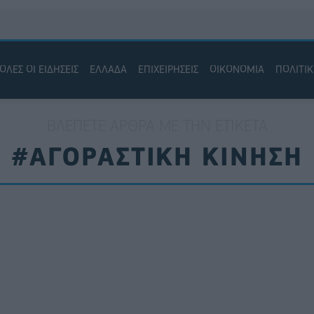
ΟΛΕΣ ΟΙ ΕΙΔΗΣΕΙΣ
ΕΛΛΑΔΑ
ΕΠΙΧΕΙΡΗΣΕΙΣ
ΟΙΚΟΝΟΜΙΑ
ΠΟΛΙΤΙ
ΒΛΈΠΕΤΕ ΆΡΘΡΑ ΜΕ ΤΗΝ ΕΤΙΚΈΤΑ
#ΑΓΟΡΑΣΤΙΚΗ ΚΙΝΗΣΗ