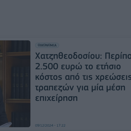
ΟΙΚΟΝΟΜΙΑ
Χατζηθεοδοσίου: Περίπ
2.500 ευρώ το ετήσιο
κόστος από τις χρεώσει
τραπεζών για μία μέση
επιχείρηση
09/12/2024 - 17:22