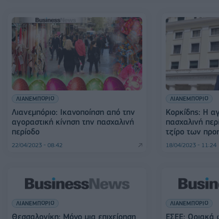
ΛΙΑΝΕΜΠΟΡΙΟ
ΛΙΑΝΕΜΠΟΡΙΟ
Λιανεμπόριο: Ικανοποίηση από την
Κορκίδης: Η α
αγοραστική κίνηση την πασχαλινή
πασχαλινή περ
περίοδο
τζίρο των πρ
22/04/2023 - 08:42
18/04/2023 - 11:24
ΛΙΑΝΕΜΠΟΡΙΟ
ΛΙΑΝΕΜΠΟΡΙΟ
Θεσσαλονίκη: Μόνο μια επιχείρηση
ΕΣΕΕ: Οριακά 