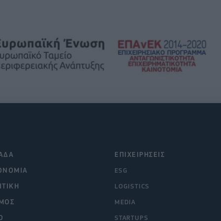
ΑΔΑ
ΕΠΙΧΕΙΡΗΣΕΙΣ
ΟΝΟΜΙΑ
ESG
ΙΤΙΚΗ
LOGISTICS
ΜΟΣ
MEDIA
O
STARTUPS