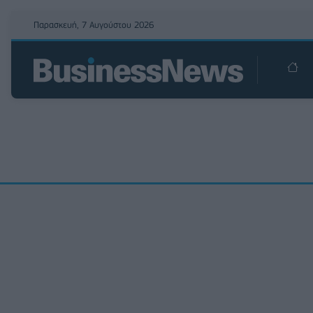
Παρασκευή, 7 Αυγούστου 2026