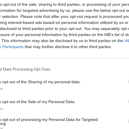
to opt-out of the sale, sharing to third parties, or processing of your per
formation for targeted advertising by us, please use the below opt-out s
r selection. Please note that after your opt-out request is processed y
eing interest-based ads based on personal information utilized by us or
disclosed to third parties prior to your opt-out. You may separately opt-
losure of your personal information by third parties on the IAB’s list of
. This information may also be disclosed by us to third parties on the
IA
Participants
that may further disclose it to other third parties.
l Data Processing Opt Outs
o opt-out of the Sharing of my personal data.
In
o opt-out of the Sale of my Personal Data.
In
to opt-out of processing my Personal Data for Targeted
ing.
In