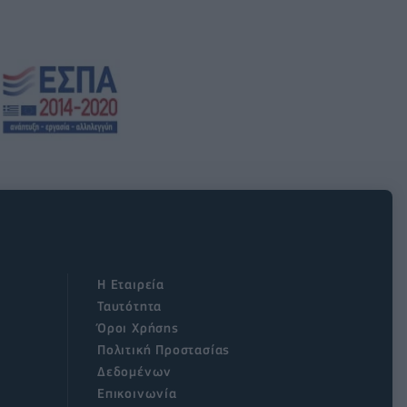
Η Εταιρεία
Ταυτότητα
Όροι Χρήσης
Πολιτική Προστασίας
Δεδομένων
Επικοινωνία