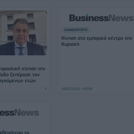
ΛΙΑΝΕΜΠΟΡΙΟ
Κίνηση στο εμπορικό κέντρο την
Κυριακή
γοραστική κίνηση την
ίοδο ξεπέρασε τον
οηγούμενων ετών
20/07/2015 - 03:00
φθηνότερο το