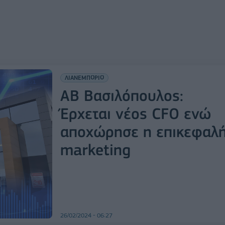
ΛΙΑΝΕΜΠΟΡΙΟ
AB Bασιλόπουλος:
Έρχεται νέος CFO ενώ
αποχώρησε η επικεφαλ
marketing
26/02/2024 - 06:27