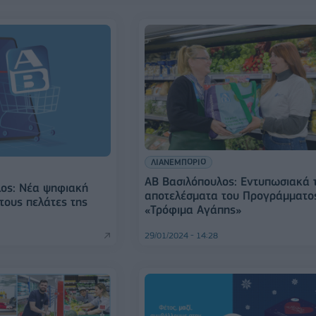
ΛΙΑΝΕΜΠΟΡΙΟ
ΑΒ Βασιλόπουλος: Εντυπωσιακά 
ος: Νέα ψηφιακή
αποτελέσματα του Προγράμματο
τους πελάτες της
«Τρόφιμα Αγάπης»
29/01/2024 - 14:28