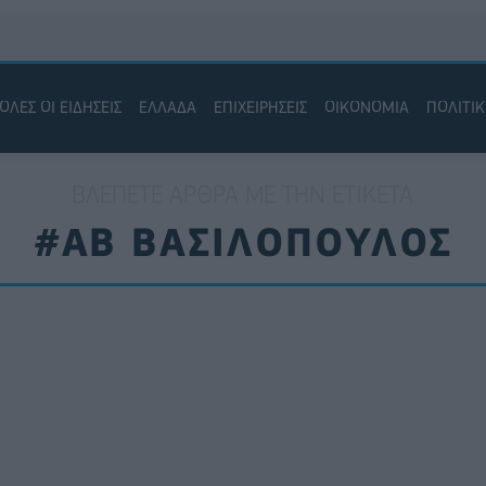
ΟΛΕΣ ΟΙ ΕΙΔΗΣΕΙΣ
ΕΛΛΑΔΑ
ΕΠΙΧΕΙΡΗΣΕΙΣ
ΟΙΚΟΝΟΜΙΑ
ΠΟΛΙΤΙ
ΒΛΈΠΕΤΕ ΆΡΘΡΑ ΜΕ ΤΗΝ ΕΤΙΚΈΤΑ
#ΑΒ ΒΑΣΙΛΟΠΟΥΛΟΣ