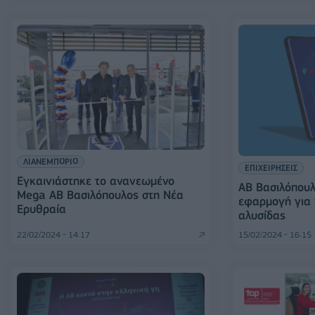
ΛΙΑΝΕΜΠΟΡΙΟ
ΕΠΙΧΕΙΡΗΣΕΙΣ
Εγκαινιάστηκε το ανανεωμένο
ΑΒ Βασιλόπουλ
Mega ΑΒ Βασιλόπουλος στη Νέα
εφαρμογή για 
Ερυθραία
αλυσίδας
22/02/2024 - 14:17
15/02/2024 - 16:15