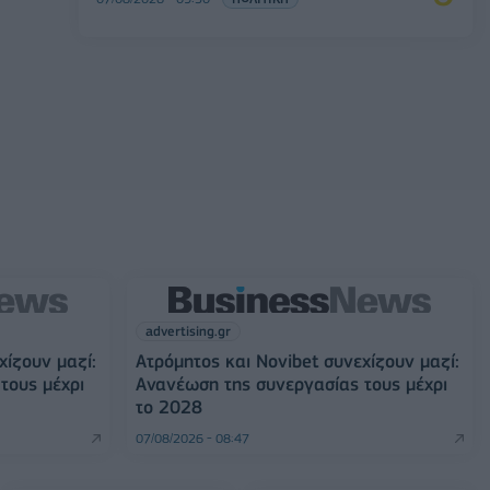
advertising.gr
χίζουν μαζί:
Ατρόμητος και Novibet συνεχίζουν μαζί:
τους μέχρι
Ανανέωση της συνεργασίας τους μέχρι
το 2028
07/08/2026 - 08:47