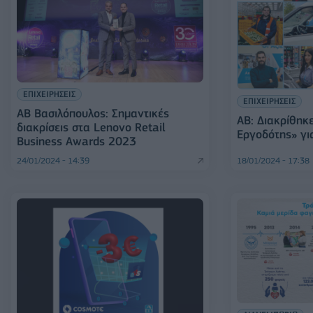
ΕΠΙΧΕΙΡΗΣΕΙΣ
ΕΠΙΧΕΙΡΗΣΕΙΣ
ΑΒ Βασιλόπουλος: Σημαντικές
ΑΒ: Διακρίθηκ
διακρίσεις στα Lenovo Retail
Εργοδότης» γι
Business Awards 2023
24/01/2024 - 14:39
18/01/2024 - 17:38