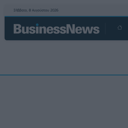
Σάββατο, 8 Αυγούστου 2026