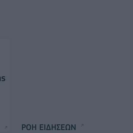
ής
ΡΟΗ ΕΙΔΗΣΕΩΝ