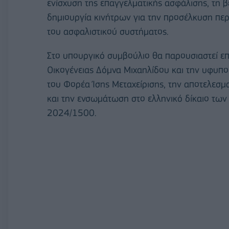
ενίσχυση της επαγγελματικής ασφάλισης, τη βε
δημιουργία κινήτρων για την προσέλκυση π
του ασφαλιστικού συστήματος.
Στο υπουργικό συμβούλιο θα παρουσιαστεί επ
Οικογένειας Δόμνα Μιχαηλίδου και την υφυπο
του Φορέα Ίσης Μεταχείρισης, την αποτελεσμα
και την ενσωμάτωση στο ελληνικό δίκαιο τω
2024/1500.