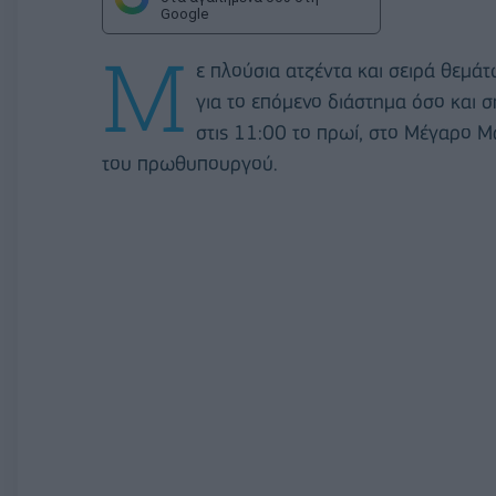
Google
Μ
ε πλούσια ατζέντα και σειρά θεμά
για το επόμενο διάστημα όσο και σ
στις 11:00 το πρωί, στο Μέγαρο Μ
του πρωθυπουργού.