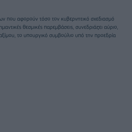
των που αφορούν τόσο τον κυβερνητικό σχεδιασμό
ημαντικές θεσμικές παρεμβάσεις, συνεδριάζει αύριο,
αξίμου, το υπουργικό συμβούλιο υπό την προεδρία