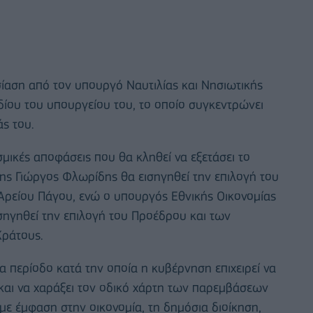
ίαση από τον υπουργό Ναυτιλίας και Νησιωτικής
εδίου του υπουργείου του, το οποίο συγκεντρώνει
ς του.
σμικές αποφάσεις που θα κληθεί να εξετάσει το
ης Γιώργος Φλωρίδης θα εισηγηθεί την επιλογή του
Αρείου Πάγου, ενώ ο υπουργός Εθνικής Οικονομίας
σηγηθεί την επιλογή του Προέδρου και των
Κράτους.
α περίοδο κατά την οποία η κυβέρνηση επιχειρεί να
και να χαράξει τον οδικό χάρτη των παρεμβάσεων
με έμφαση στην οικονομία, τη δημόσια διοίκηση,