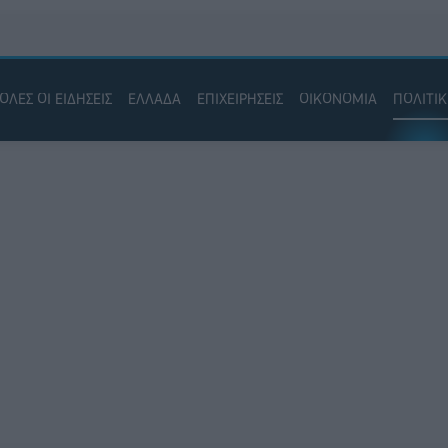
ΟΛΕΣ ΟΙ ΕΙΔΗΣΕΙΣ
ΕΛΛΑΔΑ
ΕΠΙΧΕΙΡΗΣΕΙΣ
ΟΙΚΟΝΟΜΙΑ
ΠΟΛΙΤΙ