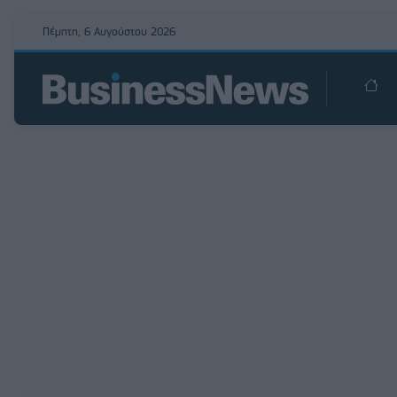
Πέμπτη, 6 Αυγούστου 2026