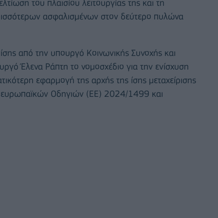
λτίωση του πλαισίου λειτουργίας της και τη
ερισσότερων ασφαλισμένων στον δεύτερο πυλώνα
ίσης από την υπουργό Κοινωνικής Συνοχής και
υργό Έλενα Ράπτη το νομοσχέδιο για την ενίσχυση
τικότερη εφαρμογή της αρχής της ίσης μεταχείρισης
ν ευρωπαϊκών Οδηγιών (ΕΕ) 2024/1499 και