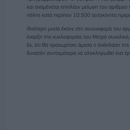
και αναμένεται επιπλέον μείωση του αριθμο
πόλης κατά περίπου 10.500 αυτοκίνητα ημερ
Ιδιαίτερη μνεία έκανε στη συνεισφορά του α
έναρξη της κυκλοφορίας του Μετρό συνολικά,
δε, ότι θα προχωρήσει άμεσα η ανάπλαση της
δυνατόν συντομότερα να ολοκληρωθεί ένα έργ