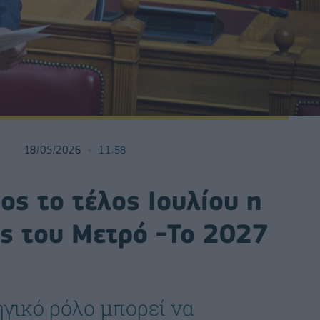
18/05/2026
11:58
ος το τέλος Ιουλίου η
ς του Μετρό -Το 2027
γικό ρόλο μπορεί να