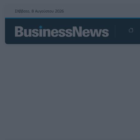
Σάββατο, 8 Αυγούστου 2026