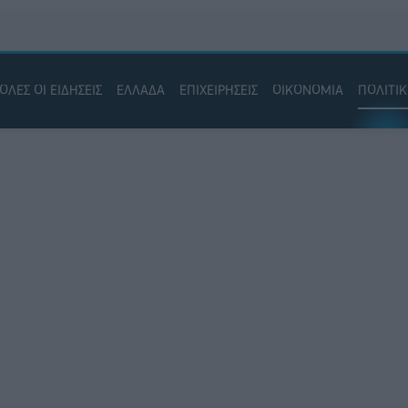
ΟΛΕΣ ΟΙ ΕΙΔΗΣΕΙΣ
ΕΛΛΑΔΑ
ΕΠΙΧΕΙΡΗΣΕΙΣ
ΟΙΚΟΝΟΜΙΑ
ΠΟΛΙΤΙ