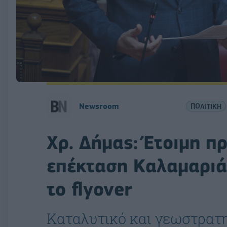
Newsroom
ΠΟΛΙΤΙΚΗ
Χρ. Δήμας: Έτοιμη πρ
επέκταση Καλαμαριά
το flyover
Καταλυτικό και γεωστρατη