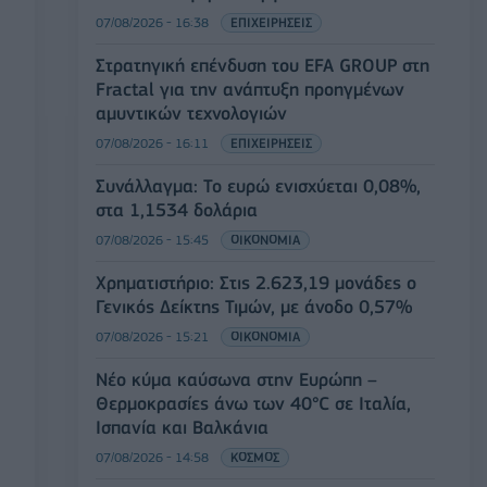
07/08/2026 - 16:38
ΕΠΙΧΕΙΡΗΣΕΙΣ
Στρατηγική επένδυση του EFA GROUP στη
Fractal για την ανάπτυξη προηγμένων
αμυντικών τεχνολογιών
07/08/2026 - 16:11
ΕΠΙΧΕΙΡΗΣΕΙΣ
Συνάλλαγμα: Το ευρώ ενισχύεται 0,08%,
στα 1,1534 δολάρια
07/08/2026 - 15:45
ΟΙΚΟΝΟΜΙΑ
Χρηματιστήριο: Στις 2.623,19 μονάδες ο
Γενικός Δείκτης Τιμών, με άνοδο 0,57%
07/08/2026 - 15:21
ΟΙΚΟΝΟΜΙΑ
Νέο κύμα καύσωνα στην Ευρώπη –
Θερμοκρασίες άνω των 40°C σε Ιταλία,
Ισπανία και Βαλκάνια
07/08/2026 - 14:58
ΚΟΣΜΟΣ