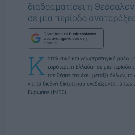
διαδραματίσει η Θεσσαλον
σε μια περίοδο αναταράξε
Πρόσθεσε το
BusinessNews
στα αγαπημένα σου στη
Google
Κ
αταλυτικό και γεωστρατηγικό ρόλο μπ
ευρύτερα η Ελλάδα- σε μια περίοδο 
της θέσης της έχει, μεταξύ άλλων, τη
για τα διεθνή δίκτυα που σχεδιάζονται, όπως
Ευρώπης (IMEC).