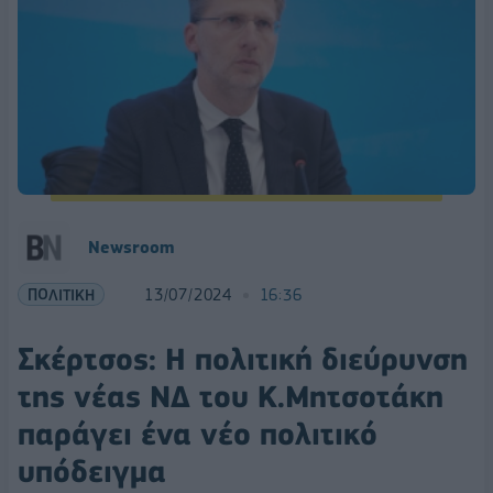
Newsroom
ΠΟΛΙΤΙΚΗ
13/07/2024
16:36
Σκέρτσος: Η πολιτική διεύρυνση
της νέας ΝΔ του Κ.Μητσοτάκη
παράγει ένα νέο πολιτικό
υπόδειγμα