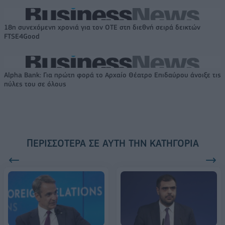
18η συνεχόμενη χρονιά για τον ΟΤΕ στη διεθνή σειρά δεικτών
FTSE4Good
Alpha Bank: Για πρώτη φορά το Αρχαίο Θέατρο Επιδαύρου άνοιξε τις
πύλες του σε όλους
ΠΕΡΙΣΣΌΤΕΡΑ ΣΕ ΑΥΤΉ ΤΗΝ ΚΑΤΗΓΟΡΊΑ