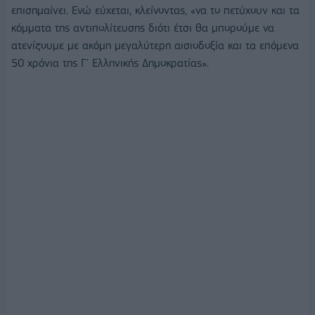
επισημαίνει. Ενώ εύχεται, κλείνοντας, «να το πετύχουν και τα
κόμματα της αντιπολίτευσης διότι έτσι θα μπορούμε να
ατενίζουμε με ακόμη μεγαλύτερη αισιοδοξία και τα επόμενα
50 χρόνια της Γ' Ελληνικής Δημοκρατίας».