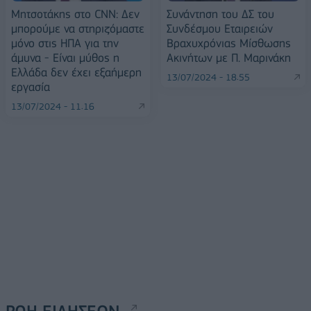
Μητσοτάκης στο CNN: Δεν
Συνάντηση του ΔΣ του
μπορούμε να στηριζόμαστε
Συνδέσμου Εταιρειών
μόνο στις ΗΠΑ για την
Βραχυχρόνιας Μίσθωσης
άμυνα - Είναι μύθος η
Ακινήτων με Π. Μαρινάκη
Ελλάδα δεν έχει εξαήμερη
13/07/2024 - 18:55
εργασία
13/07/2024 - 11:16