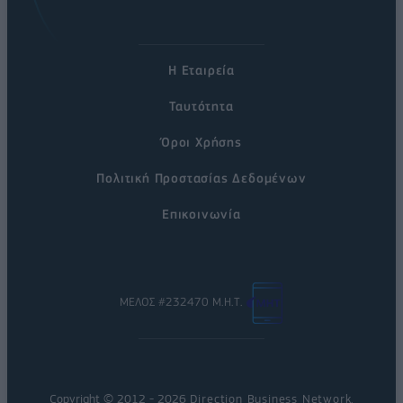
Η Εταιρεία
Ταυτότητα
Όροι Χρήσης
Πολιτική Προστασίας Δεδομένων
Επικοινωνία
ΜΕΛΟΣ #232470 Μ.Η.Τ.
Copyright © 2012 - 2026
Direction Business Network
.