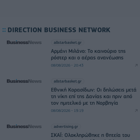
DIRECTION BUSINESS NETWORK
allstarbasket.gr
Αρμάνι Μιλάνο: Το καινούριο της
ρόστερ και ο αέρας ανανέωσης
08/08/2026 - 20:43
allstarbasket.gr
Εθνική Κορασίδων: Οι δηλώσεις μετά
τη νίκη επί της Δανίας και πριν από
τον ημιτελικό με τη Νορβηγία
08/08/2026 - 19:19
advertising.gr
ΣΚΑΪ: Ολοκληρώθηκε η θητεία του