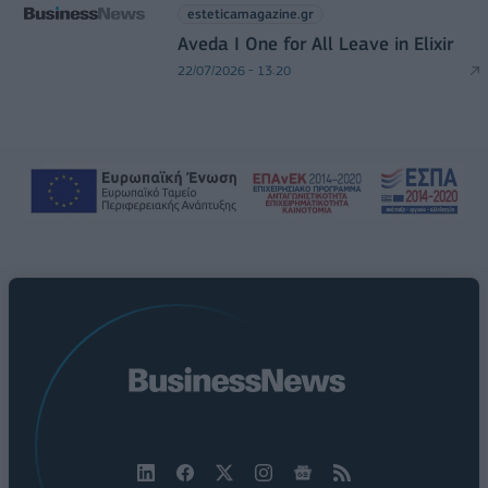
esteticamagazine.gr
Aveda I One for All Leave in Elixir
22/07/2026 - 13:20