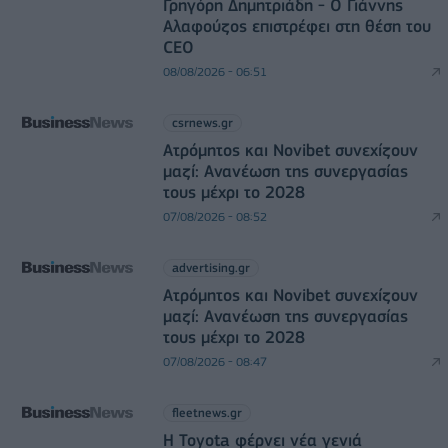
Γρηγόρη Δημητριάδη - Ο Γιάννης
Αλαφούζος επιστρέφει στη θέση του
CEO
08/08/2026 - 06:51
csrnews.gr
Ατρόμητος και Novibet συνεχίζουν
μαζί: Ανανέωση της συνεργασίας
τους μέχρι το 2028
07/08/2026 - 08:52
advertising.gr
Ατρόμητος και Novibet συνεχίζουν
μαζί: Ανανέωση της συνεργασίας
τους μέχρι το 2028
07/08/2026 - 08:47
fleetnews.gr
Η Toyota φέρνει νέα γενιά