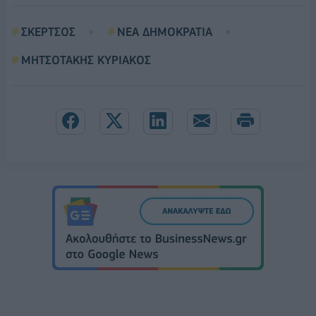
ΣΚΕΡΤΣΟΣ
ΝΕΑ ΔΗΜΟΚΡΑΤΙΑ
ΜΗΤΣΟΤΑΚΗΣ ΚΥΡΙΑΚΟΣ