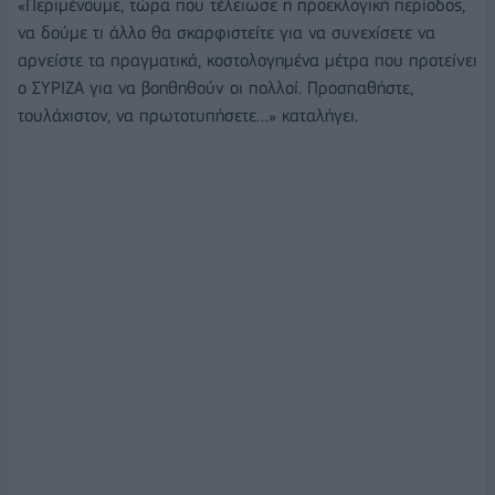
«Περιμένουμε, τώρα που τέλειωσε η προεκλογική περίοδος,
να δούμε τι άλλο θα σκαρφιστείτε για να συνεχίσετε να
αρνείστε τα πραγματικά, κοστολογημένα μέτρα που προτείνει
ο ΣΥΡΙΖΑ για να βοηθηθούν οι πολλοί. Προσπαθήστε,
τουλάχιστον, να πρωτοτυπήσετε…» καταλήγει.