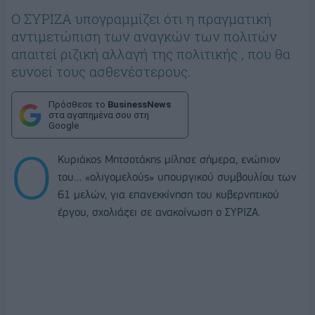
Ο ΣΥΡΙΖΑ υπογραμμίζει ότι η πραγματική
αντιμετώπιση των αναγκών των πολιτών
απαιτεί ριζική αλλαγή της πολιτικής , που θα
ευνοεί τους ασθενέστερους.
Πρόσθεσε το
BusinessNews
στα αγαπημένα σου στη
Google
Ο
Κυριάκος Μητσοτάκης μίλησε σήμερα, ενώπιον
του… «ολιγομελούς» υπουργικού συμβουλίου των
61 μελών, για επανεκκίνηση του κυβερνητικού
έργου, σχολιάζει σε ανακοίνωση ο ΣΥΡΙΖΑ.