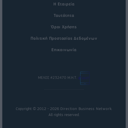
Η Εταιρεία
Ταυτότητα
Όροι Χρήσης
Πολιτική Προστασίας Δεδομένων
Επικοινωνία
ΜΕΛΟΣ #232470 Μ.Η.Τ.
Copyright © 2012 - 2026
Direction Business Network
.
All rights reserved.