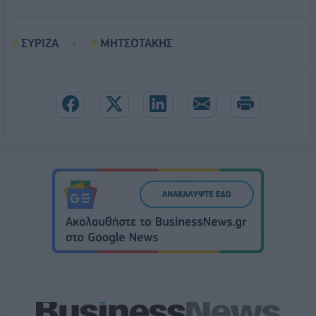
ΣΥΡΙΖΑ
ΜΗΤΣΟΤΑΚΗΣ