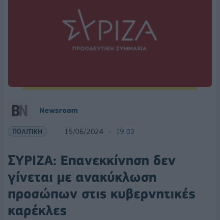
Newsroom
ΠΟΛΙΤΙΚΗ
15/06/2024
19:02
ΣΥΡΙΖΑ: Επανεκκίνηση δεν
γίνεται με ανακύκλωση
προσώπων στις κυβερνητικές
καρέκλες