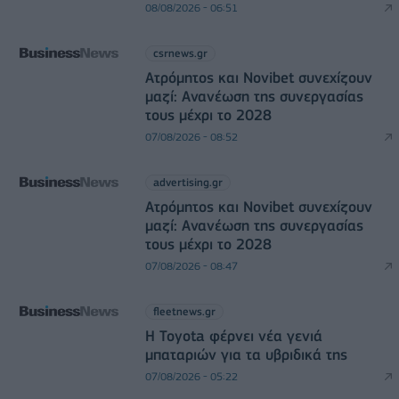
08/08/2026 - 06:51
csrnews.gr
Ατρόμητος και Novibet συνεχίζουν
μαζί: Ανανέωση της συνεργασίας
τους μέχρι το 2028
07/08/2026 - 08:52
advertising.gr
Ατρόμητος και Novibet συνεχίζουν
μαζί: Ανανέωση της συνεργασίας
τους μέχρι το 2028
07/08/2026 - 08:47
fleetnews.gr
Η Toyota φέρνει νέα γενιά
μπαταριών για τα υβριδικά της
07/08/2026 - 05:22