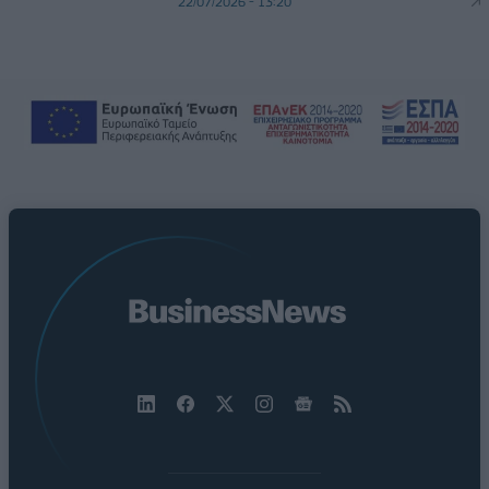
22/07/2026 - 13:20