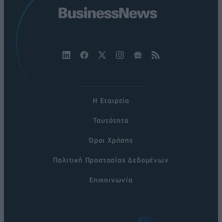
Η Εταιρεία
Ταυτότητα
Όροι Χρήσης
Πολιτική Προστασίας Δεδομένων
Επικοινωνία