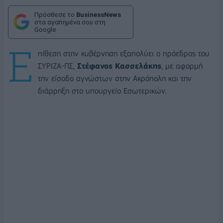
Πρόσθεσε το
BusinessNews
στα αγαπημένα σου στη
Google
Ε
πίθεση στην κυβέρνηση εξαπολύει ο πρόεδρος του
ΣΥΡΙΖΑ-ΠΣ,
Στέφανος Κασσελάκης
, με αφορμή
την είσοδο αγνώστων στην Ακρόπολη και την
διάρρηξη στο υπουργείο Εσωτερικών.