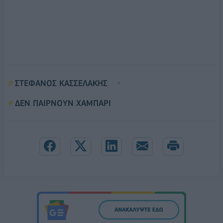
ΣΤΕΦΑΝΟΣ ΚΑΣΣΕΛΑΚΗΣ
ΔΕΝ ΠΑΙΡΝΟΥΝ ΧΑΜΠΑΡΙ