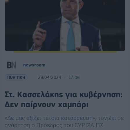
newsroom
ΠΟΛΙΤΙΚΗ
29/04/2024
17:06
Στ. Κασσελάκης για κυβέρνηση:
Δεν παίρνουν χαμπάρι
«Δε μας αξίζει τέτοια κατάρρευση», τονίζει σε
ανάρτησή ο Πρόεδρος του ΣΥΡΙΖΑ ΠΣ.