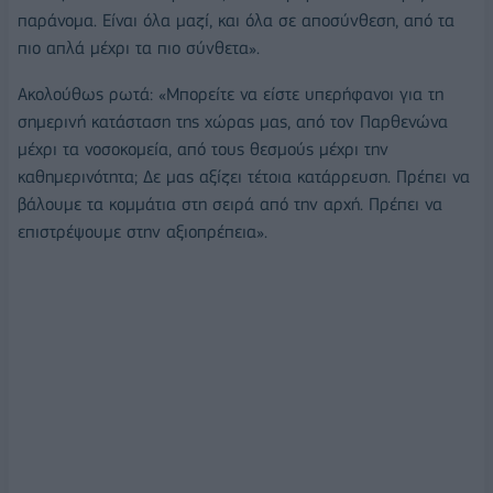
παράνομα. Είναι όλα μαζί, και όλα σε αποσύνθεση, από τα
πιο απλά μέχρι τα πιο σύνθετα».
Ακολούθως ρωτά: «Μπορείτε να είστε υπερήφανοι για τη
σημερινή κατάσταση της χώρας μας, από τον Παρθενώνα
μέχρι τα νοσοκομεία, από τους θεσμούς μέχρι την
καθημερινότητα; Δε μας αξίζει τέτοια κατάρρευση. Πρέπει να
βάλουμε τα κομμάτια στη σειρά από την αρχή. Πρέπει να
επιστρέψουμε στην αξιοπρέπεια».