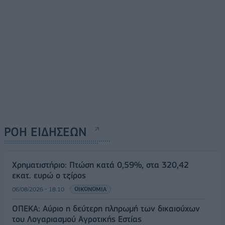
ΡΟΗ ΕΙΔΗΣΕΩΝ
Χρηματιστήριο: Πτώση κατά 0,59%, στα 320,42
εκατ. ευρώ ο τζίρος
06/08/2026 - 18:10
ΟΙΚΟΝΟΜΙΑ
ΟΠΕΚΑ: Αύριο η δεύτερη πληρωμή των δικαιούχων
του Λογαριασμού Αγροτικής Εστίας