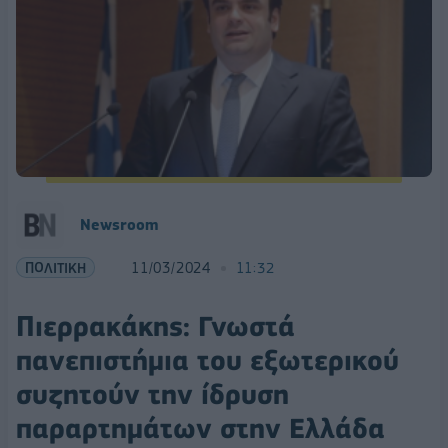
Newsroom
ΠΟΛΙΤΙΚΗ
11/03/2024
11:32
Πιερρακάκης: Γνωστά
πανεπιστήμια του εξωτερικού
συζητούν την ίδρυση
παραρτημάτων στην Ελλάδα