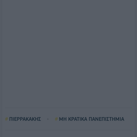
ΠΙΕΡΡΑΚΑΚΗΣ
ΜΗ ΚΡΑΤΙΚΑ ΠΑΝΕΠΙΣΤΗΜΙΑ