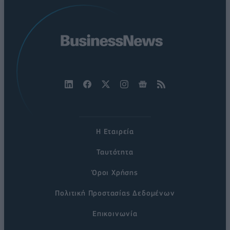
Η Εταιρεία
Ταυτότητα
Όροι Χρήσης
Πολιτική Προστασίας Δεδομένων
Επικοινωνία