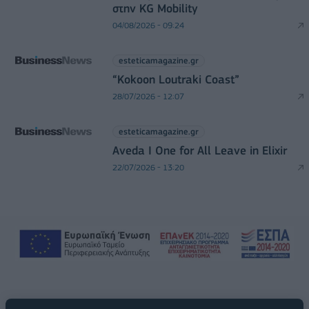
στην KG Mobility
04/08/2026 - 09:24
esteticamagazine.gr
“Kokoon Loutraki Coast”
28/07/2026 - 12:07
esteticamagazine.gr
Aveda I One for All Leave in Elixir
22/07/2026 - 13:20