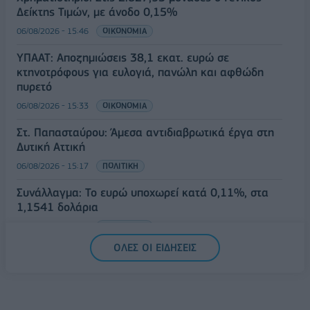
Δείκτης Τιμών, με άνοδο 0,15%
06/08/2026 - 15:46
ΟΙΚΟΝΟΜΙΑ
ΥΠΑΑΤ: Αποζημιώσεις 38,1 εκατ. ευρώ σε
κτηνοτρόφους για ευλογιά, πανώλη και αφθώδη
πυρετό
06/08/2026 - 15:33
ΟΙΚΟΝΟΜΙΑ
Στ. Παπασταύρου: Άμεσα αντιδιαβρωτικά έργα στη
Δυτική Αττική
06/08/2026 - 15:17
ΠΟΛΙΤΙΚΗ
Συνάλλαγμα: Το ευρώ υποχωρεί κατά 0,11%, στα
1,1541 δολάρια
06/08/2026 - 14:59
ΟΙΚΟΝΟΜΙΑ
ΟΛΕΣ ΟΙ ΕΙΔΗΣΕΙΣ