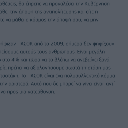
ϋποθέσεις, θα έπρεπε να προκαλέσει την Κυβέρνηση
άθει την άποψη της αντιπολίτευσης και είτε η
τε να μάθει ο κόσμος την άποψή σου, να μην
 ψήφιζαν ΠΑΣΟΚ από το 2009, σήμερα δεν ψηφίζουν
α πείσουμε αυτούς τους ανθρώπους. Είναι μεγάλη
 στο 4% και τώρα να το βλέπω να ανεβαίνει ξανά
κυρία πρέπει να αξιολογήσουμε σωστά τη στάση μας
τσοτάκη. Το ΠΑΣΟΚ είναι ένα πολυσυλλεκτικό κόμμα
ην αριστερά. Αυτό που δε μπορεί να γίνει είναι, αντί
όνο προς μια κατεύθυνση.