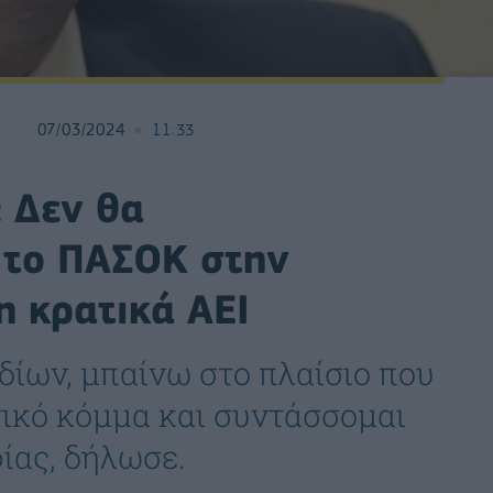
07/03/2024
11:33
 Δεν θα
 το ΠΑΣΟΚ στην
η κρατικά ΑΕΙ
ίων, μπαίνω στο πλαίσιο που
ικό κόμμα και συντάσσομαι
ίας, δήλωσε.