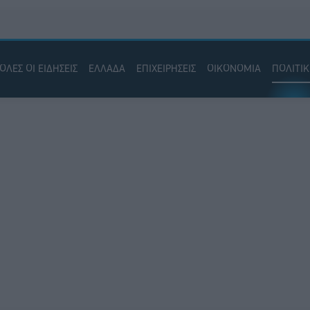
ΟΛΕΣ ΟΙ ΕΙΔΗΣΕΙΣ
ΕΛΛΑΔΑ
ΕΠΙΧΕΙΡΗΣΕΙΣ
ΟΙΚΟΝΟΜΙΑ
ΠΟΛΙΤΙ