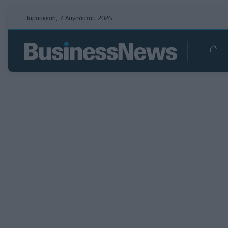
Παρασκευή, 7 Αυγούστου 2026