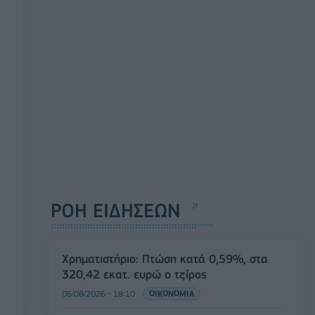
ΡΟΗ ΕΙΔΗΣΕΩΝ
Χρηματιστήριο: Πτώση κατά 0,59%, στα
320,42 εκατ. ευρώ ο τζίρος
06/08/2026 - 18:10
ΟΙΚΟΝΟΜΙΑ