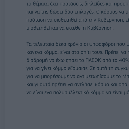
τα θέματα έχει προτάσεις, δικλείδες και προ
και να της δώσει δύο επιλογές. Ο κόσμος να μ
πρόταση να υιοθετηθεί από την Κυβέρνηση, εί
υιοθετηθεί και να εκτεθεί η Κυβέρνηση.
Τα τελευταία δέκα χρόνια οι ψηφοφόροι που
κανένα κόμμα, είναι στο σπίτι τους. Πρέπει ν
διαδρομή να έχω ζήσει το ΠΑΣΟΚ από το 40%
για να γίνει κόμμα εξουσίας. Σε αυτή τη συγ
για να μπορέσουμε να αντιμετωπίσουμε το Μη
και γι αυτό πρέπει να αντλήσει κόσμο και από τ
να είναι ένα πολυσυλλεκτικό κόμμα να είναι μ