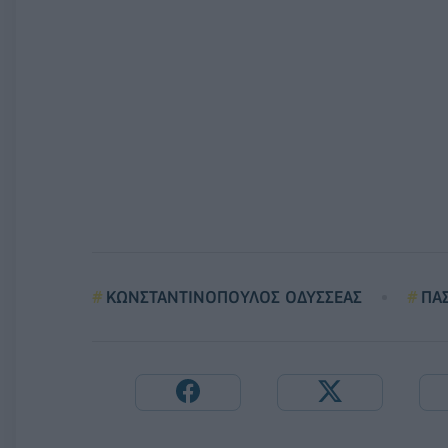
ΚΩΝΣΤΑΝΤΙΝΟΠΟΥΛΟΣ ΟΔΥΣΣΕΑΣ
ΠΑ