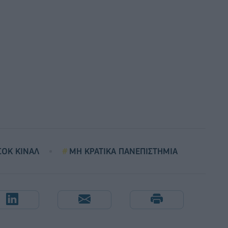
ΣΟΚ ΚΙΝΑΛ
ΜΗ ΚΡΑΤΙΚΑ ΠΑΝΕΠΙΣΤΗΜΙΑ