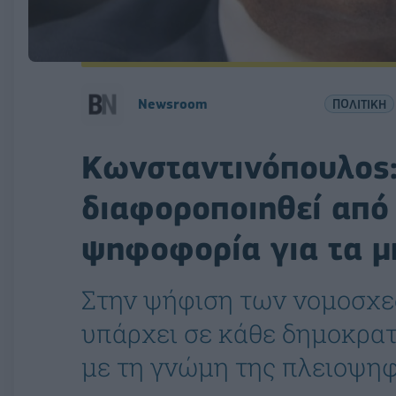
Newsroom
ΠΟΛΙΤΙΚΗ
Κωνσταντινόπουλος:
διαφοροποιηθεί από
ψηφοφορία για τα μ
Στην ψήφιση των νομοσχεδ
υπάρχει σε κάθε δημοκρατ
με τη γνώμη της πλειοψηφ