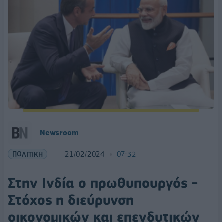
Newsroom
ΠΟΛΙΤΙΚΗ
21/02/2024
07:32
Στην Ινδία ο πρωθυπουργός -
Στόχος η διεύρυνση
οικονομικών και επενδυτικών