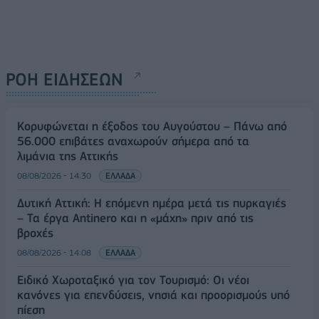
ΡΟΗ ΕΙΔΗΣΕΩΝ
Κορυφώνεται η έξοδος του Αυγούστου – Πάνω από
56.000 επιβάτες αναχωρούν σήμερα από τα
λιμάνια της Αττικής
08/08/2026 - 14:30
ΕΛΛΑΔΑ
Δυτική Αττική: Η επόμενη ημέρα μετά τις πυρκαγιές
– Τα έργα Antinero και η «μάχη» πριν από τις
βροχές
08/08/2026 - 14:08
ΕΛΛΑΔΑ
Ειδικό Χωροταξικό για τον Τουρισμό: Οι νέοι
κανόνες για επενδύσεις, νησιά και προορισμούς υπό
πίεση