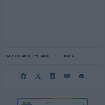
ΜΗΤΣΟΤΑΚΗΣ ΚΥΡΙΑΚΟΣ
ΙΝΔΙΑ