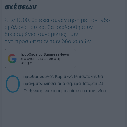
σχέσεων
Στις 12:00, θα έχει συνάντηση με τον Ινδό
ομόλογό του και θα ακολουθήσουν
διευρυμένες συνομιλίες των
αντιπροσωπειών των δύο χωρών
Πρόσθεσε το
BusinessNews
στα αγαπημένα σου στη
Google
Ο
πρωθυπουργός Κυριάκος Μητσοτάκης θα
πραγματοποιήσει από σήμερα Τετάρτη 21
Φεβρουαρίου επίσημη επίσκεψη στην Ινδία.