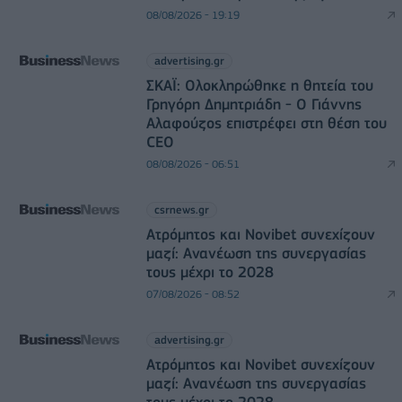
08/08/2026 - 19:19
advertising.gr
ΣΚΑΪ: Ολοκληρώθηκε η θητεία του
Γρηγόρη Δημητριάδη - Ο Γιάννης
Αλαφούζος επιστρέφει στη θέση του
CEO
08/08/2026 - 06:51
csrnews.gr
Ατρόμητος και Novibet συνεχίζουν
μαζί: Ανανέωση της συνεργασίας
τους μέχρι το 2028
07/08/2026 - 08:52
advertising.gr
Ατρόμητος και Novibet συνεχίζουν
μαζί: Ανανέωση της συνεργασίας
τους μέχρι το 2028