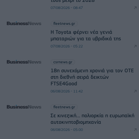
07/08/2026 - 08:47
fleetnews.gr
Η Toyota φέρνει νέα γενιά
μπαταριών για τα υβριδικά της
07/08/2026 - 05:22
csrnews.gr
18η συνεχόμενη χρονιά για τον ΟΤΕ
στη διεθνή σειρά δεικτών
FTSE4Good
06/08/2026 - 11:42
fleetnews.gr
Σε κινεζική… πολιορκία η ευρωπαϊκή
αυτοκινητοβιομηχανία
06/08/2026 - 05:00