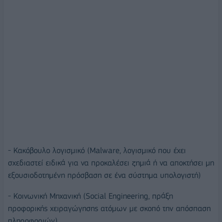
- Κακόβουλο λογισμικό (Malware, λογισμικό που έχει
σχεδιαστεί ειδικά για να προκαλέσει ζημιά ή να αποκτήσει μη
εξουσιοδοτημένη πρόσβαση σε ένα σύστημα υπολογιστή)
- Κοινωνική Μηχανική (Social Engineering, πράξη
προφορικής χειραγώγησης ατόμων με σκοπό την απόσπαση
πληροφοριών)