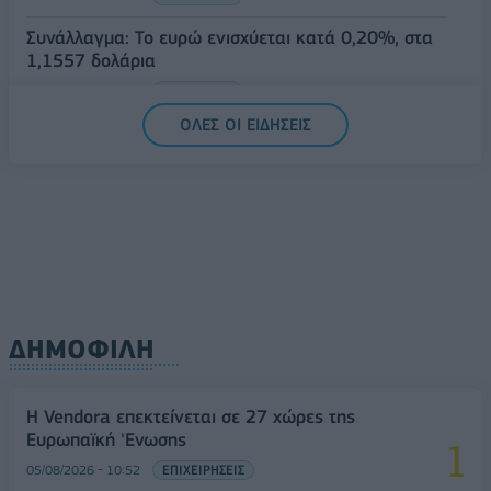
Συνάλλαγμα: Το ευρώ ενισχύεται κατά 0,20%, στα
1,1557 δολάρια
05/08/2026 - 15:28
ΟΙΚΟΝΟΜΙΑ
ΟΛΕΣ ΟΙ ΕΙΔΗΣΕΙΣ
ΔΗΜΟΦΙΛΗ
Η Vendora επεκτείνεται σε 27 χώρες της
Ευρωπαϊκή 'Ενωσης
05/08/2026 - 10:52
ΕΠΙΧΕΙΡΗΣΕΙΣ