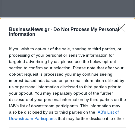
BusinessNews.gr -
Do Not Process My Personal
ΠΑΠΑΣΤΕΡΓΙΟΥ ΔΗΜΗΤΡΗΣ
Information
ΚΥΒΕΡΝΟΕΠΙΘΕΣΕΙΣ
If you wish to opt-out of the sale, sharing to third parties, or
processing of your personal or sensitive information for
targeted advertising by us, please use the below opt-out
section to confirm your selection. Please note that after your
opt-out request is processed you may continue seeing
interest-based ads based on personal information utilized by
us or personal information disclosed to third parties prior to
your opt-out. You may separately opt-out of the further
disclosure of your personal information by third parties on the
IAB’s list of downstream participants. This information may
also be disclosed by us to third parties on the
IAB’s List of
Downstream Participants
that may further disclose it to other
third parties.