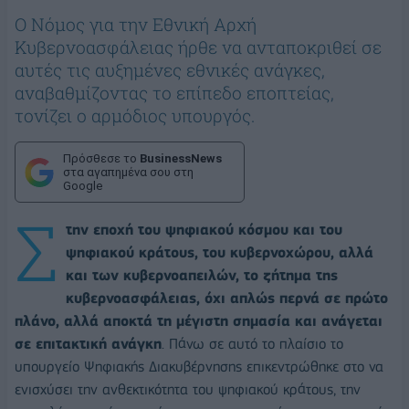
Ο Νόμος για την Εθνική Αρχή
Κυβερνοασφάλειας ήρθε να ανταποκριθεί σε
αυτές τις αυξημένες εθνικές ανάγκες,
αναβαθμίζοντας το επίπεδο εποπτείας,
τονίζει ο αρμόδιος υπουργός.
Πρόσθεσε το
BusinessNews
στα αγαπημένα σου στη
Google
Σ
την εποχή του ψηφιακού κόσμου και του
ψηφιακού κράτους, του κυβερνοχώρου, αλλά
και των κυβερνοαπειλών, το ζήτημα της
κυβερνοασφάλειας, όχι απλώς περνά σε πρώτο
πλάνο, αλλά αποκτά τη μέγιστη σημασία και ανάγεται
σε επιτακτική ανάγκη
. Πάνω σε αυτό το πλαίσιο το
υπουργείο Ψηφιακής Διακυβέρνησης επικεντρώθηκε στο να
ενισχύσει την ανθεκτικότητα του ψηφιακού κράτους, την