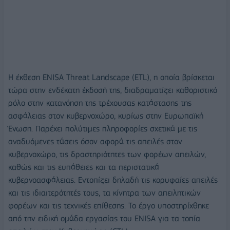
Η έκθεση ENISA Threat Landscape (ETL), η οποία βρίσκεται
τώρα στην ενδέκατη έκδοσή της, διαδραματίζει καθοριστικό
ρόλο στην κατανόηση της τρέχουσας κατάστασης της
ασφάλειας στον κυβερνοχώρο, κυρίως στην Ευρωπαϊκή
Ένωση. Παρέχει πολύτιμες πληροφορίες σχετικά με τις
αναδυόμενες τάσεις όσον αφορά τις απειλές στον
κυβερνοχώρο, τις δραστηριότητες των φορέων απειλών,
καθώς και τις ευπάθειες και τα περιστατικά
κυβερνοασφάλειας. Εντοπίζει δηλαδή τις κορυφαίες απειλές
και τις ιδιαιτερότητές τους, τα κίνητρα των απειλητικών
φορέων και τις τεχνικές επίθεσης. Το έργο υποστηρίχθηκε
από την ειδική ομάδα εργασίας του ENISA για τα τοπία