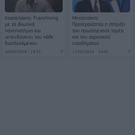
Κασσελάκης: Franchising
Μητσοτάκης:
με τα ιδιωτικά
Προτεραιότητα η στήριξη
πανεπιστήμια και
του πρωτογενούς τομέα
«επενδύσεις» του κάθε
και του αγροτικού
διαπλεκόμενου
εισοδήματος
10/02/2024 - 19:31
11/02/2024 - 14:01