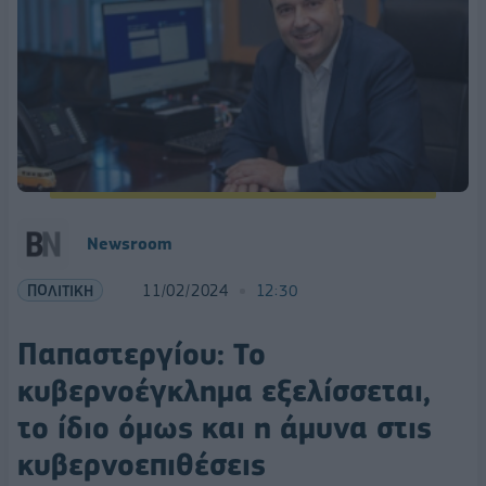
Newsroom
ΠΟΛΙΤΙΚΗ
11/02/2024
12:30
Παπαστεργίου: Το
κυβερνοέγκλημα εξελίσσεται,
το ίδιο όμως και η άμυνα στις
κυβερνοεπιθέσεις