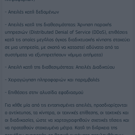
- Απειλές κατά δεδομένων
- Απειλές κατά της διαθεσιμότητας: Άρνηση παροχής
υπηρεσιών (Distributed Denial of Service (DDoS), επιθέσεις
κατά τις οποίες μεγάλος όγκος διαδικτυακής κίνησης στοχεύει
σε μια υπηρεσία, με σκοπό να καταστεί αδύνατο από τα
συστήματα να εξυπηρετήσουν νόμιμα αιτήματα)
- Απειλή κατά της διαθεσιμότητας: Απειλές Διαδικτύου
- Χειραγώγηση πληροφοριών και παρεμβολές
- Επιθέσεις στην αλυσίδα εφοδιασμού
Για κάθε μία από τις εντοπισμένες απειλές, προσδιορίζονται
ο αντίκτυπος, τα κίνητρα, οι τεχνικές επίθεσης, οι τακτικές και
οι διαδικασίες, ώστε να χαρτογραφηθούν σχετικές τάσεις και
να προταθούν στοχευμένα μέτρα. Κατά τη διάρκεια της