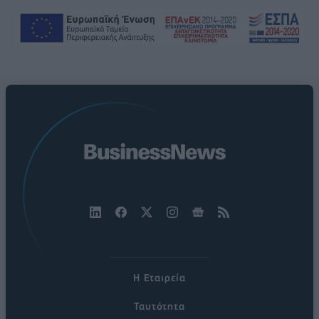
Η Εταιρεία
Ταυτότητα