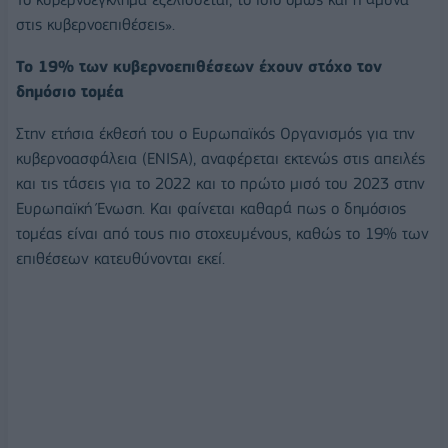
στις κυβερνοεπιθέσεις».
Το 19% των κυβερνοεπιθέσεων έχουν στόχο τον
δημόσιο τομέα
Στην ετήσια έκθεσή του ο Ευρωπαϊκός Οργανισμός για την
κυβερνοασφάλεια (ENISA), αναφέρεται εκτενώς στις απειλές
και τις τάσεις για το 2022 και το πρώτο μισό του 2023 στην
Ευρωπαϊκή Ένωση. Και φαίνεται καθαρά πως ο δημόσιος
τομέας είναι από τους πιο στοχευμένους, καθώς το 19% των
επιθέσεων κατευθύνονται εκεί.