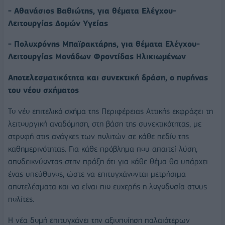
- Αθανάσιος Βαθιώτης, για θέματα Ελέγχου-
Λειτουργίας Δομών Υγείας
- Πολυχρόνης Μπαϊρακτάρης, για θέματα Ελέγχου-
Λειτουργίας Μονάδων Φροντίδας Ηλικιωμένων
Αποτελεσματικότητα και συνεκτική δράση, ο πυρήνας
του νέου σχήματος
Το νέο επιτελικό σχήμα της Περιφέρειας Αττικής εκφράζει τη
λειτουργική αναδόμηση, στη βάση της συνεκτικότητας, με
στροφή στις ανάγκες των πολιτών σε κάθε πεδίο της
καθημερινότητας. Για κάθε πρόβλημα που απαιτεί λύση,
αποδεικνύοντας στην πράξη ότι για κάθε θέμα θα υπάρχει
ένας υπεύθυνος, ώστε να επιτυγχάνονται μετρήσιμα
αποτελέσματα και να είναι πιο ευχερής η λογοδοσία στους
πολίτες.
Η νέα δομή επιτυγχάνει την αξιοποίηση παλαιότερων