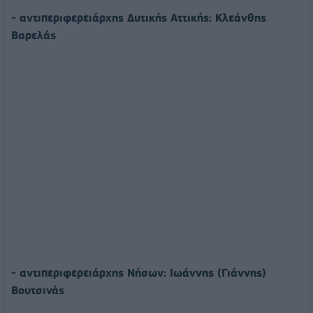
- αντιπεριφερειάρχης Δυτικής Αττικής: Κλεάνθης
Βαρελάς
- αντιπεριφερειάρχης Νήσων: Ιωάννης (Γιάννης)
Βουτσινάς