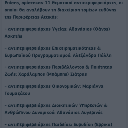
Επίσης, ορίστηκαν 11 θεματικοί αντιπεριφερειάρχες, οι
οποίοι θα αναλάβουν τη διαχείριση τομέων ευθύνης
της Περιφέρειας Αττικής:
- αντιπεριφερειάρχης Υγείας: Αθανάσιος (Θάνος)
Ασκητής
- αντιπεριφερειάρχης Επιχειρηματικότητας &
Ευρωπαϊκού Προγραμματισμού: Αλεξάνδρα Πάλλη
- αντιπεριφερειάρχης Περιβάλλοντος & Ποιότητας
Ζωής: Χαράλαμπος (Μπάμπης) Σιάτρας
- αντιπεριφερειάρχης Οικονομικών: Μαριάννα
Τουμαζάτου
- αντιπεριφερειάρχης Διοικητικών Υπηρεσιών &
Ανθρώπινου Δυναμικού: Αθανάσιος Αυγερινός
- αντιπεριφερειάρχης Παιδείας: Ευρυδίκη (Έρρικα)