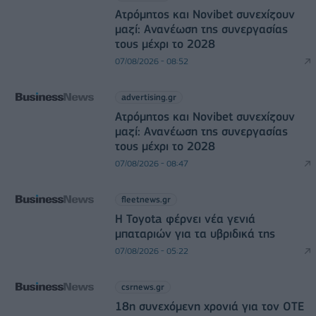
Ατρόμητος και Novibet συνεχίζουν
μαζί: Ανανέωση της συνεργασίας
τους μέχρι το 2028
07/08/2026 - 08:52
advertising.gr
Ατρόμητος και Novibet συνεχίζουν
μαζί: Ανανέωση της συνεργασίας
τους μέχρι το 2028
07/08/2026 - 08:47
fleetnews.gr
Η Toyota φέρνει νέα γενιά
μπαταριών για τα υβριδικά της
07/08/2026 - 05:22
csrnews.gr
18η συνεχόμενη χρονιά για τον ΟΤΕ