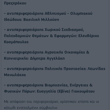
Πρεζεράκου
- αντιπεριφερειάρχης Αθλητισμού - Ολυμπιακού
Ιδεώδους: Βασιλική Μιλλούση
- αντιπεριφερειάρχης Χωρικού Σχεδιασμού,
Πολεοδομικών Θεμάτων & Εφαρμογών: Ελευθέριος
Κοσμόπουλος
- αντιπεριφερειάρχης Αγροτικής Οικονομίας &
Κτηνιατρικής: Δήμητρα Αγγελάκη
- αντιπεριφερειάρχης Πολιτικής Προστασίας: Λεωνίδας
Μανωλάκος
- αντιπεριφερειάρχης Βιομηχανίας, Ενέργειας &
Φυσικών Πόρων: Ευαγγελία (Εβίνα) Γιακουμάτου
Με απόφαση του περιφερειάρχη, ορίστηκαν επίσης και οι
κάτωθι εντεταλμένοι σύμβουλοι: