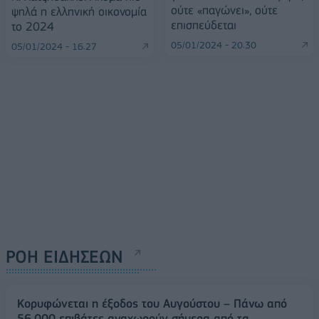
ούτε «παγώνει», ούτε
ψηλά η ελληνική οικονομία
επισπεύδεται
το 2024
05/01/2024 - 20:30
05/01/2024 - 16:27
ΡΟΗ ΕΙΔΗΣΕΩΝ
Κορυφώνεται η έξοδος του Αυγούστου – Πάνω από
56.000 επιβάτες αναχωρούν σήμερα από τα