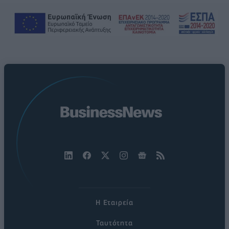
Η Εταιρεία
Ταυτότητα