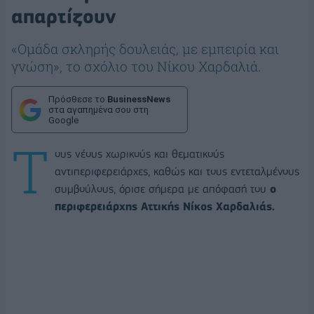
απαρτίζουν
«Ομάδα σκληρής δουλειάς, με εμπειρία και
γνώση», το σχόλιο του Νίκου Χαρδαλιά.
Πρόσθεσε το
BusinessNews
στα αγαπημένα σου στη
Google
Τ
ους νέους χωρικούς και θεματικούς
αντιπεριφερειάρχες, καθώς και τους εντεταλμένους
συμβούλους, όρισε σήμερα με απόφασή του
ο
περιφερειάρχης Αττικής Νίκος Χαρδαλιάς.