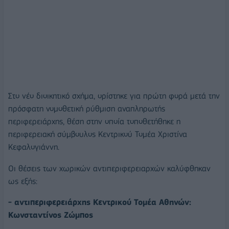
Στο νέο διοικητικό σχήμα, ορίστηκε για πρώτη φορά μετά την
πρόσφατη νομοθετική ρύθμιση αναπληρωτής
περιφερειάρχης, θέση στην οποία τοποθετήθηκε η
περιφερειακή σύμβουλος Κεντρικού Τομέα Χριστίνα
Κεφαλογιάννη.
Οι θέσεις των χωρικών αντιπεριφερειαρχών καλύφθηκαν
ως εξής:
- αντιπεριφερειάρχης Κεντρικού Τομέα Αθηνών:
Κωνσταντίνος Ζώμπος