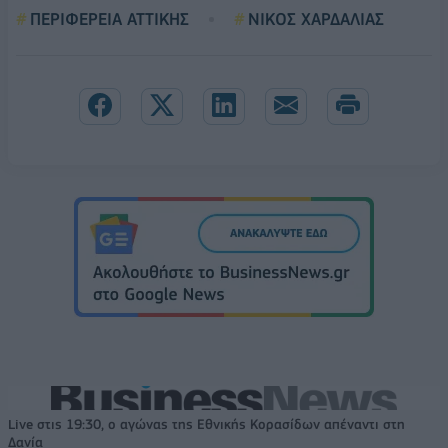
ΠΕΡΙΦΕΡΕΙΑ ΑΤΤΙΚΗΣ
ΝΙΚΟΣ ΧΑΡΔΑΛΙΑΣ
Live στις 19:30, ο αγώνας της Εθνικής Κορασίδων απέναντι στη
Δανία