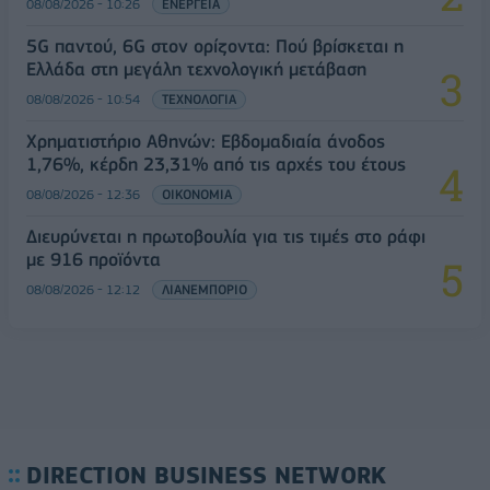
08/08/2026 - 10:26
ΕΝΕΡΓΕΙΑ
5G παντού, 6G στον ορίζοντα: Πού βρίσκεται η
Ελλάδα στη μεγάλη τεχνολογική μετάβαση
08/08/2026 - 10:54
ΤΕΧΝΟΛΟΓΙΑ
Χρηματιστήριο Αθηνών: Εβδομαδιαία άνοδος
1,76%, κέρδη 23,31% από τις αρχές του έτους
08/08/2026 - 12:36
ΟΙΚΟΝΟΜΙΑ
Διευρύνεται η πρωτοβουλία για τις τιμές στο ράφι
με 916 προϊόντα
08/08/2026 - 12:12
ΛΙΑΝΕΜΠΟΡΙΟ
DIRECTION BUSINESS NETWORK