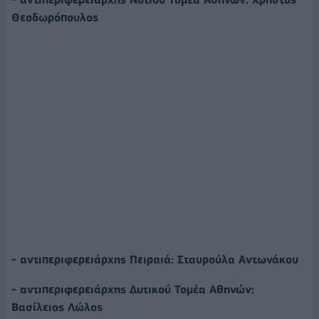
Θεοδωρόπουλος
- αντιπεριφερειάρχης Πειραιά: Σταυρούλα Αντωνάκου
- αντιπεριφερειάρχης Δυτικού Τομέα Αθηνών:
Βασίλειος Λώλος