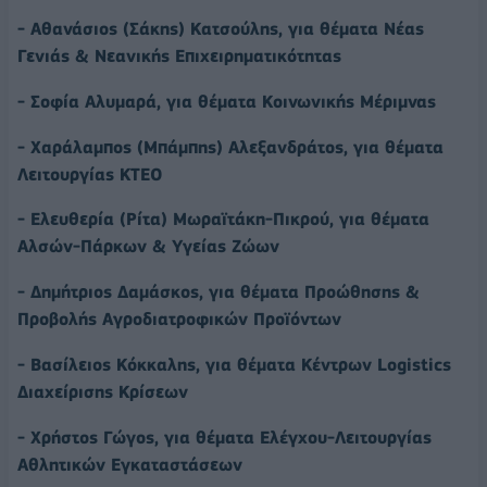
- Αθανάσιος (Σάκης) Κατσούλης, για θέματα Νέας
Γενιάς & Νεανικής Επιχειρηματικότητας
- Σοφία Αλυμαρά, για θέματα Κοινωνικής Μέριμνας
- Χαράλαμπος (Μπάμπης) Αλεξανδράτος, για θέματα
Λειτουργίας ΚΤΕΟ
- Ελευθερία (Ρίτα) Μωραϊτάκη-Πικρού, για θέματα
Αλσών-Πάρκων & Υγείας Ζώων
- Δημήτριος Δαμάσκος, για θέματα Προώθησης &
Προβολής Αγροδιατροφικών Προϊόντων
- Βασίλειος Κόκκαλης, για θέματα Κέντρων Logistics
Διαχείρισης Κρίσεων
- Χρήστος Γώγος, για θέματα Ελέγχου-Λειτουργίας
Αθλητικών Εγκαταστάσεων