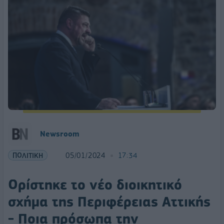
Newsroom
ΠΟΛΙΤΙΚΗ
05/01/2024
17:34
Ορίστηκε το νέο διοικητικό
σχήμα της Περιφέρειας Αττικής
- Ποια πρόσωπα την