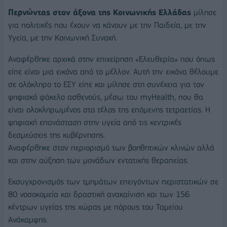
Περνώντας στον άξονα της Κοινωνικής Ελλάδας
μίλησε
για πολιτικές που έχουν να κάνουν με την Παιδεία, με την
Υγεία, με την Κοινωνική Συνοχή.
Αναφέρθηκε αρχικά στην επιχείρηση «Ελευθερία» που όπως
είπε είναι μια εικόνα από το μέλλον. Αυτή την εικόνα θέλουμε
σε ολόκληρο το ΕΣΥ είπε και μίλησε στη συνέχεια για τον
ψηφιακό φάκελο ασθενούς, μέσω του myHealth, που θα
είναι ολοκληρωμένος στο τέλος της επόμενης τετραετίας. Η
ψηφιακή επανάσταση στην υγεία από τις κεντρικές
δεσμεύσεις της κυβέρνησης.
Αναφέρθηκε στον περιορισμό των βοηθητικών κλινών αλλά
και στην αύξηση των μονάδων εντατικής θεραπείας.
Εκσυγχρονισμός των τμημάτων επειγόντων περιστατικών σε
80 νοσοκομεία και δραστική ανακαίνιση και των 156
κέντρων υγείας της χώρας με πόρους του Ταμείου
Ανάκαμψης.