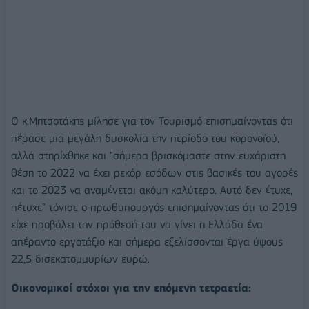
Ο κ.Μητσοτάκης μίλησε για τον Τουρισμό επισημαίνοντας ότι
πέρασε μια μεγάλη δυσκολία την περίοδο του κορονοϊού,
αλλά στηρίχθηκε και "σήμερα βρισκόμαστε στην ευχάριστη
θέση το 2022 να έχει ρεκόρ εσόδων στις βασικές του αγορές
και το 2023 να αναμένεται ακόμη καλύτερο. Αυτό δεν έτυχε,
πέτυχε" τόνισε ο πρωθυπουργός επισημαίνοντας ότι το 2019
είχε προβάλει την πρόθεσή του να γίνει η Ελλάδα ένα
απέραντο εργοτάξιο και σήμερα εξελίσσονται έργα ύψους
22,5 δισεκατομμυρίων ευρώ.
Οικονομικοί στόχοι για την επόμενη τετραετία: