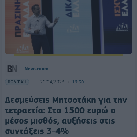
Newsroom
ΠΟΛΙΤΙΚΗ
26/04/2023
19:30
Δεσμεύσεις Μητσοτάκη για την
τετραετία: Στα 1500 ευρώ ο
μέσος μισθός, αυξήσεις στις
συντάξεις 3-4%