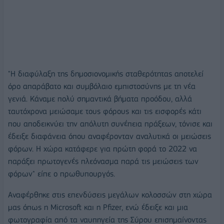
"Η διαφύλαξη της δημοσιονομικής σταθερότητας αποτελεί
όρο απαράβατο και συμβόλαιο εμπιστοσύνης με τη νέα
γενιά. Κάναμε πολύ σημαντικά βήματα προόδου, αλλά
ταυτόχρονα μειώσαμε τους φόρους και τις εισφορές κάτι
που αποδεικνύει την απόλυτη συνέπεια πράξεων, τόνισε και
έδειξε διαφάνεια όπου αναφέρονταν αναλυτικά οι μειώσεις
φόρων. Η χώρα κατάφερε για πρώτη φορά το 2022 να
παράξει πρωτογενές πλεόνασμα παρά τις μειώσεις των
φόρων" είπε ο πρωθυπουργός.
Αναφέρθηκε στις επενδύσεις μεγάλων κολοσσών στη χώρα
μας όπως η Microsoft και η Pfizer, ενώ έδειξε και μια
φωτογραφία από τα ναυπηγεία της Σύρου επισημαίνοντας