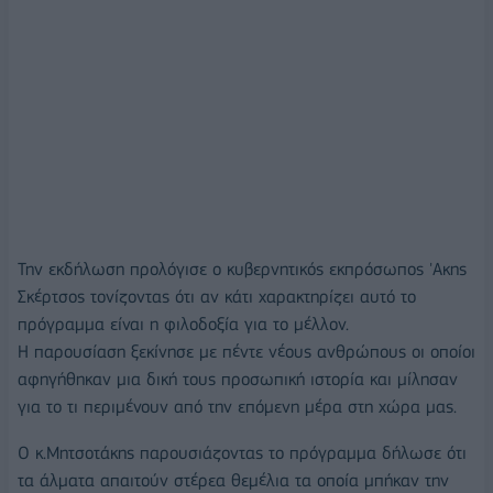
Την εκδήλωση προλόγισε ο κυβερνητικός εκπρόσωπος 'Ακης
Σκέρτσος τονίζοντας ότι αν κάτι χαρακτηρίζει αυτό το
πρόγραμμα είναι η φιλοδοξία για το μέλλον.
Η παρουσίαση ξεκίνησε με πέντε νέους ανθρώπους οι οποίοι
αφηγήθηκαν μια δική τους προσωπική ιστορία και μίλησαν
για το τι περιμένουν από την επόμενη μέρα στη χώρα μας.
Ο κ.Μητσοτάκης παρουσιάζοντας το πρόγραμμα δήλωσε ότι
τα άλματα απαιτούν στέρεα θεμέλια τα οποία μπήκαν την