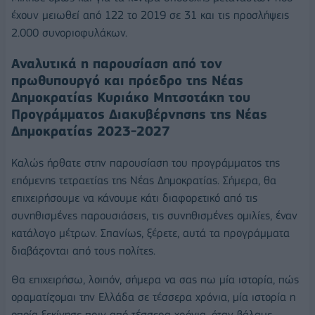
έχουν μειωθεί από 122 το 2019 σε 31 και τις προσλήψεις
2.000 συνοριοφυλάκων.
Αναλυτικά η παρουσίαση από τον
πρωθυπουργό και πρόεδρο της Νέας
Δημοκρατίας Κυριάκο Μητσοτάκη του
Προγράμματος Διακυβέρνησης της Νέας
Δημοκρατίας 2023-2027
Καλώς ήρθατε στην παρουσίαση του προγράμματος της
επόμενης τετραετίας της Νέας Δημοκρατίας. Σήμερα, θα
επιχειρήσουμε να κάνουμε κάτι διαφορετικό από τις
συνηθισμένες παρουσιάσεις, τις συνηθισμένες ομιλίες, έναν
κατάλογο μέτρων. Σπανίως, ξέρετε, αυτά τα προγράμματα
διαβάζονται από τους πολίτες.
Θα επιχειρήσω, λοιπόν, σήμερα να σας πω μία ιστορία, πώς
οραματίζομαι την Ελλάδα σε τέσσερα χρόνια, μία ιστορία η
οποία ξεκίνησε πριν από τέσσερα χρόνια, όταν βάλαμε