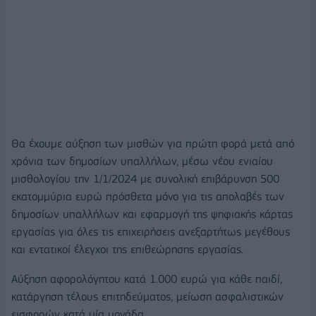
Θα έχουμε αύξηση των μισθών για πρώτη φορά μετά από
χρόνια των δημοσίων υπαλλήλων, μέσω νέου ενιαίου
μισθολογίου την 1/1/2024 με συνολική επιβάρυνση 500
εκατομμύρια ευρώ πρόσθετα μόνο για τις απολαβές των
δημοσίων υπαλλήλων και εφαρμογή της ψηφιακής κάρτας
εργασίας για όλες τις επιχειρήσεις ανεξαρτήτως μεγέθους
και εντατικοί έλεγχοι της επιθεώρησης εργασίας.
Αύξηση αφορολόγητου κατά 1.000 ευρώ για κάθε παιδί,
κατάργηση τέλους επιτηδεύματος, μείωση ασφαλιστικών
εισφορών κατά μία μονάδα