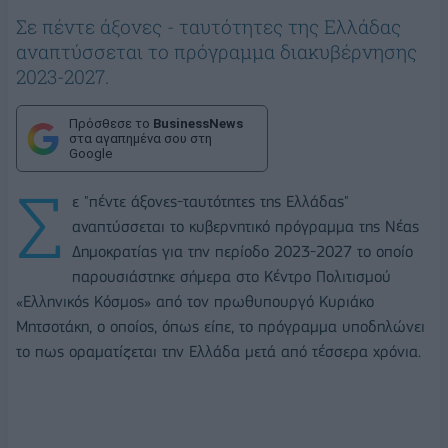
Σε πέντε άξονες - ταυτότητες της Ελλάδας
αναπτύσσεται το πρόγραμμα διακυβέρνησης
2023-2027.
Πρόσθεσε το
BusinessNews
στα αγαπημένα σου στη
Google
Σ
ε "πέντε άξονες-ταυτότητες της Ελλάδας"
αναπτύσσεται το κυβερνητικό πρόγραμμα της Νέας
Δημοκρατίας για την περίοδο 2023-2027 το οποίο
παρουσιάστηκε σήμερα στο Κέντρο Πολιτισμού
«Ελληνικός Κόσμος» από τον πρωθυπουργό Κυριάκο
Μητσοτάκη, ο οποίος, όπως είπε, το πρόγραμμα υποδηλώνει
το πως οραματίζεται την Ελλάδα μετά από τέσσερα χρόνια.