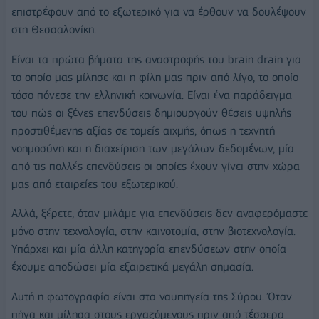
επιστρέφουν από το εξωτερικό για να έρθουν να δουλέψουν
στη Θεσσαλονίκη.
Είναι τα πρώτα βήματα της αναστροφής του brain drain για
το οποίο μας μίλησε και η φίλη μας πριν από λίγο, το οποίο
τόσο πόνεσε την ελληνική κοινωνία. Είναι ένα παράδειγμα
του πώς οι ξένες επενδύσεις δημιουργούν θέσεις υψηλής
προστιθέμενης αξίας σε τομείς αιχμής, όπως η τεχνητή
νοημοσύνη και η διαχείριση των μεγάλων δεδομένων, μία
από τις πολλές επενδύσεις οι οποίες έχουν γίνει στην χώρα
μας από εταιρείες του εξωτερικού.
Αλλά, ξέρετε, όταν μιλάμε για επενδύσεις δεν αναφερόμαστε
μόνο στην τεχνολογία, στην καινοτομία, στην βιοτεχνολογία.
Υπάρχει και μία άλλη κατηγορία επενδύσεων στην οποία
έχουμε αποδώσει μία εξαιρετικά μεγάλη σημασία.
Αυτή η φωτογραφία είναι στα ναυπηγεία της Σύρου. Όταν
πήγα και μίλησα στους εργαζόμενους πριν από τέσσερα