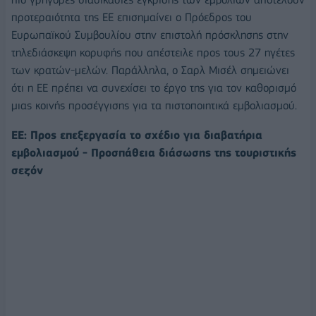
προτεραιότητα της ΕΕ επισημαίνει ο Πρόεδρος του
Ευρωπαϊκού Συμβουλίου στην επιστολή πρόσκλησης στην
τηλεδιάσκεψη κορυφής που απέστειλε προς τους 27 ηγέτες
των κρατών-μελών. Παράλληλα, ο Σαρλ Μισέλ σημειώνει
ότι η ΕΕ πρέπει να συνεχίσει το έργο της για τον καθορισμό
μιας κοινής προσέγγισης για τα πιστοποιητικά εμβολιασμού.
ΕΕ: Προς επεξεργασία το σχέδιο για διαβατήρια
εμβολιασμού - Προσπάθεια διάσωσης της τουριστικής
σεζόν