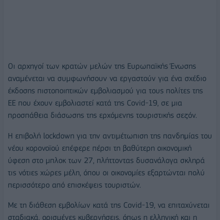
Οι αρχηγοί των κρατών μελών της Ευρωπαϊκής Ένωσης
αναμένεται να συμφωνήσουν να εργαστούν για ένα σχέδιο
έκδοσης πιστοποιητικών εμβολιασμού για τους πολίτες της
ΕΕ που έχουν εμβολιαστεί κατά της Covid-19, σε μια
προσπάθεια διάσωσης της ερχόμενης τουριστικής σεζόν.
Η επιβολή lockdown για την αντιμέτωπιση της πανδημίας του
νέου κορονοϊού επέφερε πέρσι τη βαθύτερη οικονομική
ύφεση στο μπλοκ των 27, πλήττοντας δυσανάλογα σκληρά
τις νότιες χώρες μέλη, όπου οι οικονομίες εξαρτώνται πολύ
περισσότερο από επισκέψεις τουριστών.
Με τη διάθεση εμβολίων κατά της Covid-19, να επιταχύνεται
σταδιακά, ορισμένες κυβερνήσεις, όπως η ελληνική και η