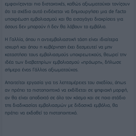
εμφανίζονται πιο διστακτικές, καθώς αξιωματούχοι τονίζουν
ότι το σχέδιο αυτό ενδέχεται να δημιουργήσει μια de facto
υποχρέωση εμβολιασμού και θα εισαγάγει διακρίσεις για
όσους δεν μπορούν ή δεν θα λάβουν το εμβόλιο.
Η Γαλλία, όπου η αντιεμβολιαστική τάση είναι ιδιαίτερα
ισχυρή και όπου η κυβέρνηση έχει δεσμευτεί να μην
καταστήσει τους εμβολιασμούς υποχρεωτικούς, θεωρεί την
ιδέα των διαβατηρίων εμβολιασμού «πρόωρη», δήλωσε
σήμερα ένας Γάλλος αξιωματούχος.
Απαιτείται εργασία για τις λεπτομέρειες του σχεδίου, όπως
αν πρέπει το πιστοποιητικό να εκδίδεται σε ψηφιακή μορφή,
αν θα είναι αποδεκτό σε όλο τον κόσμο και σε ποιο στάδιο
της διαδικασίας εμβολιασμών με διδοσικά εμβόλια, θα
πρέπει να εκδοθεί το πιστοποιητικό.