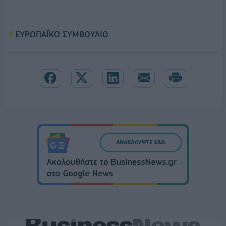
ΕΥΡΩΠΑΪΚΟ ΣΥΜΒΟΥΛΙΟ