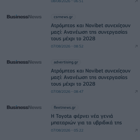
08/08/2026 - 06:51
csrnews.gr
Ατρόμητος και Novibet συνεχίζουν
μαζί: Ανανέωση της συνεργασίας
τους μέχρι το 2028
07/08/2026 - 08:52
advertising.gr
Ατρόμητος και Novibet συνεχίζουν
μαζί: Ανανέωση της συνεργασίας
τους μέχρι το 2028
07/08/2026 - 08:47
fleetnews.gr
Η Toyota φέρνει νέα γενιά
μπαταριών για τα υβριδικά της
07/08/2026 - 05:22