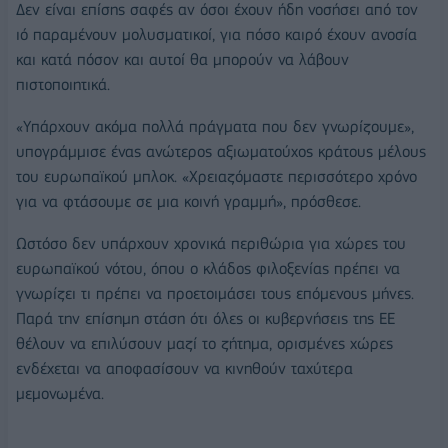
Δεν είναι επίσης σαφές αν όσοι έχουν ήδη νοσήσει από τον
ιό παραμένουν μολυσματικοί, για πόσο καιρό έχουν ανοσία
και κατά πόσον και αυτοί θα μπορούν να λάβουν
πιστοποιητικά.
«Υπάρχουν ακόμα πολλά πράγματα που δεν γνωρίζουμε»,
υπογράμμισε ένας ανώτερος αξιωματούχος κράτους μέλους
του ευρωπαϊκού μπλοκ. «Χρειαζόμαστε περισσότερο χρόνο
για να φτάσουμε σε μια κοινή γραμμή», πρόσθεσε.
Ωστόσο δεν υπάρχουν χρονικά περιθώρια για χώρες του
ευρωπαϊκού νότου, όπου ο κλάδος φιλοξενίας πρέπει να
γνωρίζει τι πρέπει να προετοιμάσει τους επόμενους μήνες.
Παρά την επίσημη στάση ότι όλες οι κυβερνήσεις της ΕΕ
θέλουν να επιλύσουν μαζί το ζήτημα, ορισμένες χώρες
ενδέχεται να αποφασίσουν να κινηθούν ταχύτερα
μεμονωμένα.