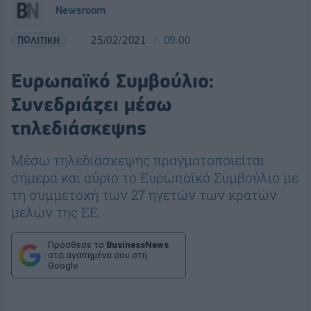
Newsroom
ΠΟΛΙΤΙΚΗ
25/02/2021
09:00
Ευρωπαϊκό Συμβούλιο:
Συνεδριάζει μέσω
τηλεδιάσκεψης
Μέσω τηλεδιάσκεψης πραγματοποιείται
σήμερα και αύριο το Ευρωπαϊκό Συμβούλιο με
τη συμμετοχή των 27 ηγετών των κρατών
μελών της ΕΕ.
Πρόσθεσε το
BusinessNews
στα αγαπημένα σου στη
Google