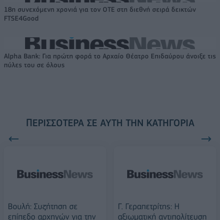
18η συνεχόμενη χρονιά για τον ΟΤΕ στη διεθνή σειρά δεικτών
FTSE4Good
Alpha Bank: Για πρώτη φορά το Αρχαίο Θέατρο Επιδαύρου άνοιξε τις
πύλες του σε όλους
ΠΕΡΙΣΣΌΤΕΡΑ ΣΕ ΑΥΤΉ ΤΗΝ ΚΑΤΗΓΟΡΊΑ
Βουλή: Συζήτηση σε
Γ. Γεραπετρίτης: Η
επίπεδο αρχηγών για την
αξιωματική αντιπολίτευση