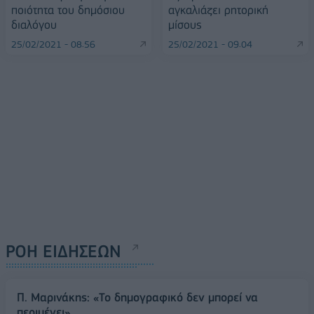
ποιότητα του δημόσιου
αγκαλιάζει ρητορική
διαλόγου
μίσους
25/02/2021 - 08:56
25/02/2021 - 09:04
ΡΟΗ ΕΙΔΗΣΕΩΝ
Π. Μαρινάκης: «Το δημογραφικό δεν μπορεί να
περιμένει»