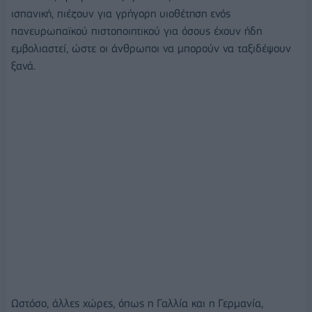
ισπανική, πιέζουν για γρήγορη υιοθέτηση ενός
πανευρωπαϊκού πιστοποιητικού για όσους έχουν ήδη
εμβολιαστεί, ώστε οι άνθρωποι να μπορούν να ταξιδέψουν
ξανά.
Ωστόσο, άλλες χώρες, όπως η Γαλλία και η Γερμανία,