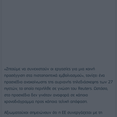
«Ζητούμε να συνεχιστούν οι εργασίες για μια κοινή
προσέγγιση στα πιστοποιητικά εμβολιασμού», τονίζει ένα
προσχέδιο ανακοίνωσης της αυριανής τηλεδιάσκεψης των 27
ηγετών, το οποίο περιήλθε σε γνώση του Reuters. Ωστόσο,
στο προσχέδιο δεν γινόταν αναφορά σε κάποιο
χρονοδιάγραμμα προς κάποια τελική απόφαση.
Αξιωματούχοι σημειώνουν ότι η ΕΕ συνεργάζεται με τη