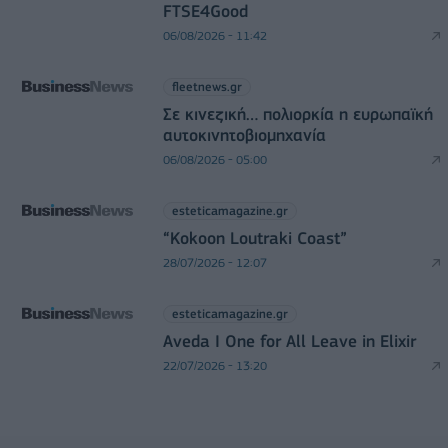
FTSE4Good
06/08/2026 - 11:42
fleetnews.gr
Σε κινεζική… πολιορκία η ευρωπαϊκή
αυτοκινητοβιομηχανία
06/08/2026 - 05:00
esteticamagazine.gr
“Kokoon Loutraki Coast”
28/07/2026 - 12:07
esteticamagazine.gr
Aveda I One for All Leave in Elixir
22/07/2026 - 13:20