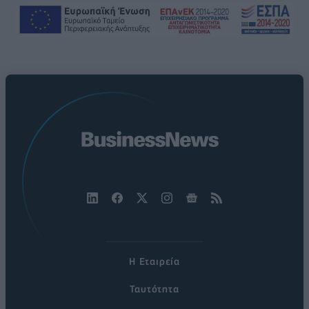
Η Εταιρεία
Ταυτότητα