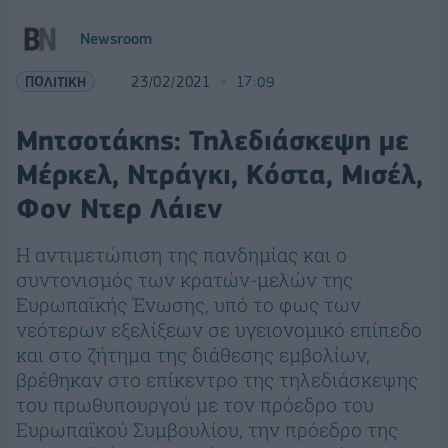
Newsroom
ΠΟΛΙΤΙΚΗ
23/02/2021
17:09
Μητσοτάκης: Τηλεδιάσκεψη με
Μέρκελ, Ντράγκι, Κόστα, Μισέλ,
Φον Ντερ Λάιεν
Η αντιμετώπιση της πανδημίας και ο
συντονισμός των κρατών-μελών της
Ευρωπαϊκής Ένωσης, υπό το φως των
νεότερων εξελίξεων σε υγειονομικό επίπεδο
και στο ζήτημα της διάθεσης εμβολίων,
βρέθηκαν στο επίκεντρο της τηλεδιάσκεψης
του πρωθυπουργού με τον πρόεδρο του
Ευρωπαϊκού Συμβουλίου, την πρόεδρο της