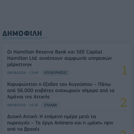
08/08/2026 - 14:30
ΕΛΛΑΔΑ
ΔΗΜΟΦΙΛΗ
Οι Hamilton Reserve Bank και SEE Capital
Hamilton Ltd. συνάπτουν συμφωνία υπηρεσιών
μάρκετινγκ
08/08/2026 - 13:44
ΕΠΙΧΕΙΡΗΣΕΙΣ
Κορυφώνεται η έξοδος του Αυγούστου – Πάνω
από 56.000 επιβάτες αναχωρούν σήμερα από τα
λιμάνια της Αττικής
08/08/2026 - 14:30
ΕΛΛΑΔΑ
Δυτική Αττική: Η επόμενη ημέρα μετά τις
πυρκαγιές – Τα έργα Antinero και η «μάχη» πριν
από τις βροχές