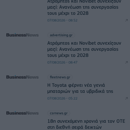
Ατρόμητος και Novibet συνεχίζουν
μαζί: Ανανέωση της συνεργασίας
τους μέχρι το 2028
07/08/2026 - 08:52
advertising.gr
Ατρόμητος και Novibet συνεχίζουν
μαζί: Ανανέωση της συνεργασίας
τους μέχρι το 2028
07/08/2026 - 08:47
fleetnews.gr
Η Toyota φέρνει νέα γενιά
μπαταριών για τα υβριδικά της
07/08/2026 - 05:22
csrnews.gr
18η συνεχόμενη χρονιά για τον ΟΤΕ
στη διεθνή σειρά δεικτών