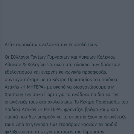
Δείτε παρακάτω αναλυτικά την επιστολή τους.
Οι Σύλλογοι Γονέων Γυμνασίων και Λυκείων Κολεγίου
Αθηνών & Kολεγίου Ψυχικού στα πλαίσια των δράσεων
εθελοντισμού και ενεργής κοινωνικής προσφοράς,
συνεργαστήκαμε με το Κέντρο Προστασίας του παιδιού
Αττικής «Η ΜΗΤΕΡΑ» με σκοπό να διοργανώσουμε την
Χριστουγιεννιάτικη Γιορτή για τα ανάδοχα παιδιά και τις
οικογένειές τους στο σχολείο μας. Το Κέντρο Προστασίας του
παιδιού Αττικής «Η ΜΗΤΕΡΑ» φροντίζει βρέφη και μικρά
παιδιά που δεν μπορούν να τα υποστηρίξουν οι οικογένειές
τους. Από τη γέννηση έως τεσσάρων χρονών τα παιδιά
φιλοξενούνται στις εγκαταστάσεις του Ιδρύματος