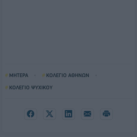
ΜΗΤΕΡΑ
ΚΟΛΕΓΙΟ ΑΘΗΝΩΝ
ΚΟΛΕΓΙΟ ΨΥΧΙΚΟΥ