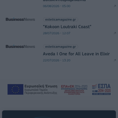
06/08/2026 - 05:00
esteticamagazine.gr
“Kokoon Loutraki Coast”
28/07/2026 - 12:07
esteticamagazine.gr
Aveda I One for All Leave in Elixir
22/07/2026 - 13:20