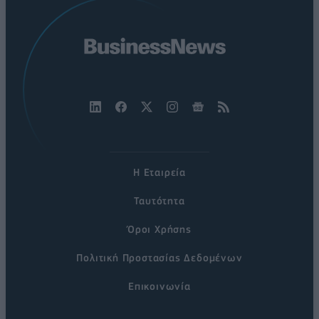
Η Εταιρεία
Ταυτότητα
Όροι Χρήσης
Πολιτική Προστασίας Δεδομένων
Επικοινωνία