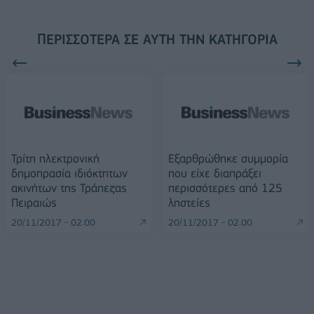
ΠΕΡΙΣΣΌΤΕΡΑ ΣΕ ΑΥΤΉ ΤΗΝ ΚΑΤΗΓΟΡΊΑ
Τρίτη ηλεκτρονική
Εξαρθρώθηκε συμμορία
δημοπρασία ιδιόκτητων
που είχε διαπράξει
ακινήτων της Τράπεζας
περισσότερες από 125
Πειραιώς
ληστείες
20/11/2017 - 02:00
20/11/2017 - 02:00