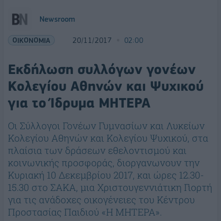
Newsroom
ΟΙΚΟΝΟΜΙΑ
20/11/2017
02:00
Εκδήλωση συλλόγων γονέων
Κολεγίου Αθηνών και Ψυχικού
για το Ίδρυμα ΜΗΤΕΡΑ
Οι Σύλλογοι Γονέων Γυμνασίων και Λυκείων
Κολεγίου Αθηνών και Κολεγίου Ψυχικού, στα
πλαίσια των δράσεων εθελοντισμού και
κοινωνικής προσφοράς, διοργανωνουν την
Κυριακή 10 Δεκεμβρίου 2017, και ώρες 12.30-
15.30 στο ΣΑΚΑ, μια Χριστουγεννιάτικη Γιορτή
για τις ανάδοχες οικογένειες του Κέντρου
Προστασίας Παιδιού «Η ΜΗΤΕΡΑ».