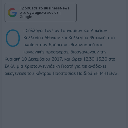
Πρόσθεσε το
BusinessNews
στα αγαπημένα σου στη
Google
Ο
ι Σύλλογοι Γονέων Γυμνασίων και Λυκείων
Κολλεγίου Αθηνών και Κολλεγίου Ψυχικού, στα
πλαίσια των δράσεων εθελοντισμού και
κοινωνικής προσφοράς, διοργανωνουν την
Κυριακή 10 Δεκεμβρίου 2017, και ώρες 12.30-15.30 στο
ΣΑΚΑ, μια Χριστουγεννιάτικη Γιορτή για τις ανάδοχες
οικογένειες του Κέντρου Προστασίας Παιδιού «Η ΜΗΤΕΡΑ».