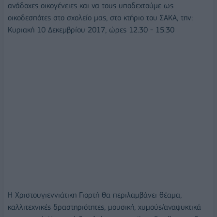
ανάδοχες οικογένειες και να τους υποδεχτούμε ως
οικοδεσπότες στο σχολείο μας, στο κτήριο του ΣΑΚΑ, την:
Κυριακή 10 Δεκεμβρίου 2017, ώρες 12.30 - 15.30
Η Χριστουγιεννιάτικη Γιορτή θα περιλαμβάνει θέαμα,
καλλιτεχνικές δραστηριότητες, μουσική, χυμούς/αναψυκτικά