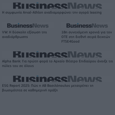
Η συμφωνία Arval-Athlon αναδιαμορφώνει την αγορά leasing
VW: Η δύσκολη εξίσωση της
18η συνεχόμενη χρονιά για τον
αναδιάρθρωσης
ΟΤΕ στη διεθνή σειρά δεικτών
FTSE4Good
Alpha Bank: Για πρώτη φορά το Αρχαίο Θέατρο Επιδαύρου άνοιξε τις
πύλες του σε όλους
ESG Report 2025: Πώς η ΑΒ Βασιλόπουλος μετατρέπει τη
βιωσιμότητα σε καθημερινή πράξη