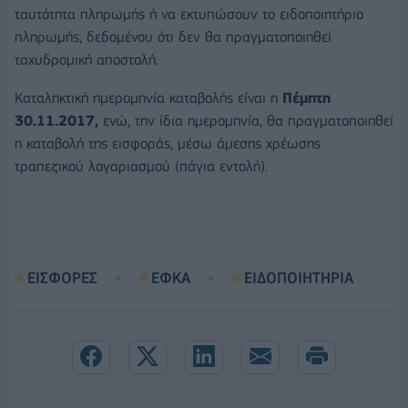
ταυτότητα πληρωμής ή να εκτυπώσουν το ειδοποιητήριο
πληρωμής, δεδομένου ότι δεν θα πραγματοποιηθεί
ταχυδρομική αποστολή.
Καταληκτική ημερομηνία καταβολής είναι η
Πέμπτη
30.11.2017,
ενώ, την ίδια ημερομηνία, θα πραγματοποιηθεί
η καταβολή της εισφοράς, μέσω άμεσης χρέωσης
τραπεζικού λογαριασμού (πάγια εντολή).
ΕΙΣΦΟΡΕΣ
ΕΦΚΑ
ΕΙΔΟΠΟΙΗΤΗΡΙΑ