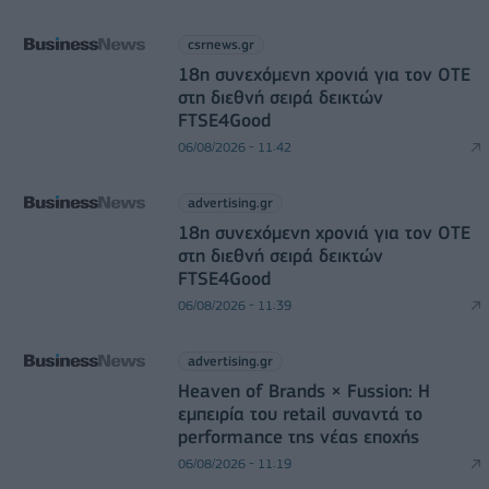
csrnews.gr
18η συνεχόμενη χρονιά για τον ΟΤΕ
στη διεθνή σειρά δεικτών
FTSE4Good
06/08/2026 - 11:42
advertising.gr
18η συνεχόμενη χρονιά για τον ΟΤΕ
στη διεθνή σειρά δεικτών
FTSE4Good
06/08/2026 - 11:39
advertising.gr
Heaven of Brands × Fussion: Η
εμπειρία του retail συναντά το
performance της νέας εποχής
06/08/2026 - 11:19