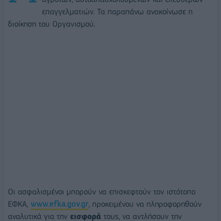
επαγγελματιών. Τα παραπάνω ανακοίνωσε η
διοίκηση του Οργανισμού.
Οι ασφαλισμένοι μπορούν να επισκεφτούν τον ιστότοπο
ΕΦΚΑ,
www.efka.gov.gr
, προκειμένου να πληροφορηθούν
αναλυτικά για την
εισφορά
τους, να αντλήσουν την