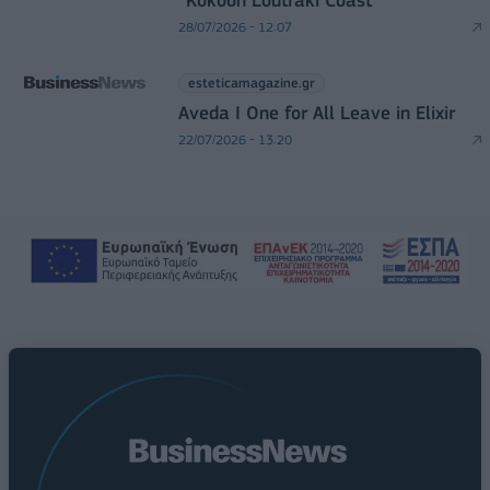
28/07/2026 - 12:07
esteticamagazine.gr
Aveda I One for All Leave in Elixir
22/07/2026 - 13:20