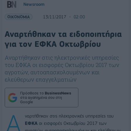
Newsroom
ΟΙΚΟΝΟΜΙΑ
13/11/2017
02:00
Αναρτήθηκαν τα ειδοποιητήρια
για τον ΕΦΚΑ Οκτωβρίου
Αναρτήθηκαν στις ηλεκτρονικές υπηρεσίες
του ΕΦΚΑ οι εισφορές Οκτωβρίου 2017 των
αγροτών, αυτοαπασχολουμένων και
ελεύθερων επαγγελματιών
Πρόσθεσε το
BusinessNews
στα αγαπημένα σου στη
Google
Α
ναρτήθηκαν στις ηλεκτρονικές υπηρεσίες του
ΕΦΚΑ
οι εισφορές Οκτωβρίου 2017 των
αγροτών, αυτοαπασχολουμένων και ελεύθερων