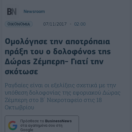
Newsroom
ΟΙΚΟΝΟΜΙΑ
07/11/2017
02:00
Ομολόγησε την αποτρόπαια
πράξη του ο δολοφόνος της
Δώρας Ζέμπερη- Γιατί την
σκότωσε
Ραγδαίες είναι οι εξελίξεις σχετικά με την
υπόθεση δολοφονίας της εφοριακού Δώρας
Ζέμπερη στο Β΄ Νεκροταφείο στις 18
Οκτωβρίου
Πρόσθεσε το
BusinessNews
στα αγαπημένα σου στη
Google