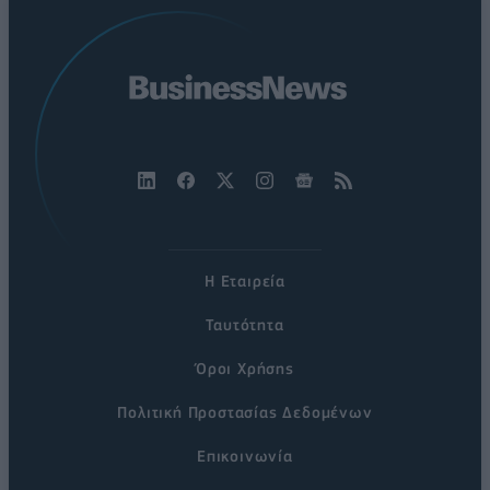
Η Εταιρεία
Ταυτότητα
Όροι Χρήσης
Πολιτική Προστασίας Δεδομένων
Επικοινωνία