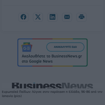
Ευρωπαϊκό Παίδων: Λύγισε στην παράταση η Ελλάδα, 96-86 από την
Ισπανία (pics)