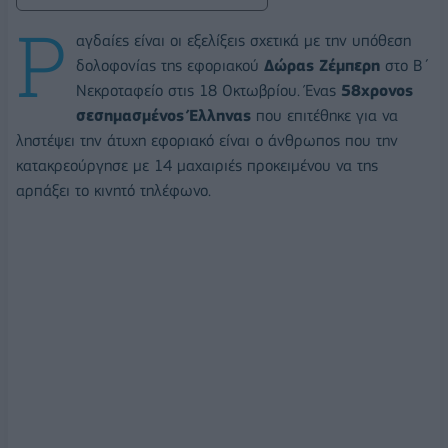
Ρ
αγδαίες είναι οι εξελίξεις σχετικά με την υπόθεση
δολοφονίας της εφοριακού
Δώρας Ζέμπερη
στο Β΄
Νεκροταφείο στις 18 Οκτωβρίου. Ένας
58χρονος
σεσημασμένος Έλληνας
που επιτέθηκε για να
ληστέψει την άτυχη εφοριακό είναι ο άνθρωπος που την
κατακρεούργησε με 14 μαχαιριές προκειμένου να της
αρπάξει το κινητό τηλέφωνο.