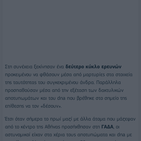
Στη συνέχεια ξεκίνησαν ένα
δεύτερο κύκλο ερευνών
προκειμένου να φθάσουν μέσα από μαρτυρίες στα στοιχεία
της ταυτότητας του συγκεκριμένου άνδρα. Παράλληλα
προσπαθούσαν μέσα από την εξέταση των δακτυλικών
αποτυπωμάτων και του dna που βρέθηκε στο σημείο της
επίθεσης να τον «δέσουν».
Έτσι όταν σήμερα το πρωί μαζί με άλλα άτομα που μάζεψαν
από το κέντρο της Αθήνας προσήχθησαν στη
ΓΑΔΑ
, οι
αστυνομικοί είχαν στα χέρια τους αποτυπώματα και dna με