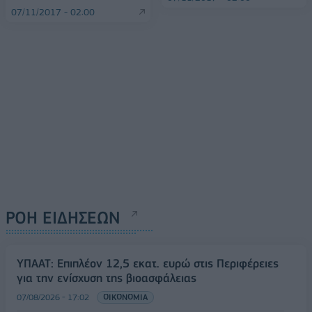
07/11/2017 - 02:00
ΡΟΗ ΕΙΔΗΣΕΩΝ
ΥΠΑΑΤ: Επιπλέον 12,5 εκατ. ευρώ στις Περιφέρειες
για την ενίσχυση της βιοασφάλειας
07/08/2026 - 17:02
ΟΙΚΟΝΟΜΙΑ