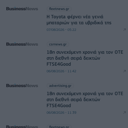
fleetnews.gr
Η Toyota φέρνει νέα γενιά
μπαταριών για τα υβριδικά της
07/08/2026 - 05:22
csrnews.gr
18η συνεχόμενη χρονιά για τον ΟΤΕ
στη διεθνή σειρά δεικτών
FTSE4Good
06/08/2026 - 11:42
advertising.gr
18η συνεχόμενη χρονιά για τον ΟΤΕ
στη διεθνή σειρά δεικτών
FTSE4Good
06/08/2026 - 11:39
fleetnews.gr