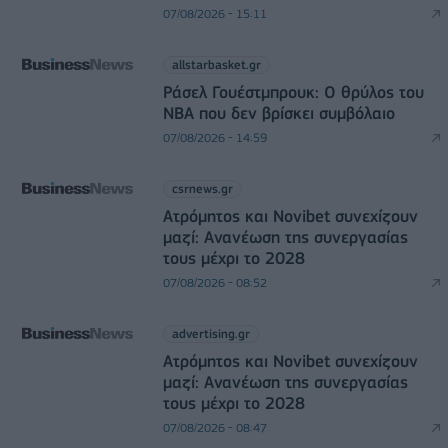
07/08/2026 - 15:11
allstarbasket.gr
Ράσελ Γουέστμπρουκ: Ο θρύλος του
NBA που δεν βρίσκει συμβόλαιο
07/08/2026 - 14:59
csrnews.gr
Ατρόμητος και Novibet συνεχίζουν
μαζί: Ανανέωση της συνεργασίας
τους μέχρι το 2028
07/08/2026 - 08:52
advertising.gr
Ατρόμητος και Novibet συνεχίζουν
μαζί: Ανανέωση της συνεργασίας
τους μέχρι το 2028
07/08/2026 - 08:47