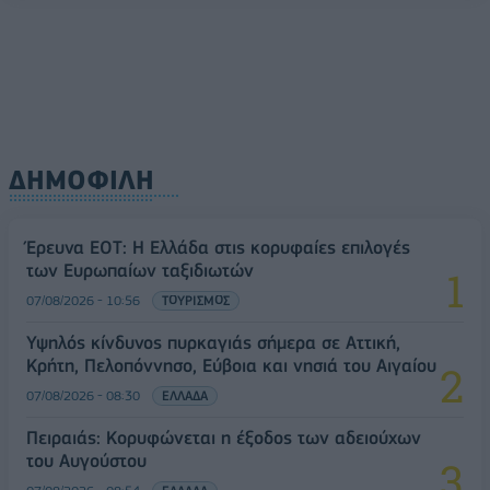
ΔΗΜΟΦΙΛΗ
Έρευνα ΕΟΤ: Η Ελλάδα στις κορυφαίες επιλογές
των Ευρωπαίων ταξιδιωτών
07/08/2026 - 10:56
ΤΟΥΡΙΣΜΟΣ
Υψηλός κίνδυνος πυρκαγιάς σήμερα σε Αττική,
Κρήτη, Πελοπόννησο, Εύβοια και νησιά του Αιγαίου
07/08/2026 - 08:30
ΕΛΛΑΔΑ
Πειραιάς: Κορυφώνεται η έξοδος των αδειούχων
του Αυγούστου