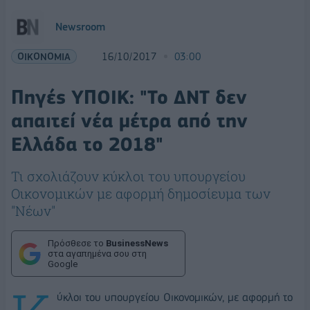
Newsroom
ΟΙΚΟΝΟΜΙΑ
16/10/2017
03:00
Πηγές ΥΠΟΙΚ: "Το ΔΝΤ δεν
απαιτεί νέα μέτρα από την
Ελλάδα το 2018"
Τι σχολιάζουν κύκλοι του υπουργείου
Οικονομικών με αφορμή δημοσίευμα των
"Νέων"
Πρόσθεσε το
BusinessNews
στα αγαπημένα σου στη
Google
ύκλοι του υπουργείου Οικονομικών, με αφορμή το