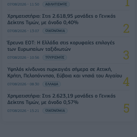
07/08/2026 - 11:50
ΑΘΛΗΤΙΣΜΟΣ
Χρηματιστήριο: Στις 2.618,95 μονάδες ο Γενικός
Δείκτης Τιμών, με άνοδο 0,40%
07/08/2026 - 13:07
ΟΙΚΟΝΟΜΙΑ
Έρευνα ΕΟΤ: Η Ελλάδα στις κορυφαίες επιλογές
των Ευρωπαίων ταξιδιωτών
07/08/2026 - 10:56
ΤΟΥΡΙΣΜΟΣ
Υψηλός κίνδυνος πυρκαγιάς σήμερα σε Αττική,
Κρήτη, Πελοπόννησο, Εύβοια και νησιά του Αιγαίου
07/08/2026 - 08:30
ΕΛΛΑΔΑ
Χρηματιστήριο: Στις 2.623,19 μονάδες ο Γενικός
Δείκτης Τιμών, με άνοδο 0,57%
07/08/2026 - 15:21
ΟΙΚΟΝΟΜΙΑ