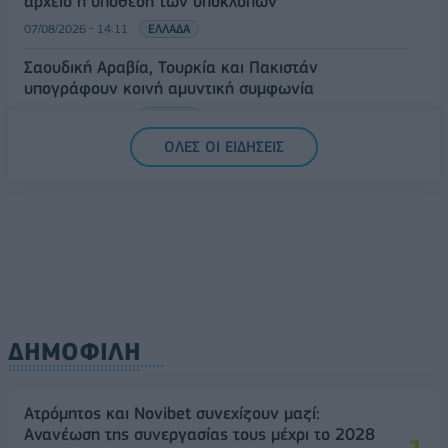
αρχείο η υπόθεση των υποκλοπών
07/08/2026 - 14:11
ΕΛΛΑΔΑ
Σαουδική Αραβία, Τουρκία και Πακιστάν
υπογράφουν κοινή αμυντική συμφωνία
07/08/2026 - 13:47
ΚΟΣΜΟΣ
ΟΛΕΣ ΟΙ ΕΙΔΗΣΕΙΣ
ΔΗΜΟΦΙΛΗ
Ατρόμητος και Novibet συνεχίζουν μαζί:
Ανανέωση της συνεργασίας τους μέχρι το 2028