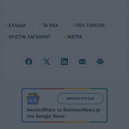
ΕΛΛΑΔΑ
ΤΑ ΝΕΑ
ΠΟΛ ΤΟΜΣΕΝ
ΚΡΙΣΤΙΝ ΛΑΓΚΑΡΝΤ
ΜΕΤΡΑ