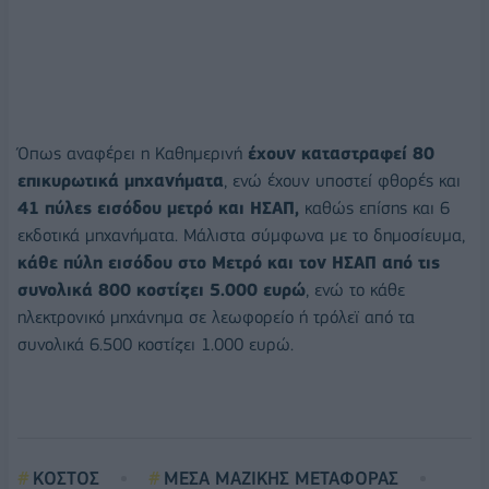
Όπως αναφέρει η Καθημερινή
έχουν καταστραφεί 80
επικυρωτικά μηχανήματα
, ενώ έχουν υποστεί φθορές και
41 πύλες εισόδου μετρό και ΗΣΑΠ,
καθώς επίσης και 6
εκδοτικά μηχανήματα. Μάλιστα σύμφωνα με το δημοσίευμα,
κάθε πύλη εισόδου στο Μετρό και τον ΗΣΑΠ από τις
συνολικά 800 κοστίζει 5.000 ευρώ
, ενώ το κάθε
ηλεκτρονικό μηχάνημα σε λεωφορείο ή τρόλεϊ από τα
συνολικά 6.500 κοστίζει 1.000 ευρώ.
ΚΟΣΤΟΣ
ΜΕΣΑ ΜΑΖΙΚΗΣ ΜΕΤΑΦΟΡΑΣ