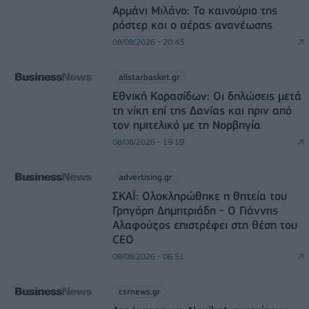
Αρμάνι Μιλάνο: Το καινούριο της
ρόστερ και ο αέρας ανανέωσης
08/08/2026 - 20:43
allstarbasket.gr
Εθνική Κορασίδων: Οι δηλώσεις μετά
τη νίκη επί της Δανίας και πριν από
τον ημιτελικό με τη Νορβηγία
08/08/2026 - 19:19
advertising.gr
ΣΚΑΪ: Ολοκληρώθηκε η θητεία του
Γρηγόρη Δημητριάδη - Ο Γιάννης
Αλαφούζος επιστρέφει στη θέση του
CEO
08/08/2026 - 06:51
csrnews.gr