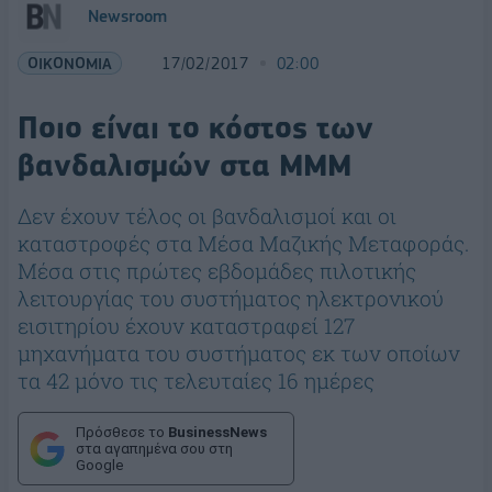
Newsroom
ΟΙΚΟΝΟΜΙΑ
17/02/2017
02:00
Ποιο είναι το κόστος των
βανδαλισμών στα ΜΜΜ
Δεν έχουν τέλος οι βανδαλισμοί και οι
καταστροφές στα Μέσα Μαζικής Μεταφοράς.
Μέσα στις πρώτες εβδομάδες πιλοτικής
λειτουργίας του συστήματος ηλεκτρονικού
εισιτηρίου έχουν καταστραφεί 127
μηχανήματα του συστήματος εκ των οποίων
τα 42 μόνο τις τελευταίες 16 ημέρες
Πρόσθεσε το
BusinessNews
στα αγαπημένα σου στη
Google