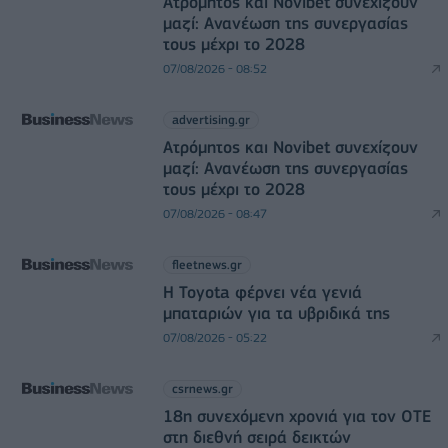
Ατρόμητος και Novibet συνεχίζουν
μαζί: Ανανέωση της συνεργασίας
τους μέχρι το 2028
07/08/2026 - 08:52
advertising.gr
Ατρόμητος και Novibet συνεχίζουν
μαζί: Ανανέωση της συνεργασίας
τους μέχρι το 2028
07/08/2026 - 08:47
fleetnews.gr
Η Toyota φέρνει νέα γενιά
μπαταριών για τα υβριδικά της
07/08/2026 - 05:22
csrnews.gr
18η συνεχόμενη χρονιά για τον ΟΤΕ
στη διεθνή σειρά δεικτών