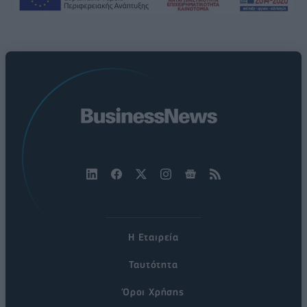
Η Εταιρεία
Ταυτότητα
Όροι Χρήσης