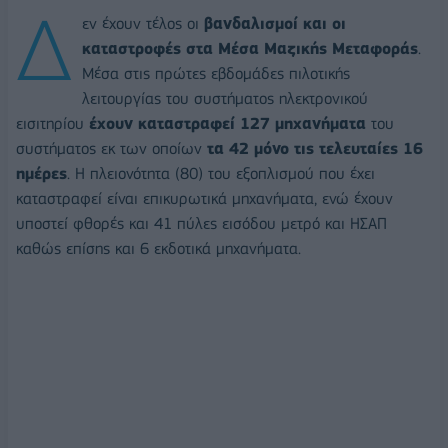
Δ
εν έχουν τέλος οι
βανδαλισμοί και οι
καταστροφές στα Μέσα Μαζικής Μεταφοράς
.
Μέσα στις πρώτες εβδομάδες πιλοτικής
λειτουργίας του συστήματος ηλεκτρονικού
εισιτηρίου
έχουν καταστραφεί 127 μηχανήματα
του
συστήματος εκ των οποίων
τα 42 μόνο τις τελευταίες 16
ημέρες
. Η πλειονότητα (80) του εξοπλισμού που έχει
καταστραφεί είναι επικυρωτικά μηχανήματα, ενώ έχουν
υποστεί φθορές και 41 πύλες εισόδου μετρό και ΗΣΑΠ
καθώς επίσης και 6 εκδοτικά μηχανήματα.