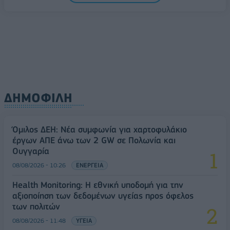
08/08/2026 - 10:54
ΤΕΧΝΟΛΟΓΙΑ
ΔΗΜΟΦΙΛΗ
Όμιλος ΔΕΗ: Νέα συμφωνία για χαρτοφυλάκιο
έργων ΑΠΕ άνω των 2 GW σε Πολωνία και
Ουγγαρία
08/08/2026 - 10:26
ΕΝΕΡΓΕΙΑ
Health Monitoring: Η εθνική υποδομή για την
αξιοποίηση των δεδομένων υγείας προς όφελος
των πολιτών
08/08/2026 - 11:48
ΥΓΕΙΑ