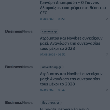
Γρηγόρη Δημητριάδη - Ο Γιάννης
Αλαφούζος επιστρέφει στη θέση του
CEO
08/08/2026 - 06:51
csrnews.gr
Ατρόμητος και Novibet συνεχίζουν
μαζί: Ανανέωση της συνεργασίας
τους μέχρι το 2028
07/08/2026 - 08:52
advertising.gr
Ατρόμητος και Novibet συνεχίζουν
μαζί: Ανανέωση της συνεργασίας
τους μέχρι το 2028
07/08/2026 - 08:47
fleetnews.gr
Η Toyota φέρνει νέα γενιά