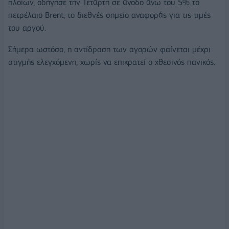
πλοίων, οδήγησε την Τετάρτη σε άνοδο άνω του 5% το
πετρέλαιο Brent, το διεθνές σημείο αναφοράς για τις τιμές
του αργού.
Σήμερα ωστόσο, η αντίδραση των αγορών φαίνεται μέχρι
στιγμής ελεγχόμενη, χωρίς να επικρατεί ο χθεσινός πανικός.