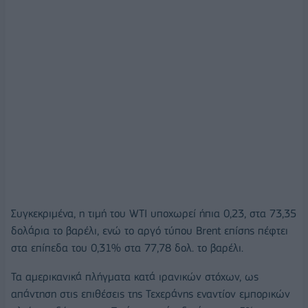
Συγκεκριμένα, η τιμή του WTI υποχωρεί ήπια 0,23, στα 73,35
δολάρια το βαρέλι, ενώ το αργό τύπου Brent επίσης πέφτει
στα επίπεδα του 0,31% στα 77,78 δολ. το βαρέλι.
Τα αμερικανικά πλήγματα κατά ιρανικών στόχων, ως
απάντηση στις επιθέσεις της Τεχεράνης εναντίον εμπορικών