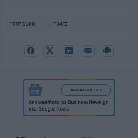
ΠΕΤΡΕΛΑΙΟ
ΤΙΜΕΣ