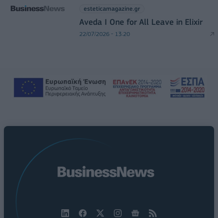
esteticamagazine.gr
Aveda I One for All Leave in Elixir
22/07/2026 - 13:20