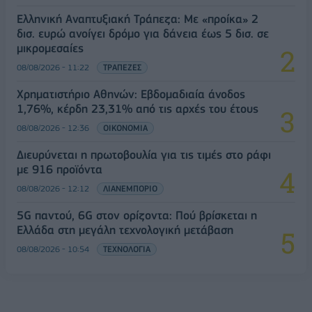
Ελληνική Αναπτυξιακή Τράπεζα: Με «προίκα» 2
δισ. ευρώ ανοίγει δρόμο για δάνεια έως 5 δισ. σε
μικρομεσαίες
08/08/2026 - 11:22
ΤΡΑΠΕΖΕΣ
Χρηματιστήριο Αθηνών: Εβδομαδιαία άνοδος
1,76%, κέρδη 23,31% από τις αρχές του έτους
08/08/2026 - 12:36
ΟΙΚΟΝΟΜΙΑ
Διευρύνεται η πρωτοβουλία για τις τιμές στο ράφι
με 916 προϊόντα
08/08/2026 - 12:12
ΛΙΑΝΕΜΠΟΡΙΟ
5G παντού, 6G στον ορίζοντα: Πού βρίσκεται η
Ελλάδα στη μεγάλη τεχνολογική μετάβαση
08/08/2026 - 10:54
ΤΕΧΝΟΛΟΓΙΑ