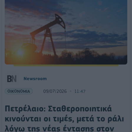
Νewsroom
ΟΙΚΟΝΟΜΙΑ
09/07/2026
11:47
Πετρέλαιο: Σταθεροποιητικά
κινούνται οι τιμές, μετά το ράλι
λόγω της νέας έντασης στον