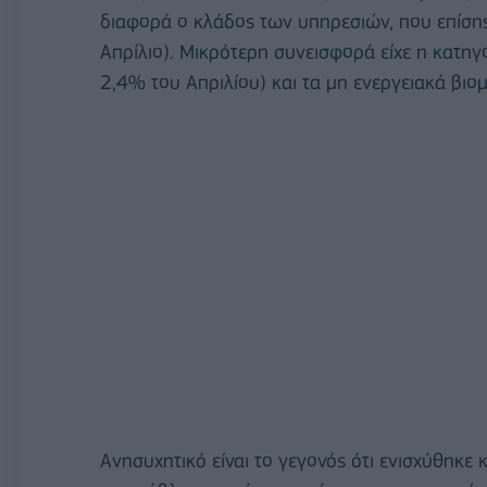
διαφορά ο κλάδος των υπηρεσιών, που επίση
Απρίλιο). Μικρότερη συνεισφορά είχε η κατη
2,4% του Απριλίου) και τα μη ενεργειακά βιο
Ανησυχητικό είναι το γεγονός ότι ενισχύθηκε κ