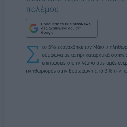
πολέμου
Πρόσθεσε το
BusinessNews
στα αγαπημένα σου στη
Google
Σ
το 5% εκτινάχθηκε τον Μάιο ο πληθωρ
σύμφωνα με τα προκαταρκτικά στοιχεία
επιπτώσεις του πολέμου στις τιμές ενέ
πληθωρισμός στην Ευρωζώνη από 3% τον πρ