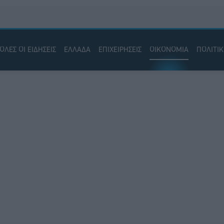
ΟΛΕΣ ΟΙ ΕΙΔΗΣΕΙΣ
ΕΛΛΑΔΑ
ΕΠΙΧΕΙΡΗΣΕΙΣ
ΟΙΚΟΝΟΜΙΑ
ΠΟΛΙΤΙ