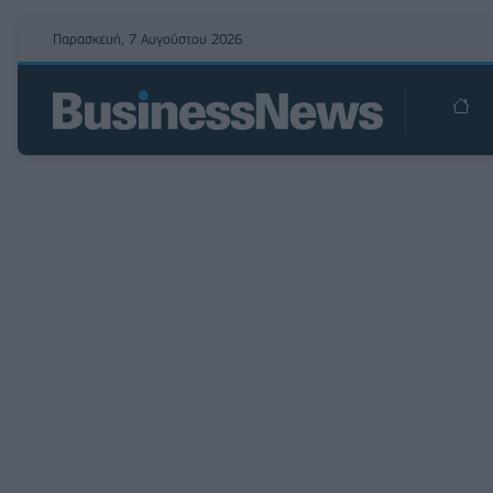
Παρασκευή, 7 Αυγούστου 2026