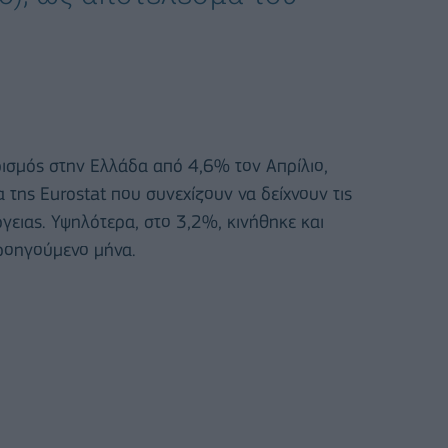
ισμός στην Ελλάδα από 4,6% τον Απρίλιο,
 της Eurostat που συνεχίζουν να δείχνουν τις
ργειας. Υψηλότερα, στο 3,2%, κινήθηκε και
οηγούμενο μήνα.