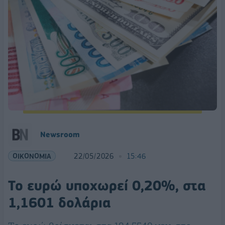
Νewsroom
ΟΙΚΟΝΟΜΙΑ
22/05/2026
15:46
Το ευρώ υποχωρεί 0,20%, στα
1,1601 δολάρια