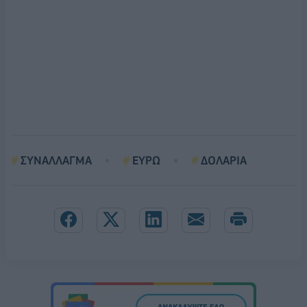
ΣΥΝΑΛΛΑΓΜΑ
ΕΥΡΩ
ΔΟΛΑΡΙΑ