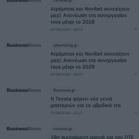
csrnews.gr
Ατρόμητος και Novibet συνεχίζουν
μαζί: Ανανέωση της συνεργασίας
τους μέχρι το 2028
07/08/2026 - 08:52
advertising.gr
Ατρόμητος και Novibet συνεχίζουν
μαζί: Ανανέωση της συνεργασίας
τους μέχρι το 2028
07/08/2026 - 08:47
fleetnews.gr
Η Toyota φέρνει νέα γενιά
μπαταριών για τα υβριδικά της
07/08/2026 - 05:22
csrnews.gr
18η συνεχόμενη χρονιά για τον ΟΤΕ