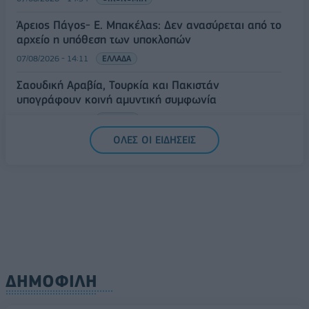
Άρειος Πάγος- Ε. Μπακέλας: Δεν ανασύρεται από το
αρχείο η υπόθεση των υποκλοπών
07/08/2026 - 14:11
ΕΛΛΑΔΑ
Σαουδική Αραβία, Τουρκία και Πακιστάν
υπογράφουν κοινή αμυντική συμφωνία
07/08/2026 - 13:47
ΚΟΣΜΟΣ
ΟΛΕΣ ΟΙ ΕΙΔΗΣΕΙΣ
ΔΗΜΟΦΙΛΗ