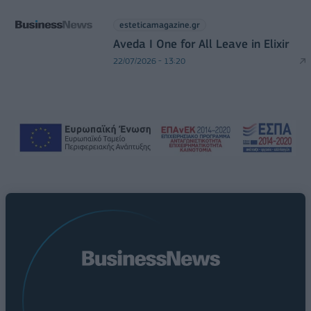
esteticamagazine.gr
Aveda I One for All Leave in Elixir
22/07/2026 - 13:20