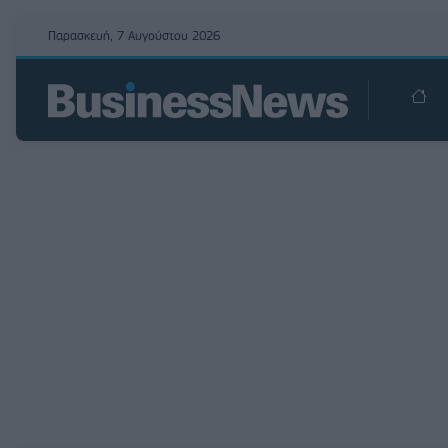
Παρασκευή, 7 Αυγούστου 2026