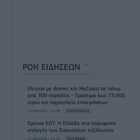
ΡΟΗ ΕΙΔΗΣΕΩΝ
Έλεγχοι με drones και MyCoast σε πάνω
από 300 παραλίες - Πρόστιμα έως 73.000
ευρώ και σφραγίσεις επιχειρήσεων
07/08/2026 - 11:08
ΕΠΙΧΕΙΡΗΣΕΙΣ
Έρευνα ΕΟΤ: Η Ελλάδα στις κορυφαίες
επιλογές των Ευρωπαίων ταξιδιωτών
07/08/2026 - 10:56
ΤΟΥΡΙΣΜΟΣ