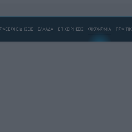
ΟΛΕΣ ΟΙ ΕΙΔΗΣΕΙΣ
ΕΛΛΑΔΑ
ΕΠΙΧΕΙΡΗΣΕΙΣ
ΟΙΚΟΝΟΜΙΑ
ΠΟΛΙΤΙ