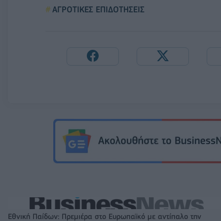
ΑΓΡΟΤΙΚΕΣ ΕΠΙΔΟΤΗΣΕΙΣ
Εθνική Παίδων: Πρεμιέρα στο Ευρωπαϊκό με αντίπαλο την