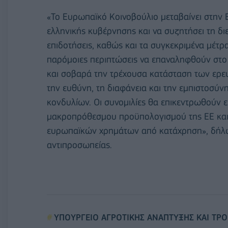
«Το Ευρωπαϊκό Κοινοβούλιο μεταβαίνει στην 
ελληνικής κυβέρνησης και να συζητήσει τη δ
επιδοτήσεις, καθώς και τα συγκεκριμένα μέτρα
παρόμοιες περιπτώσεις να επαναληφθούν στο 
και σοβαρά την τρέχουσα κατάσταση των ερευ
την ευθύνη, τη διαφάνεια και την εμπιστοσύ
κονδυλίων. Οι συνομιλίες θα επικεντρωθούν ε
μακροπρόθεσμου προϋπολογισμού της ΕΕ και
ευρωπαϊκών χρημάτων από κατάχρηση», δήλωσ
αντιπροσωπείας.
ΥΠΟΥΡΓΕΙΟ ΑΓΡΟΤΙΚΗΣ ΑΝΑΠΤΥΞΗΣ ΚΑΙ ΤΡ