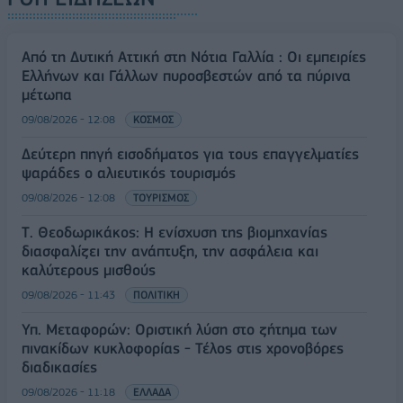
Από τη Δυτική Αττική στη Νότια Γαλλία : Οι εμπειρίες
Ελλήνων και Γάλλων πυροσβεστών από τα πύρινα
μέτωπα
09/08/2026 - 12:08
ΚΟΣΜΟΣ
Δεύτερη πηγή εισοδήματος για τους επαγγελματίες
ψαράδες ο αλιευτικός τουρισμός
09/08/2026 - 12:08
ΤΟΥΡΙΣΜΟΣ
Τ. Θεοδωρικάκος: Η ενίσχυση της βιομηχανίας
διασφαλίζει την ανάπτυξη, την ασφάλεια και
καλύτερους μισθούς
09/08/2026 - 11:43
ΠΟΛΙΤΙΚΗ
Υπ. Μεταφορών: Οριστική λύση στο ζήτημα των
πινακίδων κυκλοφορίας - Τέλος στις χρονοβόρες
διαδικασίες
09/08/2026 - 11:18
ΕΛΛΑΔΑ