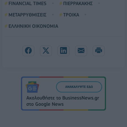
FINANCIAL TIMES
ΠΙΕΡΡΑΚΑΚΗΣ
ΜΕΤΑΡΡΥΘΜΙΣΕΙΣ
ΤΡΟΙΚΑ
ΕΛΛΗΝΙΚΗ ΟΙΚΟΝΟΜΙΑ