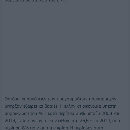
Ωστόσο, οι συνέπειες των προγραμμάτων προσαρμογής
υπήρξαν εξαιρετικά βαριές. Η ελληνική οικονομία υπέστη
συρρίκνωση του ΑΕΠ κατά περίπου 25% μεταξύ 2008 και
2013, ενώ η ανεργία εκτινάχθηκε στο 26,6% το 2014, από
περίπου 8% πριν από την κρίση. Η περίοδος αυτή