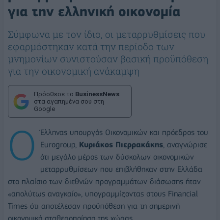
για την ελληνική οικονομία
Σύμφωνα με τον ίδιο, οι μεταρρυθμίσεις που
εφαρμόστηκαν κατά την περίοδο των
μνημονίων συνιστούσαν βασική προϋπόθεση
για την οικονομική ανάκαμψη
Πρόσθεσε το
BusinessNews
στα αγαπημένα σου στη
Google
Ο
Έλληνας υπουργός Οικονομικών και πρόεδρος του
Eurogroup,
Κυριάκος Πιερρακάκης
, αναγνώρισε
ότι μεγάλο μέρος των δύσκολων οικονομικών
μεταρρυθμίσεων που επιβλήθηκαν στην Ελλάδα
στο πλαίσιο των διεθνών προγραμμάτων διάσωσης ήταν
«απολύτως αναγκαίο», υπογραμμίζοντας στους Financial
Times ότι αποτέλεσαν προϋπόθεση για τη σημερινή
οικονομική σταθεροποίηση της χώρας.