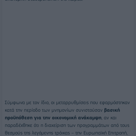
Σύμφωνα με τον ίδιο, οι μεταρρυθμίσεις που εφαρμόστηκαν
κατά την περίοδο των μνημονίων συνιστούσαν
βασική
προϋπόθεση για την οικονομική ανάκαμψη
, αν και
παραδέχθηκε ότι η διαχείριση των προγραμμάτων από τους
θεσμούς της λεγόμενης τρόικας – την Ευρωπαϊκή Επιτροπή,