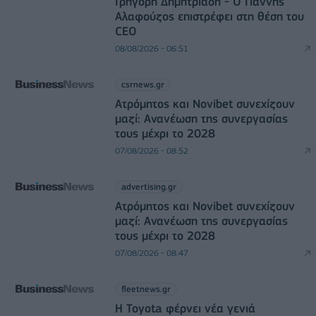
Γρηγόρη Δημητριάδη - Ο Γιάννης
Αλαφούζος επιστρέφει στη θέση του
CEO
08/08/2026 - 06:51
csrnews.gr
Ατρόμητος και Novibet συνεχίζουν
μαζί: Ανανέωση της συνεργασίας
τους μέχρι το 2028
07/08/2026 - 08:52
advertising.gr
Ατρόμητος και Novibet συνεχίζουν
μαζί: Ανανέωση της συνεργασίας
τους μέχρι το 2028
07/08/2026 - 08:47
fleetnews.gr
Η Toyota φέρνει νέα γενιά