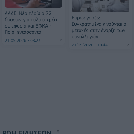
ΑΑΔΕ: Νέο πλαίσιο 72
Ευρωαγορές:
δόσεων για παλαιά χρέη
Συγκρατημένα κινούνται οι
σε εφορία και ΕΦΚΑ -
μετοχές στην έναρξη των
Ποιοι εντάσσονται
συναλλαγών
21/05/2026 - 08:23
21/05/2026 - 10:44
ΡΟΗ ΕΙΔΗΣΕΩΝ