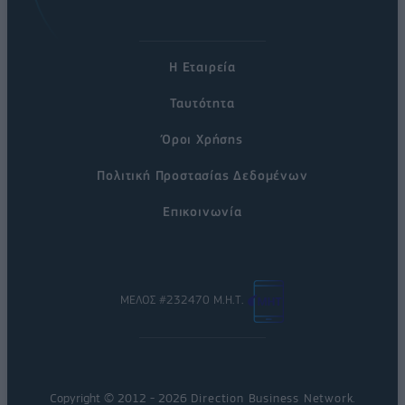
Η Εταιρεία
Ταυτότητα
Όροι Χρήσης
Πολιτική Προστασίας Δεδομένων
Επικοινωνία
ΜΕΛΟΣ #232470 Μ.Η.Τ.
Copyright © 2012 - 2026
Direction Business Network
.