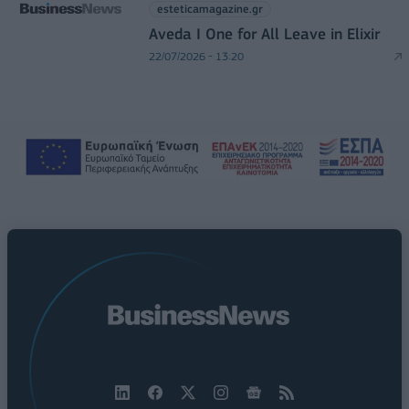
esteticamagazine.gr
Aveda I One for All Leave in Elixir
22/07/2026 - 13:20