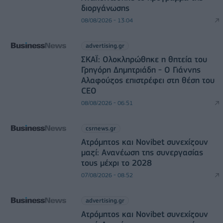
διοργάνωσης
08/08/2026 - 13:04
advertising.gr
ΣΚΑΪ: Ολοκληρώθηκε η θητεία του
Γρηγόρη Δημητριάδη - Ο Γιάννης
Αλαφούζος επιστρέφει στη θέση του
CEO
08/08/2026 - 06:51
csrnews.gr
Ατρόμητος και Novibet συνεχίζουν
μαζί: Ανανέωση της συνεργασίας
τους μέχρι το 2028
07/08/2026 - 08:52
advertising.gr
Ατρόμητος και Novibet συνεχίζουν