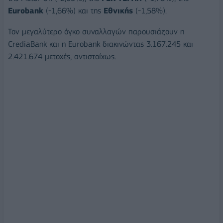
Eurobank
(-1,66%) και της
Εθνικής
(-1,58%).
Τον μεγαλύτερο όγκο συναλλαγών παρουσιάζουν η
CrediaBank και η Eurobank διακινώντας 3.167.245 και
2.421.674 μετοχές, αντιστοίχως.