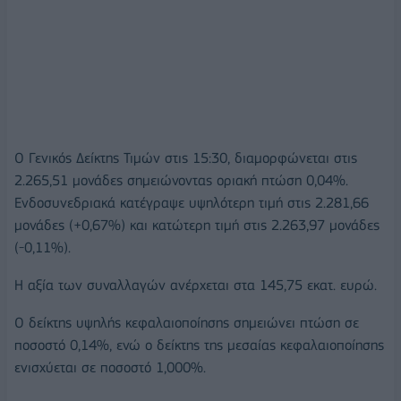
O Γενικός Δείκτης Τιμών στις 15:30, διαμορφώνεται στις
2.265,51 μονάδες σημειώνοντας οριακή πτώση 0,04%.
Ενδοσυνεδριακά κατέγραψε υψηλότερη τιμή στις 2.281,66
μονάδες (+0,67%) και κατώτερη τιμή στις 2.263,97 μονάδες
(-0,11%).
Η αξία των συναλλαγών ανέρχεται στα 145,75 εκατ. ευρώ.
Ο δείκτης υψηλής κεφαλαιοποίησης σημειώνει πτώση σε
ποσοστό 0,14%, ενώ ο δείκτης της μεσαίας κεφαλαιοποίησης
ενισχύεται σε ποσοστό 1,000%.