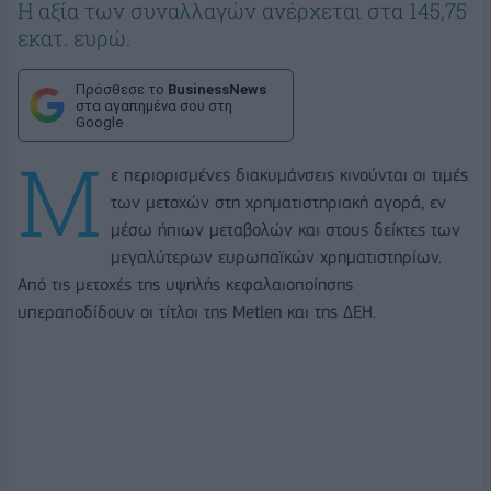
Η αξία των συναλλαγών ανέρχεται στα 145,75
εκατ. ευρώ.
Πρόσθεσε το
BusinessNews
στα αγαπημένα σου στη
Google
Μ
ε περιορισμένες διακυμάνσεις κινούνται οι τιμές
των μετοχών στη χρηματιστηριακή αγορά, εν
μέσω ήπιων μεταβολών και στους δείκτες των
μεγαλύτερων ευρωπαϊκών χρηματιστηρίων.
Από τις μετοχές της υψηλής κεφαλαιοποίησης
υπεραποδίδουν οι τίτλοι της Metlen και της ΔΕΗ.