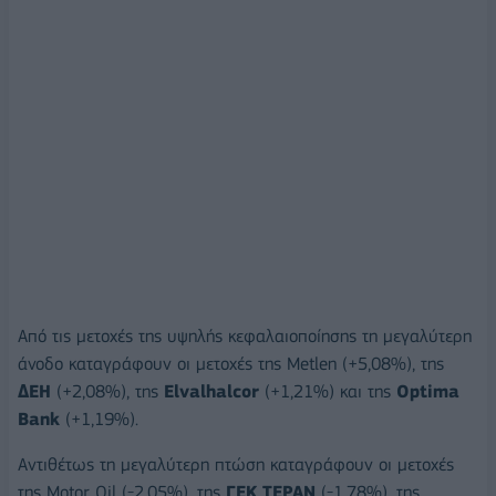
Από τις μετοχές της υψηλής κεφαλαιοποίησης τη μεγαλύτερη
άνοδο καταγράφουν οι μετοχές της Metlen (+5,08%), της
ΔΕΗ
(+2,08%), της
Elvalhalcor
(+1,21%) και της
Optima
Bank
(+1,19%).
Αντιθέτως τη μεγαλύτερη πτώση καταγράφουν οι μετοχές
της Motor Oil (-2,05%), της
ΓΕΚ ΤΕΡΑΝ
(-1,78%), της