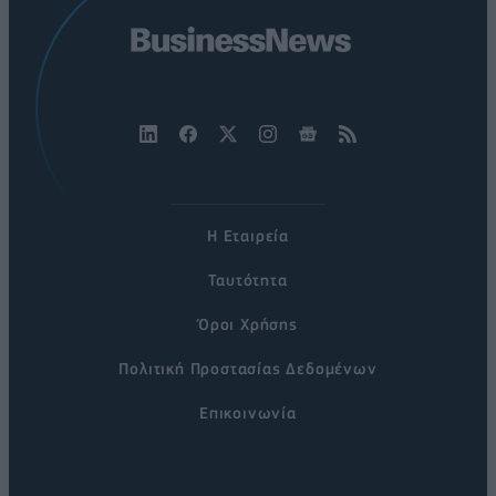
Η Εταιρεία
Ταυτότητα
Όροι Χρήσης
Πολιτική Προστασίας Δεδομένων
Επικοινωνία