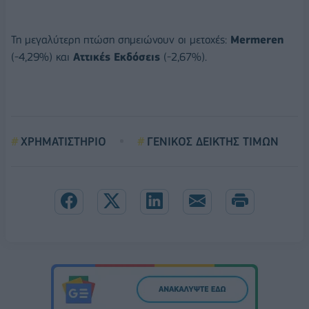
Τη μεγαλύτερη πτώση σημειώνουν οι μετοχές:
Mermeren
(-4,29%) και
Αττικές Εκδόσεις
(-2,67%).
ΧΡΗΜΑΤΙΣΤΗΡΙΟ
ΓΕΝΙΚΟΣ ΔΕΙΚΤΗΣ ΤΙΜΩΝ