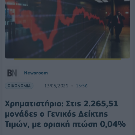
Νewsroom
ΟΙΚΟΝΟΜΙΑ
13/05/2026
15:56
Χρηματιστήριo: Στις 2.265,51
μονάδες ο Γενικός Δείκτης
Τιμών, με οριακή πτώση 0,04%