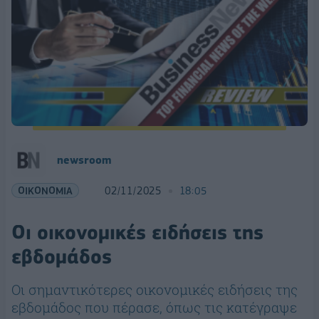
newsroom
ΟΙΚΟΝΟΜΙΑ
02/11/2025
18:05
Οι οικονομικές ειδήσεις της
εβδομάδος
Οι σημαντικότερες οικονομικές ειδήσεις της
εβδομάδος που πέρασε, όπως τις κατέγραψε