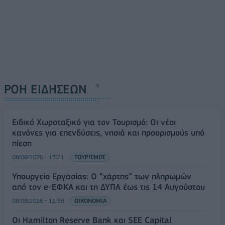
ΡΟΗ ΕΙΔΗΣΕΩΝ
Ειδικό Χωροταξικό για τον Τουρισμό: Οι νέοι
κανόνες για επενδύσεις, νησιά και προορισμούς υπό
πίεση
08/08/2026 - 13:21
ΤΟΥΡΙΣΜΟΣ
Υπουργείο Εργασίας: Ο “χάρτης” των πληρωμών
από τον e-ΕΦΚΑ και τη ΔΥΠΑ έως τις 14 Αυγούστου
08/08/2026 - 12:58
ΟΙΚΟΝΟΜΙΑ
Οι Hamilton Reserve Bank και SEE Capital