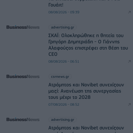
Γουάιτ!
08/08/2026 - 09:39
advertising.gr
ΣΚΑΪ: Ολοκληρώθηκε η θητεία του
Γρηγόρη Δημητριάδη - Ο Γιάννης
Αλαφούζος επιστρέφει στη θέση του
CEO
08/08/2026 - 06:51
csrnews.gr
Ατρόμητος και Novibet συνεχίζουν
μαζί: Ανανέωση της συνεργασίας
τους μέχρι το 2028
07/08/2026 - 08:52
advertising.gr
Ατρόμητος και Novibet συνεχίζουν