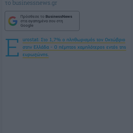
το businessnews.gr
Πρόσθεσε το
BusinessNews
στα αγαπημένα σου στη
Google
E
urostat: Στο 1,7% ο πληθωρισμός τον Οκτώβριο
στην Ελλάδα - Ο πέμπτος χαμηλότερος εντός της
ευρωζώνης.