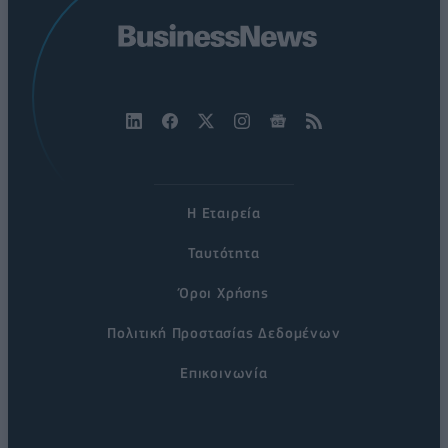
Η Εταιρεία
Ταυτότητα
Όροι Χρήσης
Πολιτική Προστασίας Δεδομένων
Επικοινωνία