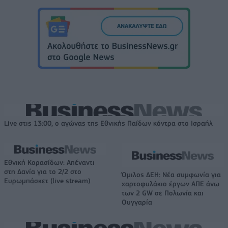
Live στις 13:00, ο αγώνας της Εθνικής Παίδων κόντρα στο Ισραήλ
Εθνική Κορασίδων: Απέναντι
στη Δανία για το 2/2 στο
Όμιλος ΔΕΗ: Νέα συμφωνία για
Ευρωμπάσκετ (live stream)
χαρτοφυλάκιο έργων ΑΠΕ άνω
των 2 GW σε Πολωνία και
Ουγγαρία