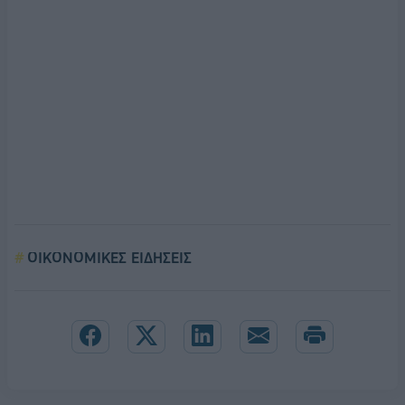
ΟΙΚΟΝΟΜΙΚΕΣ ΕΙΔΗΣΕΙΣ