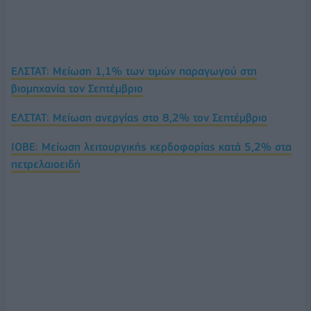
ΕΛΣΤΑΤ: Μείωση 1,1% των τιμών παραγωγού στη
βιομηχανία τον Σεπτέμβριο
ΕΛΣΤΑΤ: Μείωση ανεργίας στο 8,2% τον Σεπτέμβριο
IOBE: Μείωση λειτουργικής κερδοφορίας κατά 5,2% στα
πετρελαιοειδή