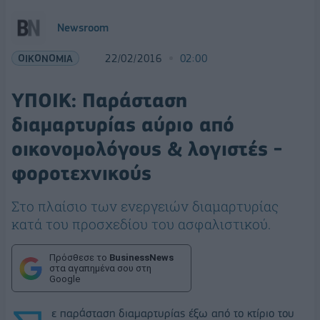
Newsroom
ΟΙΚΟΝΟΜΙΑ
22/02/2016
02:00
ΥΠΟΙΚ: Παράσταση
διαμαρτυρίας αύριο από
οικονομολόγους & λογιστές -
φοροτεχνικούς
Στο πλαίσιο των ενεργειών διαμαρτυρίας
κατά του προσχεδίου του ασφαλιστικού.
Πρόσθεσε το
BusinessNews
στα αγαπημένα σου στη
Google
ε παράσταση διαμαρτυρίας έξω από το κτίριο του