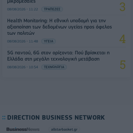
μικρομεσαίες
08/08/2026 - 11:22
ΤΡΑΠΕΖΕΣ
Health Monitoring: Η εθνική υποδομή για την
αξιοποίηση των δεδομένων υγείας προς όφελος
των πολιτών
08/08/2026 - 11:48
ΥΓΕΙΑ
5G παντού, 6G στον ορίζοντα: Πού βρίσκεται η
Ελλάδα στη μεγάλη τεχνολογική μετάβαση
08/08/2026 - 10:54
ΤΕΧΝΟΛΟΓΙΑ
DIRECTION BUSINESS NETWORK
allstarbasket.gr