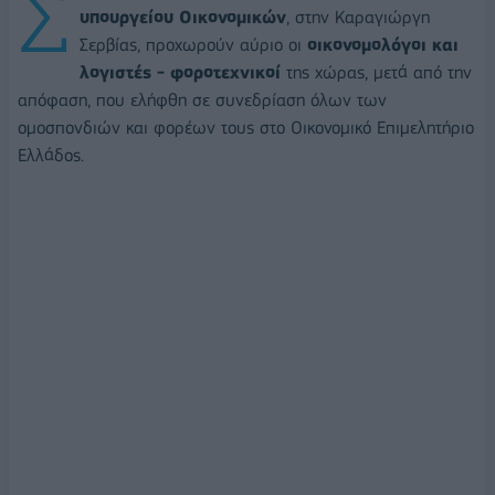
Σ
υπουργείου Οικονομικών
, στην Καραγιώργη
Σερβίας, προχωρούν αύριο οι
οικονομολόγοι και
λογιστές - φοροτεχνικοί
της χώρας, μετά από την
απόφαση, που ελήφθη σε συνεδρίαση όλων των
ομοσπονδιών και φορέων τους στο Οικονομικό Επιμελητήριο
Ελλάδος.