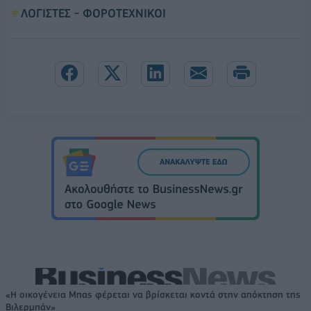
ΛΟΓΙΣΤΕΣ - ΦΟΡΟΤΕΧΝΙΚΟΙ
«Η οικογένεια Μπας φέρεται να βρίσκεται κοντά στην απόκτηση της
Βιλερμπάν»