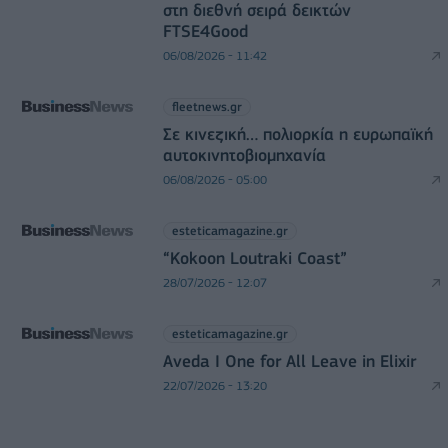
στη διεθνή σειρά δεικτών
FTSE4Good
06/08/2026 - 11:42
fleetnews.gr
Σε κινεζική… πολιορκία η ευρωπαϊκή
αυτοκινητοβιομηχανία
06/08/2026 - 05:00
esteticamagazine.gr
“Kokoon Loutraki Coast”
28/07/2026 - 12:07
esteticamagazine.gr
Aveda I One for All Leave in Elixir
22/07/2026 - 13:20