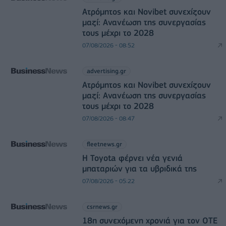
Ατρόμητος και Novibet συνεχίζουν
μαζί: Ανανέωση της συνεργασίας
τους μέχρι το 2028
07/08/2026 - 08:52
advertising.gr
Ατρόμητος και Novibet συνεχίζουν
μαζί: Ανανέωση της συνεργασίας
τους μέχρι το 2028
07/08/2026 - 08:47
fleetnews.gr
Η Toyota φέρνει νέα γενιά
μπαταριών για τα υβριδικά της
07/08/2026 - 05:22
csrnews.gr
18η συνεχόμενη χρονιά για τον ΟΤΕ