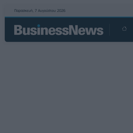
Παρασκευή, 7 Αυγούστου 2026