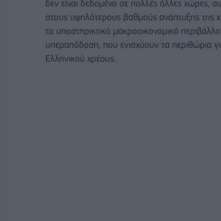
δεν είναι δεδομένο σε πολλές άλλες χώρες,
στους υψηλότερους βαθμούς ανάπτυξης της χ
το υποστηρικτικό μακροοικονομικό περιβάλλο
υπεραπόδοση, που ενισχύουν τα περιθώρια γι
Ελληνικού χρέους.