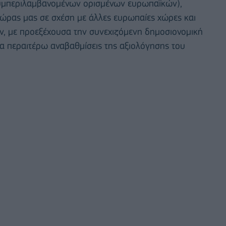
 συμπεριλαμβανομένων ορισμένων ευρωπαϊκών),
ώρας μας σε σχέση με άλλες ευρωπαίες χώρες και
ν, με προεξέχουσα την συνεχιζόμενη δημοσιονομική
α περαιτέρω αναβαθμίσεις της αξιολόγησης του