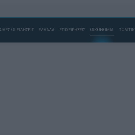
ΟΛΕΣ ΟΙ ΕΙΔΗΣΕΙΣ
ΕΛΛΑΔΑ
ΕΠΙΧΕΙΡΗΣΕΙΣ
ΟΙΚΟΝΟΜΙΑ
ΠΟΛΙΤΙ