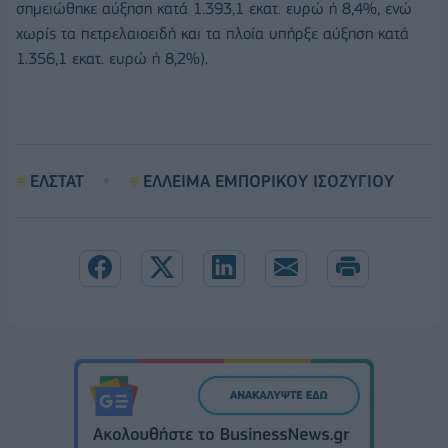
σημειώθηκε αύξηση κατά 1.393,1 εκατ. ευρώ ή 8,4%, ενώ
χωρίς τα πετρελαιοειδή και τα πλοία υπήρξε αύξηση κατά
1.356,1 εκατ. ευρώ ή 8,2%).
ΕΛΣΤΑΤ
ΕΛΛΕΙΜΑ ΕΜΠΟΡΙΚΟΥ ΙΣΟΖΥΓΙΟΥ