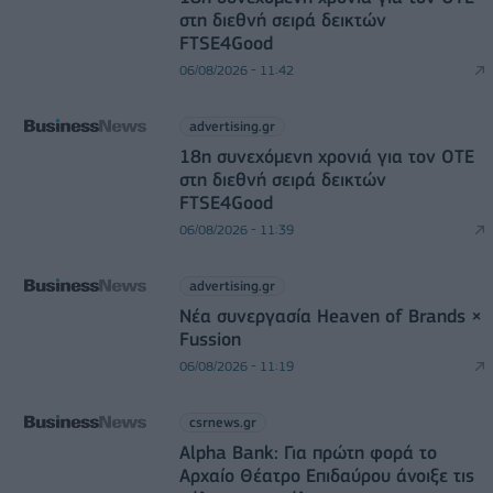
στη διεθνή σειρά δεικτών
FTSE4Good
06/08/2026 - 11:42
advertising.gr
18η συνεχόμενη χρονιά για τον ΟΤΕ
στη διεθνή σειρά δεικτών
FTSE4Good
06/08/2026 - 11:39
advertising.gr
Νέα συνεργασία Heaven of Brands ×
Fussion
06/08/2026 - 11:19
csrnews.gr
Alpha Bank: Για πρώτη φορά το
Αρχαίο Θέατρο Επιδαύρου άνοιξε τις