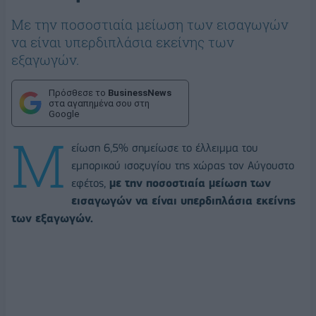
Με την ποσοστιαία μείωση των εισαγωγών
να είναι υπερδιπλάσια εκείνης των
εξαγωγών.
Πρόσθεσε το
BusinessNews
στα αγαπημένα σου στη
Google
Μ
είωση 6,5% σημείωσε το έλλειμμα του
εμπορικού ισοζυγίου της χώρας τον Αύγουστο
εφέτος,
με την ποσοστιαία μείωση των
εισαγωγών να είναι υπερδιπλάσια εκείνης
των εξαγωγών.