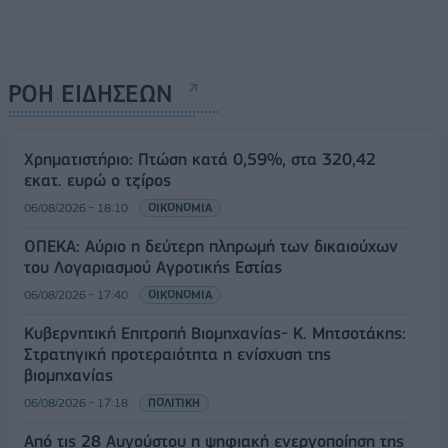
ΡΟΗ ΕΙΔΗΣΕΩΝ
Χρηματιστήριο: Πτώση κατά 0,59%, στα 320,42
εκατ. ευρώ ο τζίρος
06/08/2026 - 18:10
ΟΙΚΟΝΟΜΙΑ
ΟΠΕΚΑ: Αύριο η δεύτερη πληρωμή των δικαιούχων
του Λογαριασμού Αγροτικής Εστίας
06/08/2026 - 17:40
ΟΙΚΟΝΟΜΙΑ
Κυβερνητική Επιτροπή Βιομηχανίας- Κ. Μητσοτάκης:
Στρατηγική προτεραιότητα η ενίσχυση της
βιομηχανίας
06/08/2026 - 17:18
ΠΟΛΙΤΙΚΗ
Από τις 28 Αυγούστου η ψηφιακή ενεργοποίηση της