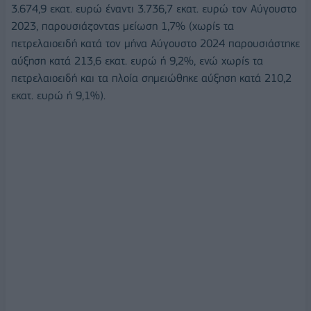
3.674,9 εκατ. ευρώ έναντι 3.736,7 εκατ. ευρώ τον Αύγουστο
2023, παρουσιάζοντας μείωση 1,7% (χωρίς τα
πετρελαιοειδή κατά τον μήνα Αύγουστο 2024 παρουσιάστηκε
αύξηση κατά 213,6 εκατ. ευρώ ή 9,2%, ενώ χωρίς τα
πετρελαιοειδή και τα πλοία σημειώθηκε αύξηση κατά 210,2
εκατ. ευρώ ή 9,1%).