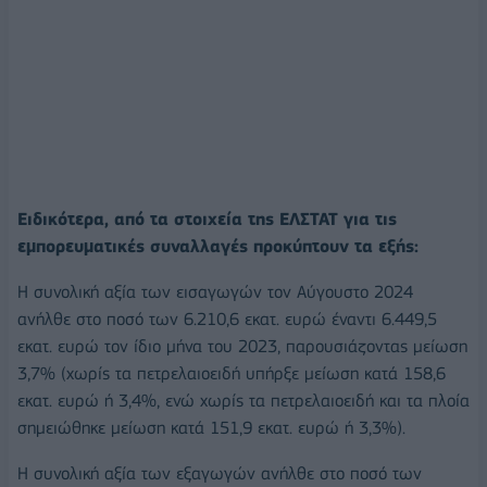
Ειδικότερα, από τα στοιχεία της ΕΛΣΤΑΤ για τις
εμπορευματικές συναλλαγές προκύπτουν τα εξής:
Η συνολική αξία των εισαγωγών τον Αύγουστο 2024
ανήλθε στο ποσό των 6.210,6 εκατ. ευρώ έναντι 6.449,5
εκατ. ευρώ τον ίδιο μήνα του 2023, παρουσιάζοντας μείωση
3,7% (χωρίς τα πετρελαιοειδή υπήρξε μείωση κατά 158,6
εκατ. ευρώ ή 3,4%, ενώ χωρίς τα πετρελαιοειδή και τα πλοία
σημειώθηκε μείωση κατά 151,9 εκατ. ευρώ ή 3,3%).
Η συνολική αξία των εξαγωγών ανήλθε στο ποσό των