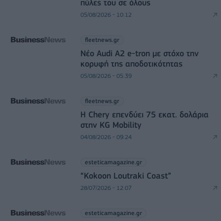
πύλες του σε όλους
05/08/2026 - 10:12
fleetnews.gr
Νέο Audi A2 e-tron με στόχο την
κορυφή της αποδοτικότητας
05/08/2026 - 05:39
fleetnews.gr
Η Chery επενδύει 75 εκατ. δολάρια
στην KG Mobility
04/08/2026 - 09:24
esteticamagazine.gr
“Kokoon Loutraki Coast”
28/07/2026 - 12:07
esteticamagazine.gr