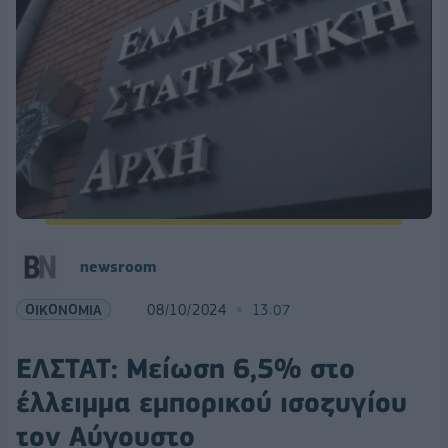
newsroom
ΟΙΚΟΝΟΜΙΑ
08/10/2024
13:07
ΕΛΣΤΑΤ: Μείωση 6,5% στο
έλλειμμα εμπορικού ισοζυγίου
τον Αύγουστο