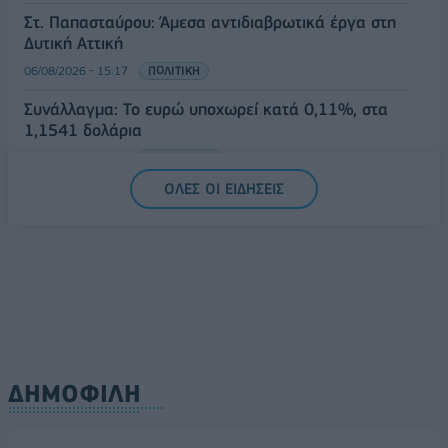
Στ. Παπασταύρου: Άμεσα αντιδιαβρωτικά έργα στη
Δυτική Αττική
06/08/2026 - 15:17
ΠΟΛΙΤΙΚΗ
Συνάλλαγμα: Το ευρώ υποχωρεί κατά 0,11%, στα
1,1541 δολάρια
06/08/2026 - 14:59
ΟΙΚΟΝΟΜΙΑ
ΟΛΕΣ ΟΙ ΕΙΔΗΣΕΙΣ
ΔΗΜΟΦΙΛΗ