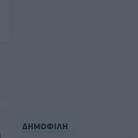
ΔΗΜΟΦΙΛΗ