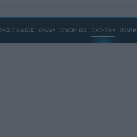
ΟΛΕΣ ΟΙ ΕΙΔΗΣΕΙΣ
ΕΛΛΑΔΑ
ΕΠΙΧΕΙΡΗΣΕΙΣ
ΟΙΚΟΝΟΜΙΑ
ΠΟΛΙΤΙ