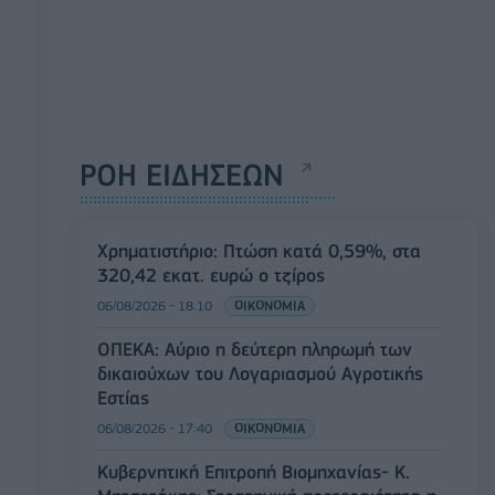
ΡΟΗ ΕΙΔΗΣΕΩΝ
Χρηματιστήριο: Πτώση κατά 0,59%, στα
320,42 εκατ. ευρώ ο τζίρος
06/08/2026 - 18:10
ΟΙΚΟΝΟΜΙΑ
ΟΠΕΚΑ: Αύριο η δεύτερη πληρωμή των
δικαιούχων του Λογαριασμού Αγροτικής
Εστίας
06/08/2026 - 17:40
ΟΙΚΟΝΟΜΙΑ
Κυβερνητική Επιτροπή Βιομηχανίας- Κ.