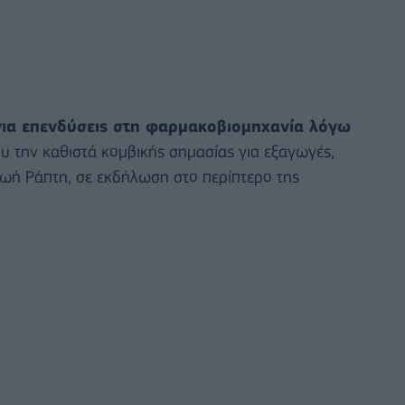
 για επενδύσεις στη φαρμακοβιομηχανία λόγω
ου την καθιστά κομβικής σημασίας για εξαγωγές,
ωή Ράπτη, σε εκδήλωση στο περίπτερο της