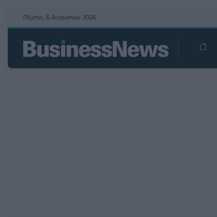
Πέμπτη, 6 Αυγούστου 2026