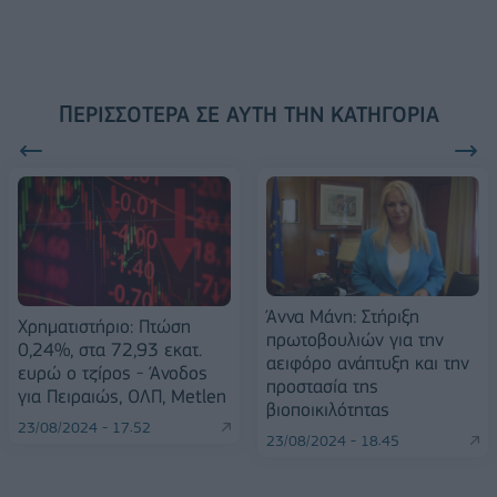
ΠΕΡΙΣΣΌΤΕΡΑ ΣΕ ΑΥΤΉ ΤΗΝ ΚΑΤΗΓΟΡΊΑ
Άννα Μάνη: Στήριξη
Χρηματιστήριο: Πτώση
πρωτοβουλιών για την
0,24%, στα 72,93 εκατ.
αειφόρο ανάπτυξη και την
ευρώ ο τζίρος - Άνοδος
προστασία της
για Πειραιώς, ΟΛΠ, Metlen
βιοποικιλότητας
23/08/2024 - 17:52
23/08/2024 - 18:45