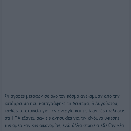
Οι αγορές μετοχών σε όλο τον κόσμο ανέκαμψαν από την
κατάρρευση που καταγράφηκε τη Δευτέρα, 5 Αυγούστου,
καθώς τα στοιχεία για την ανεργία και τις λιανικές πωλήσεις
στι ΗΠΑ εξανέμισαν τις ανησυχίες για τιν κίνδυνο ύφεσης
της αμερικανικής οικονομίας, ενώ άλλα στοιχεία έδειξαν νέα