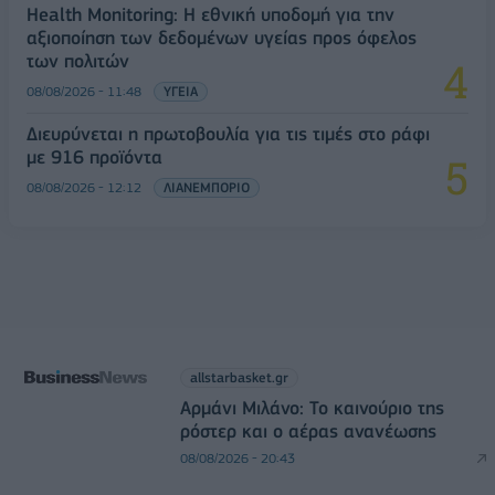
Health Monitoring: Η εθνική υποδομή για την
αξιοποίηση των δεδομένων υγείας προς όφελος
των πολιτών
08/08/2026 - 11:48
ΥΓΕΙΑ
Διευρύνεται η πρωτοβουλία για τις τιμές στο ράφι
με 916 προϊόντα
08/08/2026 - 12:12
ΛΙΑΝΕΜΠΟΡΙΟ
allstarbasket.gr
Αρμάνι Μιλάνο: Το καινούριο της
ρόστερ και ο αέρας ανανέωσης
08/08/2026 - 20:43