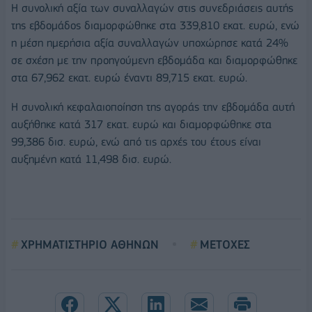
Η συνολική αξία των συναλλαγών στις συνεδριάσεις αυτής
της εβδομάδος διαμορφώθηκε στα 339,810 εκατ. ευρώ, ενώ
η μέση ημερήσια αξία συναλλαγών υποχώρησε κατά 24%
σε σχέση με την προηγούμενη εβδομάδα και διαμορφώθηκε
στα 67,962 εκατ. ευρώ έναντι 89,715 εκατ. ευρώ.
Η συνολική κεφαλαιοποίηση της αγοράς την εβδομάδα αυτή
αυξήθηκε κατά 317 εκατ. ευρώ και διαμορφώθηκε στα
99,386 δισ. ευρώ, ενώ από τις αρχές του έτους είναι
αυξημένη κατά 11,498 δισ. ευρώ.
ΧΡΗΜΑΤΙΣΤΗΡΙΟ ΑΘΗΝΩΝ
ΜΕΤΟΧΕΣ