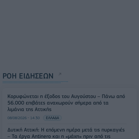
ΡΟΗ ΕΙΔΗΣΕΩΝ
Κορυφώνεται η έξοδος του Αυγούστου – Πάνω από
56.000 επιβάτες αναχωρούν σήμερα από τα
λιμάνια της Αττικής
08/08/2026 - 14:30
ΕΛΛΑΔΑ
Δυτική Αττική: Η επόμενη ημέρα μετά τις πυρκαγιές
– Τα έργα Antinero και η «μάχη» πριν από τις