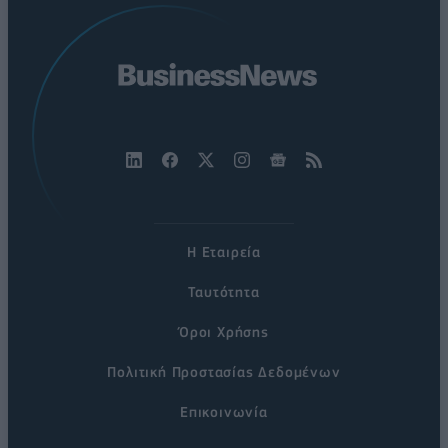
Η Εταιρεία
Ταυτότητα
Όροι Χρήσης
Πολιτική Προστασίας Δεδομένων
Επικοινωνία