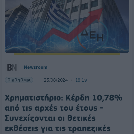
Newsroom
ΟΙΚΟΝΟΜΙΑ
23/08/2024
18:19
Χρηματιστήριο: Κέρδη 10,78%
από τις αρχές του έτους -
Συνεχίζονται οι θετικές
εκθέσεις για τις τραπεζικές