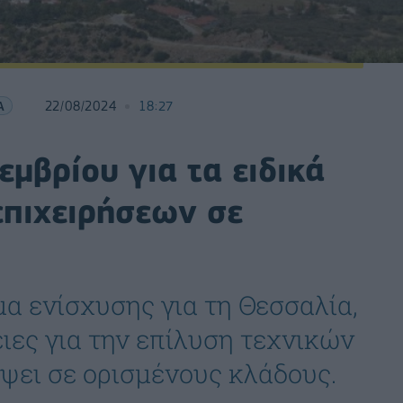
Α
22/08/2024
18:27
μβρίου για τα ειδικά
επιχειρήσεων σε
α ενίσχυσης για τη Θεσσαλία,
ιες για την επίλυση τεχνικών
ψει σε ορισμένους κλάδους.