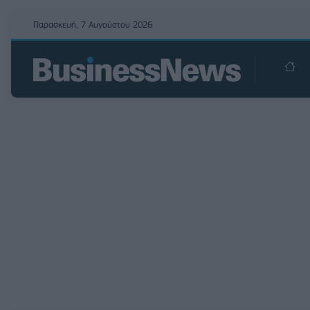
Παρασκευή, 7 Αυγούστου 2026