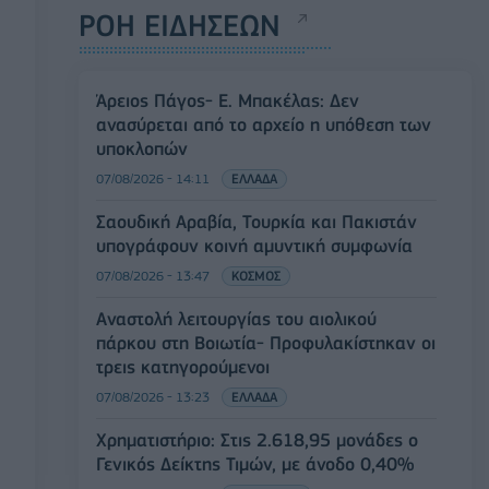
ΡΟΗ ΕΙΔΗΣΕΩΝ
Άρειος Πάγος- Ε. Μπακέλας: Δεν
ανασύρεται από το αρχείο η υπόθεση των
υποκλοπών
07/08/2026 - 14:11
ΕΛΛΑΔΑ
Σαουδική Αραβία, Τουρκία και Πακιστάν
υπογράφουν κοινή αμυντική συμφωνία
07/08/2026 - 13:47
ΚΟΣΜΟΣ
Αναστολή λειτουργίας του αιολικού
πάρκου στη Βοιωτία- Προφυλακίστηκαν οι
τρεις κατηγορούμενοι
07/08/2026 - 13:23
ΕΛΛΑΔΑ
Χρηματιστήριο: Στις 2.618,95 μονάδες ο
Γενικός Δείκτης Τιμών, με άνοδο 0,40%