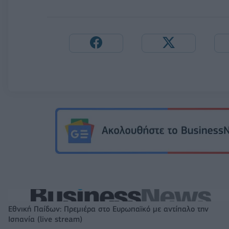
Εθνική Παίδων: Πρεμιέρα στο Ευρωπαϊκό με αντίπαλο την
Ισπανία (live stream)