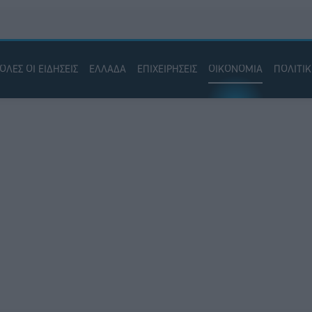
ΟΛΕΣ ΟΙ ΕΙΔΗΣΕΙΣ
ΕΛΛΑΔΑ
ΕΠΙΧΕΙΡΗΣΕΙΣ
ΟΙΚΟΝΟΜΙΑ
ΠΟΛΙΤΙ