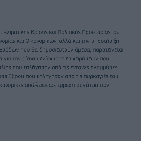
. Κλιματικής Κρίσης και Πολιτικής Προστασίας, σε
νομίας και Οικονομικών, αλλά και την υποστήριξη
Εσόδων που θα δημοσιευτούν άμεσα, παρατείνεται
 για την αίτηση ενίσχυσης επιχειρήσεων που
σαλίας που επλήγησαν από τις έντονες πλημμύρες
ειας Έβρου που επλήγησαν από τις πυρκαγιές του
κονομικές απώλειες ως έμμεση συνέπεια των