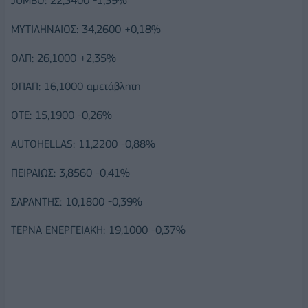
JUMBO: 22,3400 -1,59%
ΜΥΤΙΛΗΝΑΙΟΣ: 34,2600 +0,18%
ΟΛΠ: 26,1000 +2,35%
ΟΠΑΠ: 16,1000 αμετάβλητη
ΟΤΕ: 15,1900 -0,26%
AUTOHELLAS: 11,2200 -0,88%
ΠΕΙΡΑΙΩΣ: 3,8560 -0,41%
ΣΑΡΑΝΤΗΣ: 10,1800 -0,39%
ΤΕΡΝΑ ΕΝΕΡΓΕΙΑΚΗ: 19,1000 -0,37%