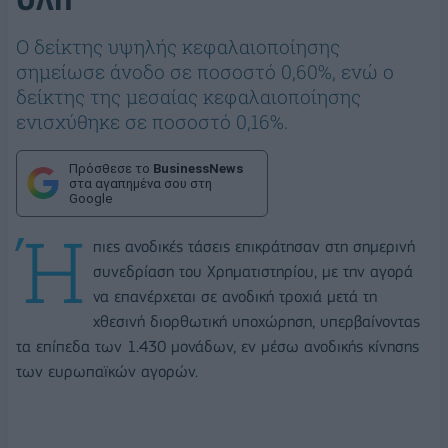
ΟΛΠ
Ο δείκτης υψηλής κεφαλαιοποίησης
σημείωσε άνοδο σε ποσοστό 0,60%, ενώ ο
δείκτης της μεσαίας κεφαλαιοποίησης
ενισχύθηκε σε ποσοστό 0,16%.
Πρόσθεσε το
BusinessNews
στα αγαπημένα σου στη
Google
Ή
πιες ανοδικές τάσεις επικράτησαν στη σημερινή
συνεδρίαση του Χρηματιστηρίου, με την αγορά
να επανέρχεται σε ανοδική τροχιά μετά τη
χθεσινή διορθωτική υποχώρηση, υπερβαίνοντας
τα επίπεδα των 1.430 μονάδων, εν μέσω ανοδικής κίνησης
των ευρωπαϊκών αγορών.