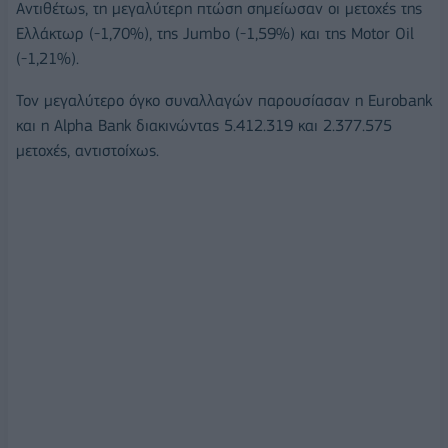
Αντιθέτως, τη μεγαλύτερη πτώση σημείωσαν οι μετοχές της
Ελλάκτωρ (-1,70%), της Jumbo (-1,59%) και της Motor Oil
(-1,21%).
Τον μεγαλύτερο όγκο συναλλαγών παρουσίασαν η Eurobank
και η Alpha Bank διακινώντας 5.412.319 και 2.377.575
μετοχές, αντιστοίχως.