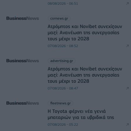
08/08/2026 - 06:51
csrnews.gr
Ατρόμητος και Novibet συνεχίζουν
μαζί: Ανανέωση της συνεργασίας
τους μέχρι το 2028
07/08/2026 - 08:52
advertising.gr
Ατρόμητος και Novibet συνεχίζουν
μαζί: Ανανέωση της συνεργασίας
τους μέχρι το 2028
07/08/2026 - 08:47
fleetnews.gr
Η Toyota φέρνει νέα γενιά
μπαταριών για τα υβριδικά της
07/08/2026 - 05:22