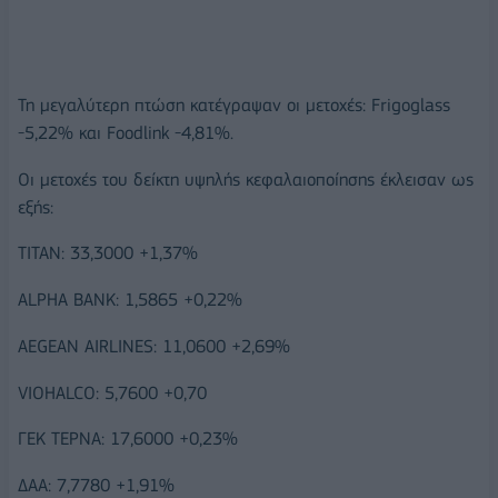
Τη μεγαλύτερη πτώση κατέγραψαν οι μετοχές: Frigoglass
-5,22% και Foodlink -4,81%.
Οι μετοχές του δείκτη υψηλής κεφαλαιοποίησης έκλεισαν ως
εξής:
ΤΙΤΑΝ: 33,3000 +1,37%
ALPHA BANK: 1,5865 +0,22%
AEGEAN AIRLINES: 11,0600 +2,69%
VIOHALCO: 5,7600 +0,70
ΓΕΚ ΤΕΡΝΑ: 17,6000 +0,23%
ΔΑΑ: 7,7780 +1,91%