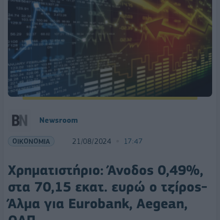
Newsroom
ΟΙΚΟΝΟΜΙΑ
21/08/2024
17:47
Χρηματιστήριο: Άνοδος 0,49%,
στα 70,15 εκατ. ευρώ ο τζίρος-
Άλμα για Eurobank, Aegean,