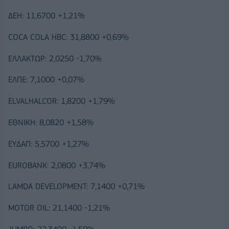
ΔΕΗ: 11,6700 +1,21%
COCA COLA HBC: 31,8800 +0,69%
ΕΛΛΑΚΤΩΡ: 2,0250 -1,70%
ΕΛΠΕ: 7,1000 +0,07%
ELVALHALCOR: 1,8200 +1,79%
ΕΘΝΙΚΗ: 8,0820 +1,58%
ΕΥΔΑΠ: 5,5700 +1,27%
EUROBANK: 2,0800 +3,74%
LAMDA DEVELOPMENT: 7,1400 +0,71%
MOTOR OIL: 21,1400 -1,21%