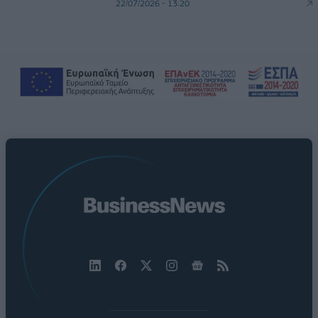
22/07/2026 - 13:20