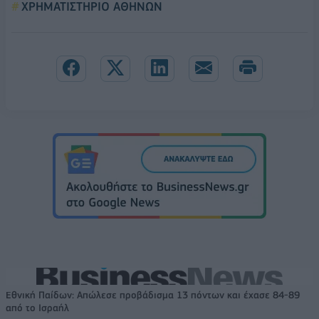
ΧΡΗΜΑΤΙΣΤΗΡΙΟ ΑΘΗΝΩΝ
Εθνική Παίδων: Απώλεσε προβάδισμα 13 πόντων και έχασε 84-89
από το Ισραήλ