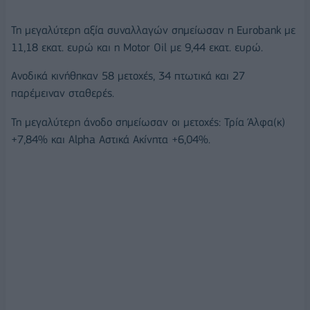
Τη μεγαλύτερη αξία συναλλαγών σημείωσαν η Eurobank με
11,18 εκατ. ευρώ και η Motor Oil με 9,44 εκατ. ευρώ.
Ανοδικά κινήθηκαν 58 μετοχές, 34 πτωτικά και 27
παρέμειναν σταθερές.
Τη μεγαλύτερη άνοδο σημείωσαν οι μετοχές: Τρία Άλφα(κ)
+7,84% και Alpha Αστικά Ακίνητα +6,04%.