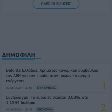
ΟΛΕΣ ΟΙ ΕΙΔΗΣΕΙΣ
Ελλάδα στη μεγάλη τεχνολογική μετάβαση
08/08/2026 - 10:54
ΤΕΧΝΟΛΟΓΙΑ
ΔΗΜΟΦΙΛΗ
Deloitte Ελλάδος: Χρηματοοικονομικός σύμβουλος
της ΔΕΗ για την είσοδο στην πολωνική αγορά
ενέργειας
07/08/2026 - 16:38
ΕΠΙΧΕΙΡΗΣΕΙΣ
Συνάλλαγμα: Το ευρώ ενισχύεται 0,08%, στα
1,1534 δολάρια
07/08/2026 - 15:45
ΟΙΚΟΝΟΜΙΑ