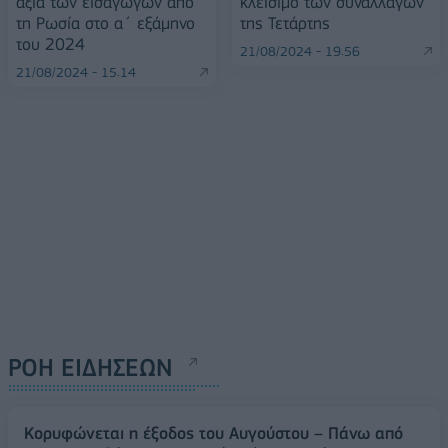
αξία των εισαγωγών από
κλείσιμο των συναλλαγών
τη Ρωσία στο α΄ εξάμηνο
της Τετάρτης
του 2024
21/08/2024 - 19:56
21/08/2024 - 15:14
ΡΟΗ ΕΙΔΗΣΕΩΝ
Κορυφώνεται η έξοδος του Αυγούστου – Πάνω από