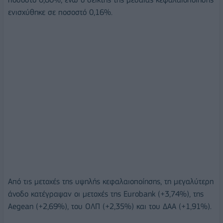
ενισχύθηκε σε ποσοστό 0,16%.
Από τις μετοχές της υψηλής κεφαλαιοποίησης, τη μεγαλύτερη
άνοδο κατέγραψαν οι μετοχές της Eurobank (+3,74%), της
Aegean (+2,69%), του ΟΛΠ (+2,35%) και του ΔΑΑ (+1,91%).