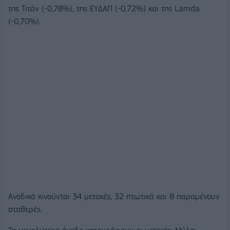
της Τιτάν (-0,78%), της ΕΥΔΑΠ (-0,72%) και της Lamda
(-0,70%).
Ανοδικά κινούνται 34 μετοχές, 32 πτωτικά και 8 παραμένουν
σταθερές.