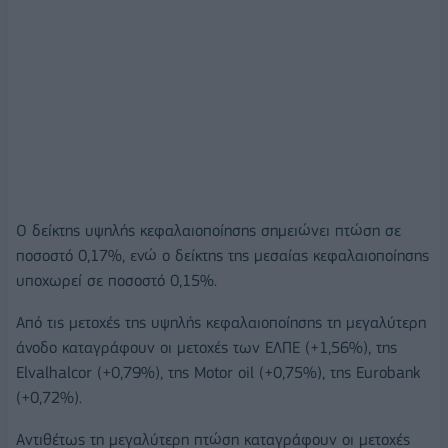
Ο δείκτης υψηλής κεφαλαιοποίησης σημειώνει πτώση σε
ποσοστό 0,17%, ενώ ο δείκτης της μεσαίας κεφαλαιοποίησης
υποχωρεί σε ποσοστό 0,15%.
Από τις μετοχές της υψηλής κεφαλαιοποίησης τη μεγαλύτερη
άνοδο καταγράφουν οι μετοχές των ΕΛΠΕ (+1,56%), της
Elvalhalcor (+0,79%), της Motor οil (+0,75%), της Eurobank
(+0,72%).
Αντιθέτως τη μεγαλύτερη πτώση καταγράφουν οι μετοχές