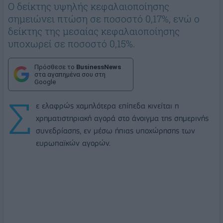
Ο δείκτης υψηλής κεφαλαιοποίησης
σημειώνει πτώση σε ποσοστό 0,17%, ενώ ο
δείκτης της μεσαίας κεφαλαιοποίησης
υποχωρεί σε ποσοστό 0,15%.
Πρόσθεσε το
BusinessNews
στα αγαπημένα σου στη
Google
Σ
ε ελαφρώς χαμηλότερα επίπεδα κινείται η
χρηματιστηριακή αγορά στο άνοιγμα της σημερινής
συνεδρίασης, εν μέσω ήπιας υποχώρησης των
ευρωπαϊκών αγορών.