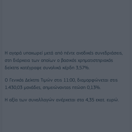
H αγορά υποχωρεί μετά από πέντε ανοδικές συνεδριάσεις,
στη διάρκεια των οποίων ο βασικός χρηματιστηριακός
δείκτης κατέγραψε συνολικά κέρδη 3,57%.
O Γενικός Δείκτης Τιμών στις 11:00, διαμορφώνεται στις
1.430,03 μονάδες, σημειώνοντας πτώση 0,13%.
Η αξία των συναλλαγών ανέρχεται στα 4,35 εκατ. ευρώ.