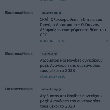
08/08/2026 - 14:09
advertising.gr
ΣΚΑΪ: Ολοκληρώθηκε η θητεία του
Γρηγόρη Δημητριάδη - Ο Γιάννης
Αλαφούζος επιστρέφει στη θέση του
CEO
08/08/2026 - 06:51
csrnews.gr
Ατρόμητος και Novibet συνεχίζουν
μαζί: Ανανέωση της συνεργασίας
τους μέχρι το 2028
07/08/2026 - 08:52
advertising.gr
Ατρόμητος και Novibet συνεχίζουν
μαζί: Ανανέωση της συνεργασίας
τους μέχρι το 2028