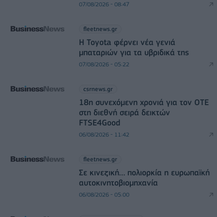
07/08/2026 - 08:47
fleetnews.gr
Η Toyota φέρνει νέα γενιά
μπαταριών για τα υβριδικά της
07/08/2026 - 05:22
csrnews.gr
18η συνεχόμενη χρονιά για τον ΟΤΕ
στη διεθνή σειρά δεικτών
FTSE4Good
06/08/2026 - 11:42
fleetnews.gr
Σε κινεζική… πολιορκία η ευρωπαϊκή
αυτοκινητοβιομηχανία
06/08/2026 - 05:00