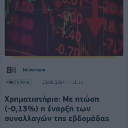
Newsroom
ΟΙΚΟΝΟΜΙΑ
19/08/2024
11:11
Χρηματιστήριο: Με πτώση
(-0,13%) η έναρξη των
συναλλαγών της εβδομάδας