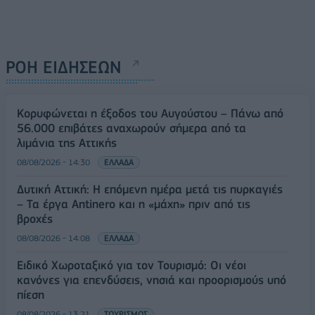
ΡΟΗ ΕΙΔΗΣΕΩΝ
Κορυφώνεται η έξοδος του Αυγούστου – Πάνω από
56.000 επιβάτες αναχωρούν σήμερα από τα
λιμάνια της Αττικής
08/08/2026 - 14:30
ΕΛΛΑΔΑ
Δυτική Αττική: Η επόμενη ημέρα μετά τις πυρκαγιές
– Τα έργα Antinero και η «μάχη» πριν από τις
βροχές
08/08/2026 - 14:08
ΕΛΛΑΔΑ
Ειδικό Χωροταξικό για τον Τουρισμό: Οι νέοι
κανόνες για επενδύσεις, νησιά και προορισμούς υπό
πίεση
08/08/2026 - 13:21
ΤΟΥΡΙΣΜΟΣ