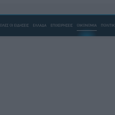
ΟΛΕΣ ΟΙ ΕΙΔΗΣΕΙΣ
ΕΛΛΑΔΑ
ΕΠΙΧΕΙΡΗΣΕΙΣ
ΟΙΚΟΝΟΜΙΑ
ΠΟΛΙΤΙ