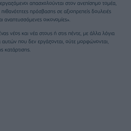
οι εργαζόμενοι απασχολούνται στον ανεπίσημο τομέα,
 πιθανότητες πρόσβασης σε αξιοπρεπείς δουλειές
ι αναπτυσσόμενες οικονομίες».
νας νέος και νέα στους ή στις πέντε, με άλλα λόγια
 αυτών που δεν εργάζονται, ούτε μορφώνονται,
ς κατάρτισης.