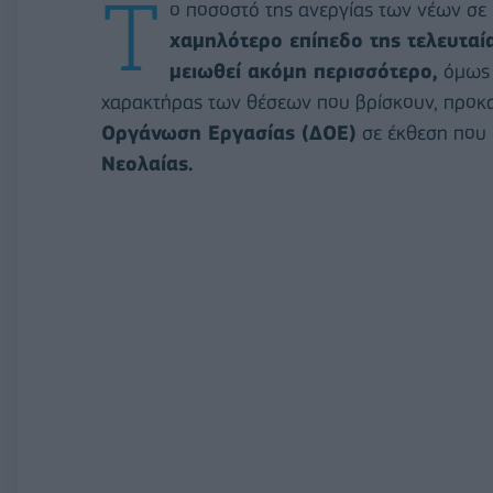
Τ
ο ποσοστό της ανεργίας των νέων σε 
χαμηλότερο επίπεδο της τελευταί
μειωθεί ακόμη περισσότερο,
όμως 
χαρακτήρας των θέσεων που βρίσκουν, προκαλ
Οργάνωση Εργασίας (ΔΟΕ)
σε έκθεση που 
Νεολαίας.