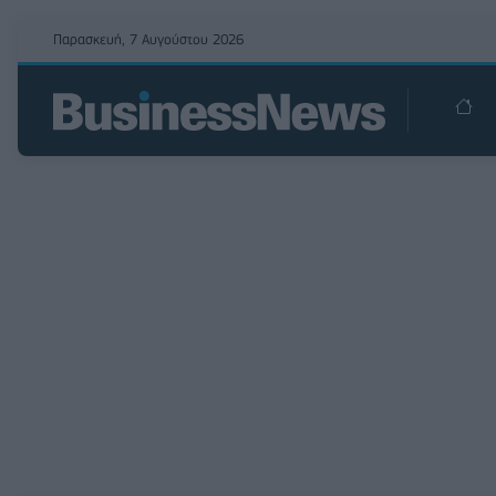
Παρασκευή, 7 Αυγούστου 2026