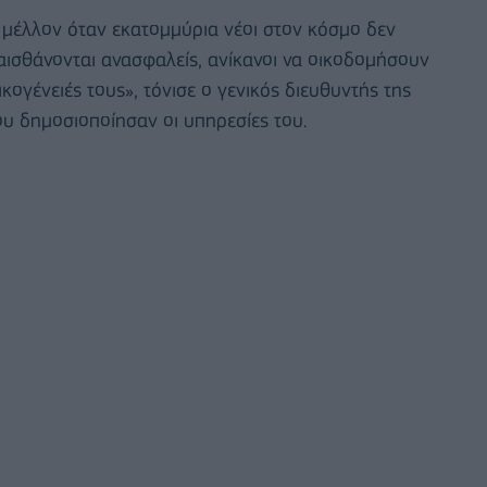
ό μέλλον όταν εκατομμύρια νέοι στον κόσμο δεν
 αισθάνονται ανασφαλείς, ανίκανοι να οικοδομήσουν
κογένειές τους», τόνισε ο γενικός διευθυντής της
ου δημοσιοποίησαν οι υπηρεσίες του.