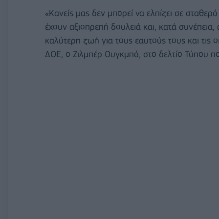
«Κανείς μας δεν μπορεί να ελπίζει σε σταθερ
έχουν αξιοπρεπή δουλειά και, κατά συνέπεια,
καλύτερη ζωή για τους εαυτούς τους και τις οι
ΔΟΕ, ο Ζιλμπέρ Ουγκμπό, στο δελτίο Τύπου π