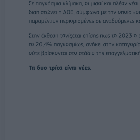
Σε παγκόσμια κλίμακα, οι μισοί και πλέον νέ
διαπιστώνει η ΔΟΕ, σύμφωνα με την οποία «οι
παραμένουν περιορισμένες σε αναδυόμενες κα
Στην έκθεση τονίζεται επίσης πως το 2023 ο έ
το 20,4% παγκοσμίως, ανήκει στην κατηγορία
ούτε βρίσκονται στο στάδιο της επαγγελματική
Τα δυο τρίτα είναι νέες.