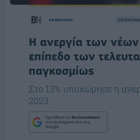
newsroom
ΟΙΚΟΝΟΜΙ
Η ανεργία των νέων
επίπεδο των τελευτ
παγκοσμίως
Στο 13% υποχώρησε η ανε
2023.
Πρόσθεσε το
BusinessNews
στα αγαπημένα σου στη
Google