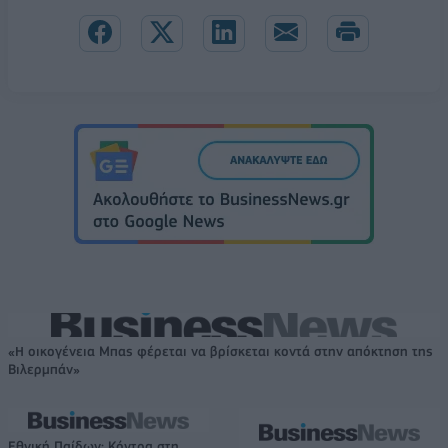
«Η οικογένεια Μπας φέρεται να βρίσκεται κοντά στην απόκτηση της
Βιλερμπάν»
Εθνική Παίδων: Κόντρα στη