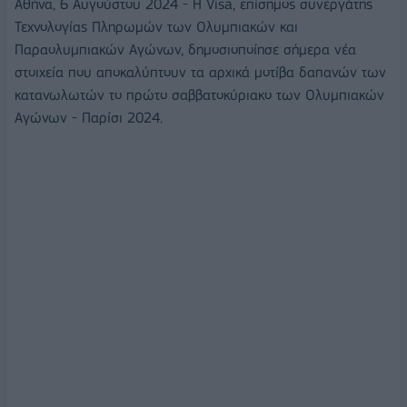
Αθήνα, 6 Αυγούστου 2024 - Η Visa, επίσημος συνεργάτης
Τεχνολογίας Πληρωμών των Ολυμπιακών και
Παραολυμπιακών Αγώνων, δημοσιοποίησε σήμερα νέα
στοιχεία που αποκαλύπτουν τα αρχικά μοτίβα δαπανών των
κατανωλωτών το πρώτο σαββατοκύριακο των Ολυμπιακών
Αγώνων - Παρίσι 2024.