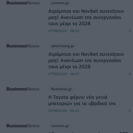
csrnews.gr
Ατρόμητος και Novibet συνεχίζουν
μαζί: Ανανέωση της συνεργασίας
τους μέχρι το 2028
07/08/2026 - 08:52
advertising.gr
Ατρόμητος και Novibet συνεχίζουν
μαζί: Ανανέωση της συνεργασίας
τους μέχρι το 2028
07/08/2026 - 08:47
fleetnews.gr
Η Toyota φέρνει νέα γενιά
μπαταριών για τα υβριδικά της
07/08/2026 - 05:22
csrnews.gr