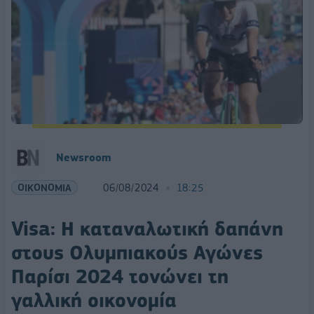
Newsroom
ΟΙΚΟΝΟΜΙΑ
06/08/2024
18:25
Visa: Η καταναλωτική δαπάνη
στους Ολυμπιακούς Αγώνες
Παρίσι 2024 τονώνει τη
γαλλική οικονομία