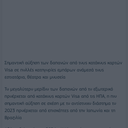
Σημαντική αύξηση των δαπανών από τους κατόχους καρτών
Visa σε πολλές κατηγορίες εμπόρων ανάμεσά τους
εστιατόρια, θέατρα και μουσεία
Το μεγαλύτερο μερίδιο των δαπανών από το εξωτερικό
προέρχεται από κατόχους καρτών Visa από τις ΗΠΑ, η πιο
σημαντική αύξηση σε σχέση με το αντίστοιχο διάστημα το
2023 προέρχεται από επισκέπτες από την Ιαπωνία και τη
Βραζιλία