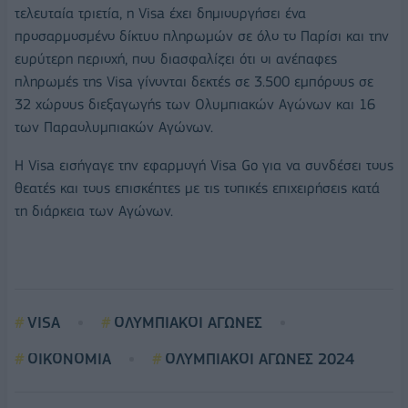
τελευταία τριετία, η Visa έχει δημιουργήσει ένα
προσαρμοσμένο δίκτυο πληρωμών σε όλο το Παρίσι και την
ευρύτερη περιοχή, που διασφαλίζει ότι οι ανέπαφες
πληρωμές της Visa γίνονται δεκτές σε 3.500 εμπόρους σε
32 χώρους διεξαγωγής των Ολυμπιακών Αγώνων και 16
των Παραολυμπιακών Αγώνων.
Η Visa εισήγαγε την εφαρμογή Visa Go για να συνδέσει τους
θεατές και τους επισκέπτες με τις τοπικές επιχειρήσεις κατά
τη διάρκεια των Αγώνων.
VISA
ΟΛΥΜΠΙΑΚΟΙ ΑΓΩΝΕΣ
ΟΙΚΟΝΟΜΙΑ
ΟΛΥΜΠΙΑΚΟΙ ΑΓΩΝΕΣ 2024