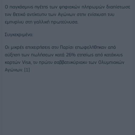
Ο παγκόσμιος ηγέτης των ψηφιακών πληρωμών διαπίστωσε
τον θετικό αντίκτυπο των Αγώνων στην ενίσχυση του
εμπορίου στη γαλλική πρωτεύουσα.
Συγκεκριμένα:
Οι μικρές επιχειρήσεις στο Παρίσι επωφελήθηκαν από
αύξηση των πωλήσεων κατά 26% ετησίως από κατόχους
καρτών Visa, το πρώτο σαββατοκύριακο των Ολυμπιακών
Αγώνων. [1]