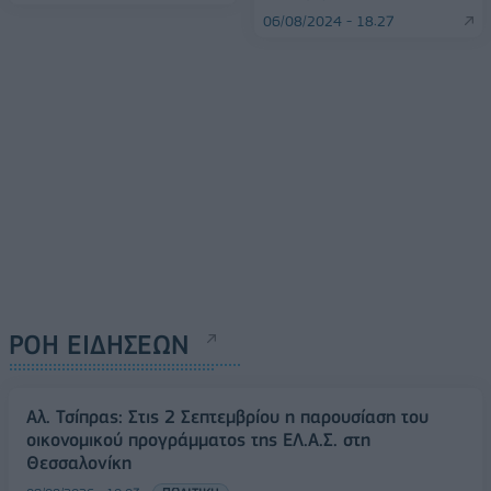
06/08/2024 - 18:27
ΡΟΗ ΕΙΔΗΣΕΩΝ
Αλ. Τσίπρας: Στις 2 Σεπτεμβρίου η παρουσίαση του
οικονομικού προγράμματος της ΕΛ.Α.Σ. στη
Θεσσαλονίκη