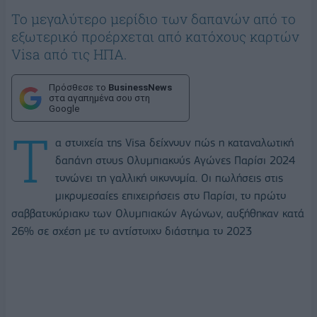
Το μεγαλύτερο μερίδιο των δαπανών από το
εξωτερικό προέρχεται από κατόχους καρτών
Visa από τις ΗΠΑ.
Πρόσθεσε το
BusinessNews
στα αγαπημένα σου στη
Google
Τ
α στοιχεία της Visa δείχνουν πώς η καταναλωτική
δαπάνη στους Ολυμπιακούς Αγώνες Παρίσι 2024
τονώνει τη γαλλική οικονομία. Οι πωλήσεις στις
μικρομεσαίες επιχειρήσεις στο Παρίσι, το πρώτο
σαββατοκύριακο των Ολυμπιακών Αγώνων, αυξήθηκαν κατά
26% σε σχέση με το αντίστοιχο διάστημα το 2023