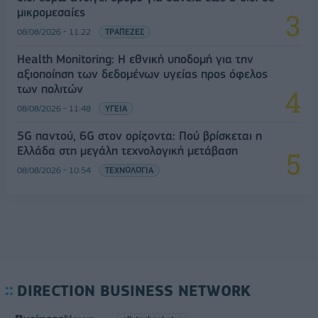
μικρομεσαίες
08/08/2026 - 11:22
ΤΡΑΠΕΖΕΣ
Health Monitoring: Η εθνική υποδομή για την
αξιοποίηση των δεδομένων υγείας προς όφελος
των πολιτών
08/08/2026 - 11:48
ΥΓΕΙΑ
5G παντού, 6G στον ορίζοντα: Πού βρίσκεται η
Ελλάδα στη μεγάλη τεχνολογική μετάβαση
08/08/2026 - 10:54
ΤΕΧΝΟΛΟΓΙΑ
DIRECTION BUSINESS NETWORK