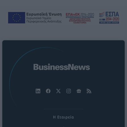
Η Εταιρεία